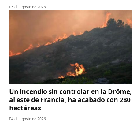
5 de agosto de 2026
Un incendio sin controlar en la Drôme,
al este de Francia, ha acabado con 280
hectáreas
4 de agosto de 2026