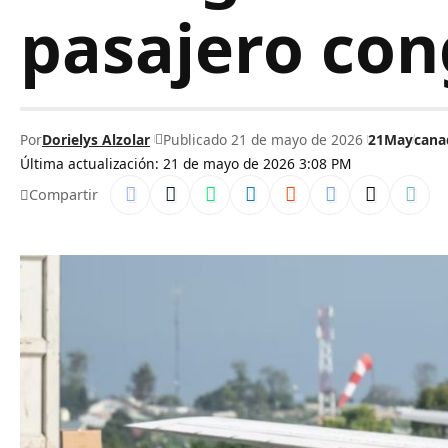
pasajero co
Por
Dorielys Alzolar
Publicado 21 de mayo de 2026
21May
cana
Última actualización: 21 de mayo de 2026 3:08 PM
Compartir