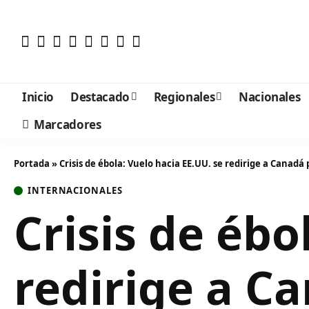
Inicio
Destacado
Regionales
Nacionales
Marcadores
Portada
»
Crisis de ébola: Vuelo hacia EE.UU. se redirige a Canadá
INTERNACIONALES
Crisis de ébo
redirige a Ca