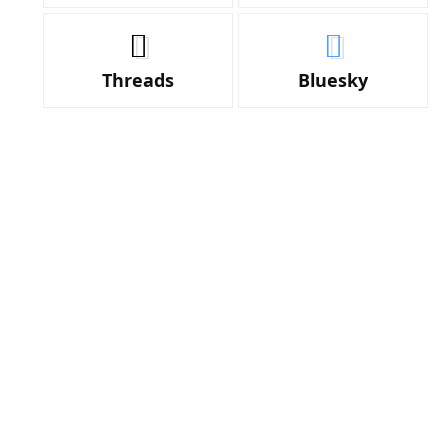
Threads
Bluesky