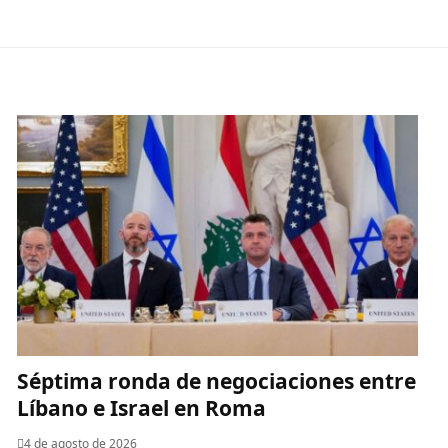
Séptima ronda de negociaciones entre
Líbano e Israel en Roma
4 de agosto de 2026