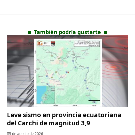
También podría gustarte
Leve sismo en provincia ecuatoriana
del Carchi de magnitud 3,9
5 de agosto de 2026