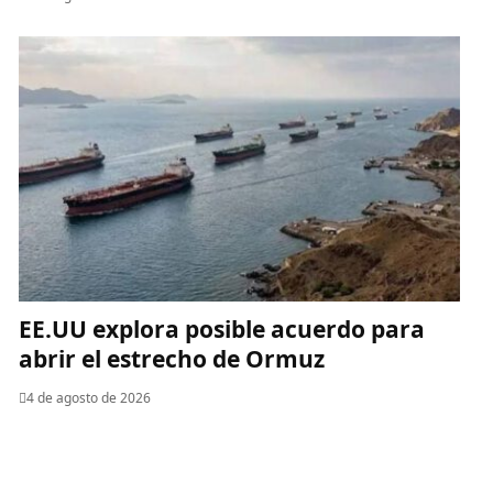
EE.UU explora posible acuerdo para
abrir el estrecho de Ormuz
4 de agosto de 2026