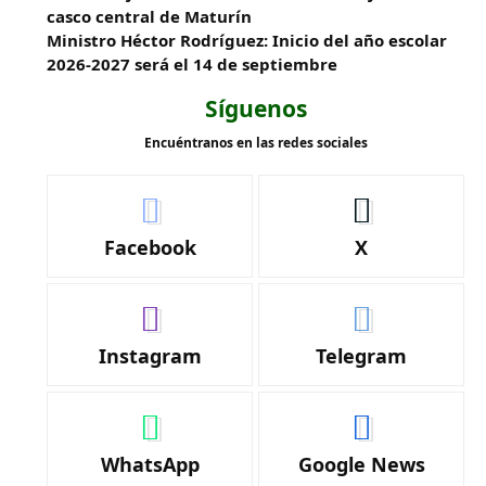
casco central de Maturín
Ministro Héctor Rodríguez: Inicio del año escolar
2026-2027 será el 14 de septiembre
Síguenos
Encuéntranos en las redes sociales
Facebook
X
Instagram
Telegram
WhatsApp
Google News