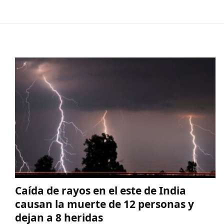
Caída de rayos en el este de India
causan la muerte de 12 personas y
dejan a 8 heridas