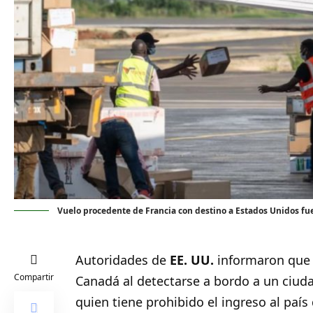
Vuelo procedente de Francia con destino a Estados Unidos fu
Autoridades de
EE. UU.
informaron que 
Compartir
Canadá al detectarse a bordo a un ciud
quien tiene prohibido el ingreso al país