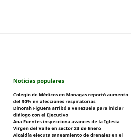
Noticias populares
Colegio de Médicos en Monagas reportó aumento
del 30% en afecciones respiratorias
Dinorah Figuera arribó a Venezuela para iniciar
diálogo con el Ejecutivo
Ana Fuentes inspecciona avances de la Iglesia
Virgen del Valle en sector 23 de Enero
Alcaldía ejecuta saneamiento de drenajes en el