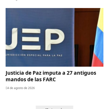
Justicia de Paz imputa a 27 antiguos
mandos de las FARC
4 de agosto de 2026