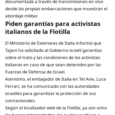
documentada a través de transmisiones en vivo
desde las propias embarcaciones que muestran el
abordaje militar.
Piden garantías para activistas
italianos de la Flotilla
El Ministerio de Exteriores de Italia informó que
Tajani ha solicitado al Gobierno israelí garantías
sobre el trato y las condiciones de los activistas
italianos en caso de que sean detenidos por las
Fuerzas de Defensa de Israel.
Asimismo, el embajador de Italia en Tel Aviv, Luca
Ferrari, se ha comunicado con las autoridades
israelíes para garantizar la protección de sus
connacionales.
Según el localizador web de la Flotilla, ya son ocho
los barcos interceptados, los cuales se sitúan a