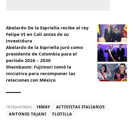
Abelardo De la Espriella recibe al rey
Felipe VI en Cali antes de su
investidura
Abelardo de la Espriella juró como
presidente de Colombia para el
período 2026 – 2030
Sheinbaum: Fujimori tomó la
iniciativa para recomponer las
relaciones con México
ETIQUETADO:
18MAY
ACTIVISTAS ITALIANOS
ANTONIO TAJANI
FLOTILLA