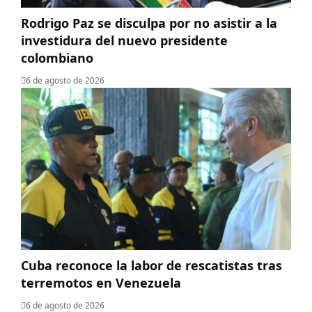
Rodrigo Paz se disculpa por no asistir a la
investidura del nuevo presidente
colombiano
6 de agosto de 2026
Cuba reconoce la labor de rescatistas tras
terremotos en Venezuela
6 de agosto de 2026