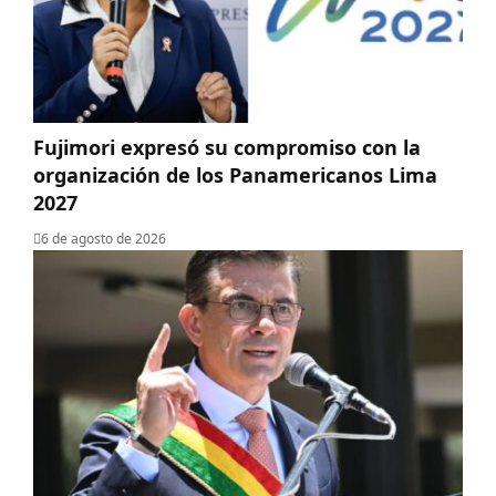
Fujimori expresó su compromiso con la
organización de los Panamericanos Lima
2027
6 de agosto de 2026