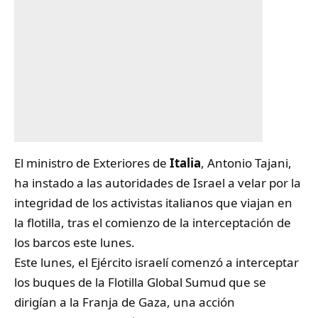
El ministro de Exteriores de
Italia
, Antonio Tajani,
ha instado a las autoridades de Israel a velar por la
integridad de los activistas italianos que viajan en
la flotilla, tras el comienzo de la interceptación de
los barcos este lunes.
Este lunes, el Ejército israelí comenzó a interceptar
los buques de la Flotilla Global Sumud que se
dirigían a la Franja de Gaza, una acción