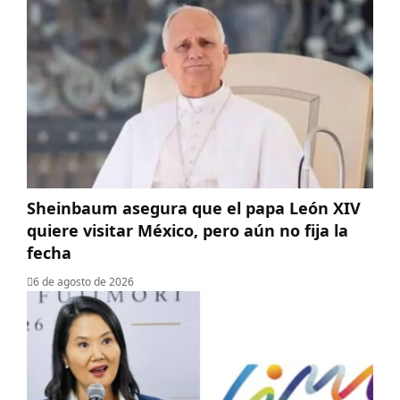
Sheinbaum asegura que el papa León XIV
quiere visitar México, pero aún no fija la
fecha
6 de agosto de 2026