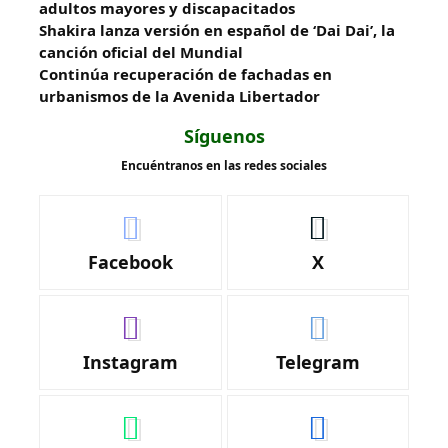
adultos mayores y discapacitados
Shakira lanza versión en español de ‘Dai Dai’, la
canción oficial del Mundial
Continúa recuperación de fachadas en
urbanismos de la Avenida Libertador
Síguenos
Encuéntranos en las redes sociales
Facebook
X
Instagram
Telegram