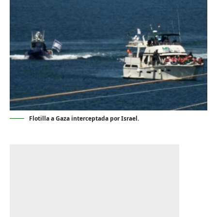
Flotilla a Gaza interceptada por Israel.