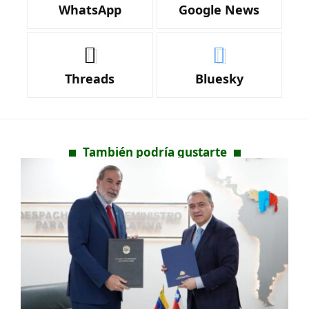
WhatsApp
Google News
Threads
Bluesky
También podría gustarte