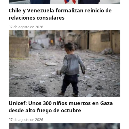
Chile y Venezuela formalizan reinicio de
relaciones consulares
7 de agosto de 2026
Unicef: Unos 300 niños muertos en Gaza
desde alto fuego de octubre
7 de agosto de 2026