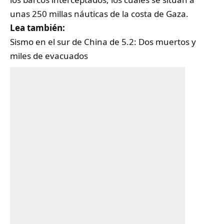
unas 250 millas náuticas de la costa de Gaza.
Lea también:
Sismo en el sur de China de 5.2: Dos muertos y
miles de evacuados