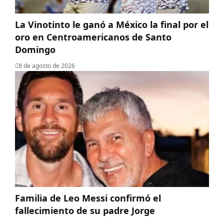
La Vinotinto le ganó a México la final por el
oro en Centroamericanos de Santo
Domingo
8 de agosto de 2026
Familia de Leo Messi confirmó el
fallecimiento de su padre Jorge