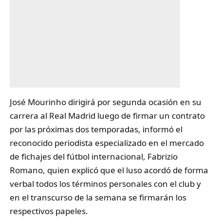
José Mourinho
dirigirá por segunda ocasión en su
carrera al Real Madrid luego de firmar un contrato
por las próximas dos temporadas, informó el
reconocido periodista especializado en el mercado
de fichajes del fútbol internacional, Fabrizio
Romano, quien explicó que el luso acordó de forma
verbal todos los términos personales con el club y
en el transcurso de la semana se firmarán los
respectivos papeles.