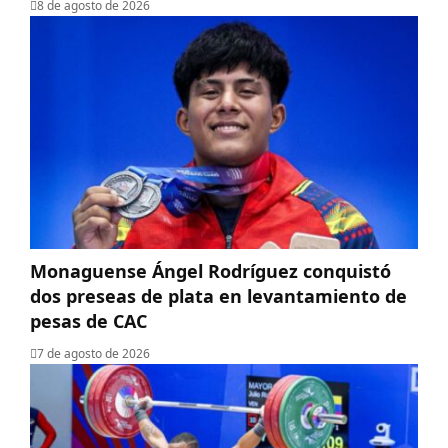
8 de agosto de 2026
Monaguense Ángel Rodríguez conquistó
dos preseas de plata en levantamiento de
pesas de CAC
7 de agosto de 2026