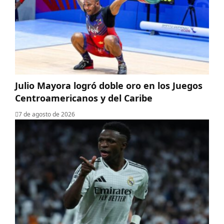
Julio Mayora logró doble oro en los Juegos
Centroamericanos y del Caribe
7 de agosto de 2026