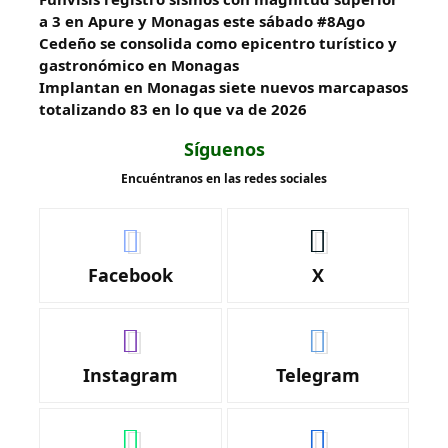
a 3 en Apure y Monagas este sábado #8Ago
Cedeño se consolida como epicentro turístico y
gastronómico en Monagas
Implantan en Monagas siete nuevos marcapasos
totalizando 83 en lo que va de 2026
Síguenos
Encuéntranos en las redes sociales
Facebook
X
Instagram
Telegram