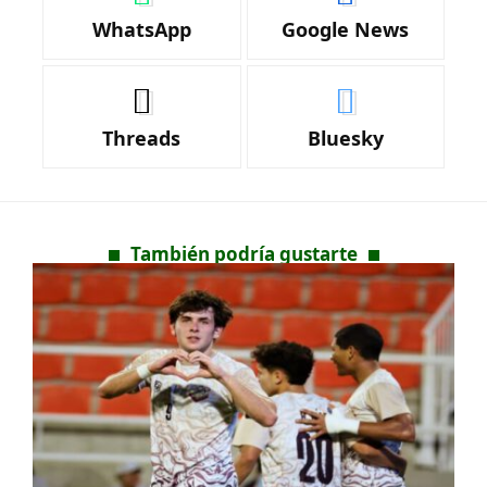
WhatsApp
Google News
Threads
Bluesky
También podría gustarte