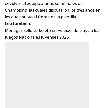
devolver al equipo a unas semifinales de
Champions, las cuales disputaron los tres años en
los que estuvo al frente de la plantilla.
Lea también:
Monagas selló su boleto en voleibol de playa a los
Juegos Nacionales Juveniles 2026