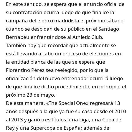
En este sentido, se espera que el anuncio oficial de
su contratación ocurra luego de que finalice la
campaña del elenco madridista el próximo sábado,
cuando se despidan de su público en el Santiago
Bernabéu enfrentándose al Athletic Club.
También hay que recordar que actualmente se
está llevando a cabo un proceso de elecciones en
la entidad blanca de las que se espera que
Florentino Pérez sea reelegido, por lo que la
oficialización del nuevo entrenador ocurrirá luego
de que finalice dicho procedimiento, en principio, el
próximo 23 de mayo.
De esta manera, «The Special One» regresará 13
años después a la que ya fue su casa desde el 2010
al 2013 y ganó tres títulos: una Liga, una Copa del
Rey y una Supercopa de España; además de