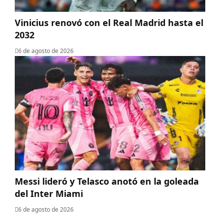
Vinicius renovó con el Real Madrid hasta el
2032
6 de agosto de 2026
Messi lideró y Telasco anotó en la goleada
del Inter Miami
6 de agosto de 2026