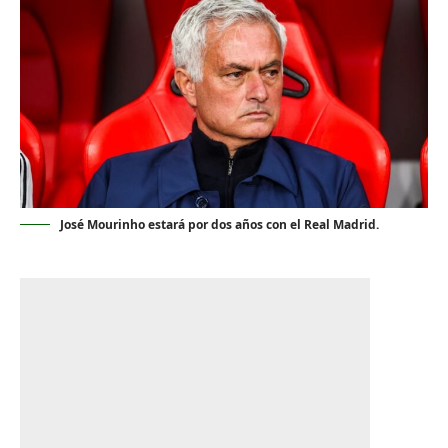
José Mourinho estará por dos años con el Real Madrid.