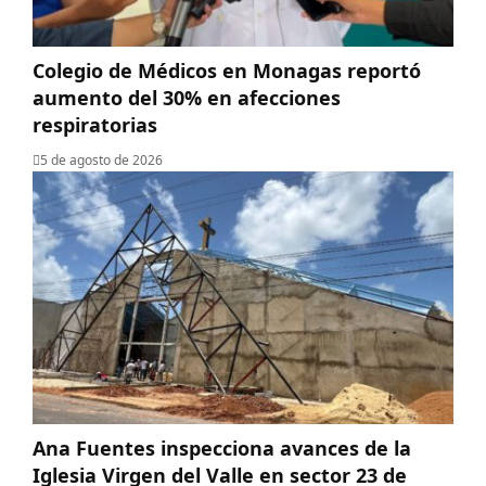
Colegio de Médicos en Monagas reportó
aumento del 30% en afecciones
respiratorias
5 de agosto de 2026
Ana Fuentes inspecciona avances de la
Iglesia Virgen del Valle en sector 23 de