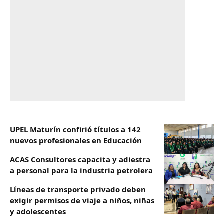
UPEL Maturín confirió títulos a 142
nuevos profesionales en Educación
ACAS Consultores capacita y adiestra
a personal para la industria petrolera
Líneas de transporte privado deben
exigir permisos de viaje a niños, niñas
y adolescentes