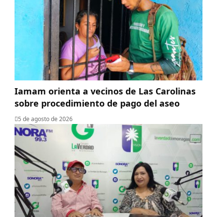
Iamam orienta a vecinos de Las Carolinas
sobre procedimiento de pago del aseo
5 de agosto de 2026