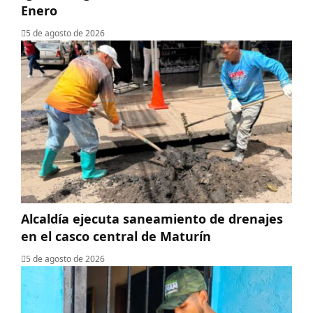
Enero
5 de agosto de 2026
Alcaldía ejecuta saneamiento de drenajes
en el casco central de Maturín
5 de agosto de 2026