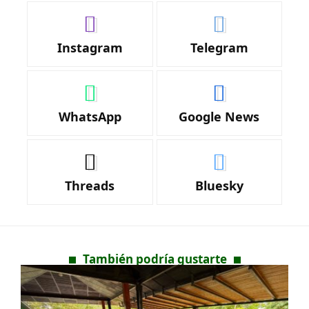
Instagram
Telegram
WhatsApp
Google News
Threads
Bluesky
También podría gustarte