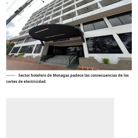
Sector hotelero de Monagas padece las consecuencias de los
cortes de electricidad.