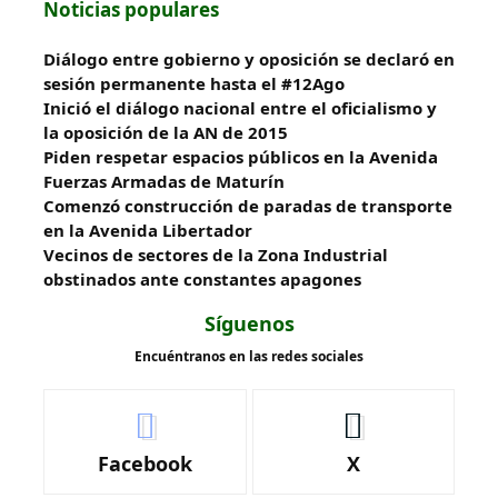
Noticias populares
Diálogo entre gobierno y oposición se declaró en
sesión permanente hasta el #12Ago
Inició el diálogo nacional entre el oficialismo y
la oposición de la AN de 2015
Piden respetar espacios públicos en la Avenida
Fuerzas Armadas de Maturín
​Comenzó construcción de paradas de transporte
en la Avenida Libertador
Vecinos de sectores de la Zona Industrial
obstinados ante constantes apagones
Síguenos
Encuéntranos en las redes sociales
Facebook
X