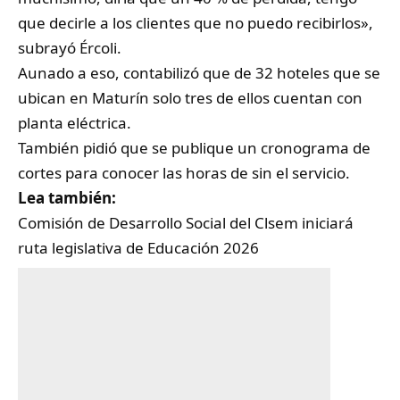
que decirle a los clientes que no puedo recibirlos»,
subrayó Ércoli.
Aunado a eso, contabilizó que de 32 hoteles que se
ubican en Maturín solo tres de ellos cuentan con
planta eléctrica.
También pidió que se publique un cronograma de
cortes para conocer las horas de sin el servicio.
Lea también:
Comisión de Desarrollo Social del Clsem iniciará
ruta legislativa de Educación 2026