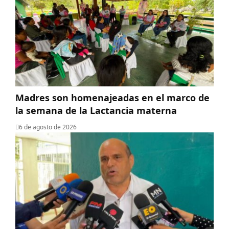
Madres son homenajeadas en el marco de
la semana de la Lactancia materna
6 de agosto de 2026