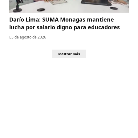
Darío Lima: SUMA Monagas mantiene
lucha por salario digno para educadores
5 de agosto de 2026
Mostrar más