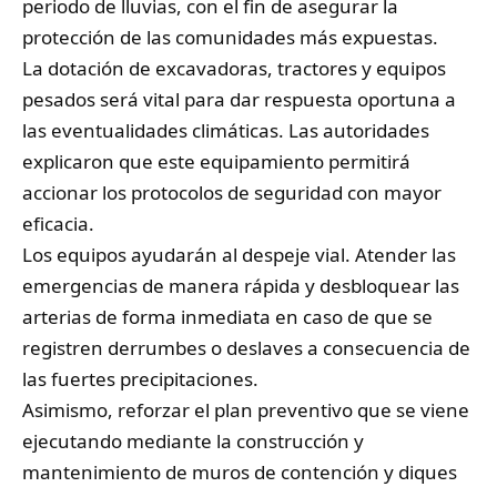
periodo de lluvias, con el fin de asegurar la
protección de las comunidades más expuestas.
La dotación de excavadoras, tractores y equipos
pesados será vital para dar respuesta oportuna a
las eventualidades climáticas. Las autoridades
explicaron que este equipamiento permitirá
accionar los protocolos de seguridad con mayor
eficacia.
Los equipos ayudarán al despeje vial. Atender las
emergencias de manera rápida y desbloquear las
arterias de forma inmediata en caso de que se
registren derrumbes o deslaves a consecuencia de
las fuertes precipitaciones.
Asimismo, reforzar el plan preventivo que se viene
ejecutando mediante la construcción y
mantenimiento de muros de contención y diques