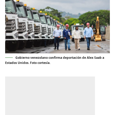
Gobierno venezolano confirma deportación de Alex Saab a
Estados Unidos. Foto cortesía.