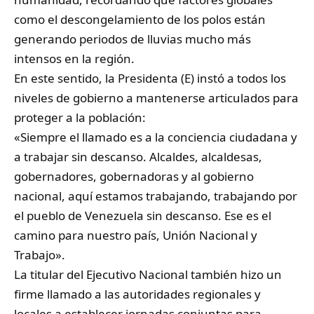
como el descongelamiento de los polos están
generando periodos de lluvias mucho más
intensos en la región.
En este sentido, la Presidenta (E) instó a todos los
niveles de gobierno a mantenerse articulados para
proteger a la población:
«Siempre el llamado es a la conciencia ciudadana y
a trabajar sin descanso. Alcaldes, alcaldesas,
gobernadores, gobernadoras y al gobierno
nacional, aquí estamos trabajando, trabajando por
el pueblo de Venezuela sin descanso. Ese es el
camino para nuestro país, Unión Nacional y
Trabajo».
La titular del Ejecutivo Nacional también hizo un
firme llamado a las autoridades regionales y
locales a establecer jornadas conjuntas para