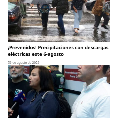
¡Prevenidos! Precipitaciones con descargas
eléctricas este 6-agosto
6 de agosto de 2026