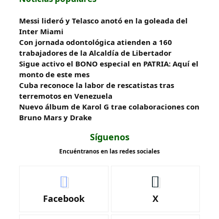
Messi lideró y Telasco anotó en la goleada del
Inter Miami
Con jornada odontológica atienden a 160
trabajadores de la Alcaldía de Libertador
Sigue activo el BONO especial en PATRIA: Aquí el
monto de este mes
Cuba reconoce la labor de rescatistas tras
terremotos en Venezuela
Nuevo álbum de Karol G trae colaboraciones con
Bruno Mars y Drake
Síguenos
Encuéntranos en las redes sociales
Facebook
X