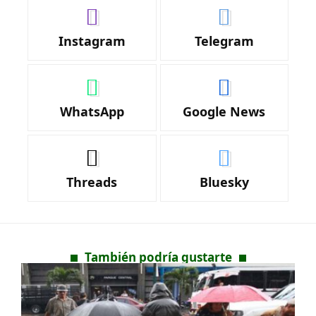
Instagram
Telegram
WhatsApp
Google News
Threads
Bluesky
También podría gustarte