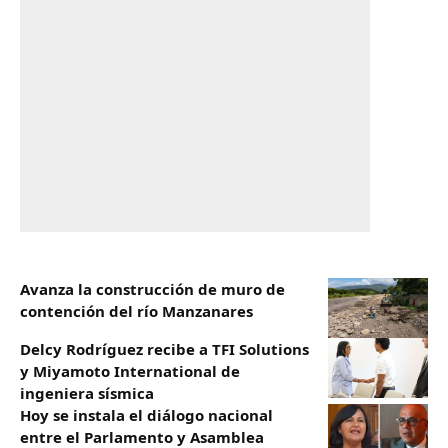
Avanza la construcción de muro de
contención del río Manzanares
Delcy Rodríguez recibe a TFI Solutions
y Miyamoto International de
ingeniera sísmica
Hoy se instala el diálogo nacional
entre el Parlamento y Asamblea