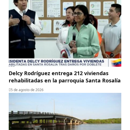
Delcy Rodríguez entrega 212 viviendas
rehabilitadas en la parroquia Santa Rosalía
5 de agosto de 2026