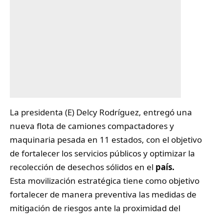
La presidenta (E) Delcy Rodríguez, entregó una
nueva flota de camiones compactadores y
maquinaria pesada en 11 estados, con el objetivo
de fortalecer los servicios públicos y optimizar la
recolección de desechos sólidos en el
país.
Esta movilización estratégica tiene como objetivo
fortalecer de manera preventiva las medidas de
mitigación de riesgos ante la proximidad del