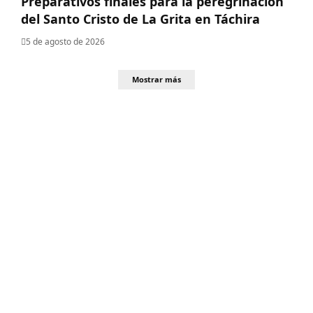
Preparativos finales para la peregrinación
del Santo Cristo de La Grita en Táchira
5 de agosto de 2026
Mostrar más