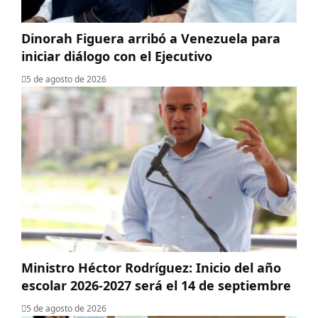
Dinorah Figuera arribó a Venezuela para
iniciar diálogo con el Ejecutivo
5 de agosto de 2026
Ministro Héctor Rodríguez: Inicio del año
escolar 2026-2027 será el 14 de septiembre
5 de agosto de 2026