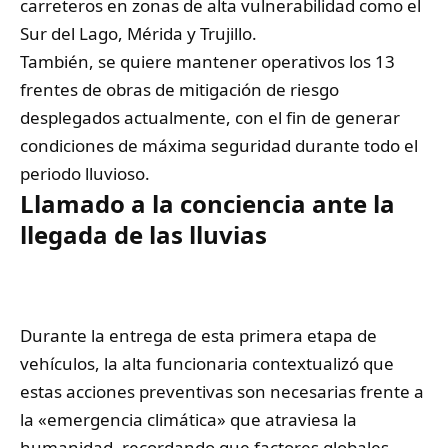
carreteros en zonas de alta vulnerabilidad como el
Sur del Lago, Mérida y Trujillo.
También, se quiere mantener operativos los 13
frentes de obras de mitigación de riesgo
desplegados actualmente, con el fin de generar
condiciones de máxima seguridad durante todo el
periodo lluvioso.
Llamado a la conciencia ante la
llegada de las lluvias
Durante la entrega de esta primera etapa de
vehículos, la alta funcionaria contextualizó que
estas acciones preventivas son necesarias frente a
la «emergencia climática» que atraviesa la
humanidad, recordando que factores globales