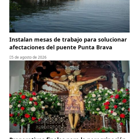
Instalan mesas de trabajo para solucionar
afectaciones del puente Punta Brava
5 de agosto de 2026