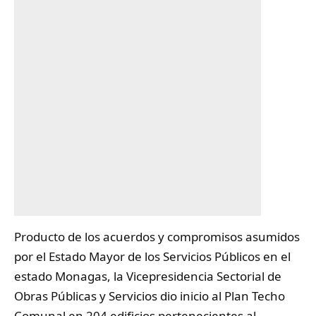
Producto de los acuerdos y compromisos asumidos
por el Estado Mayor de los
Servicios
Públicos en el
estado Monagas, la Vicepresidencia Sectorial de
Obras Públicas y Servicios dio inicio al Plan Techo
Comunal en 204 edificios pertenecientes al