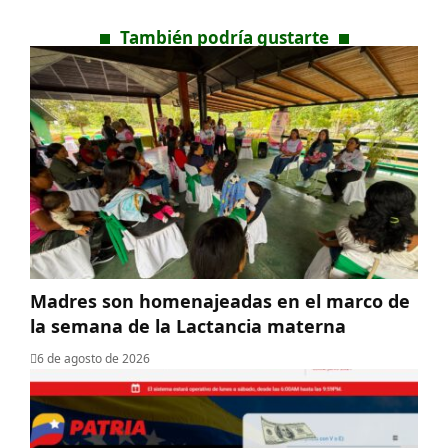
También podría gustarte
Madres son homenajeadas en el marco de
la semana de la Lactancia materna
6 de agosto de 2026