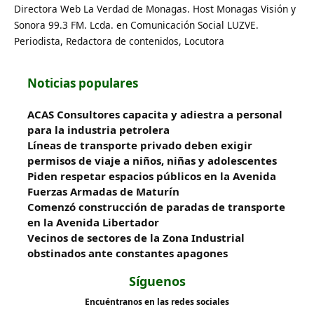
Directora Web La Verdad de Monagas. Host Monagas Visión y
Sonora 99.3 FM. Lcda. en Comunicación Social LUZVE.
Periodista, Redactora de contenidos, Locutora
Noticias populares
ACAS Consultores capacita y adiestra a personal
para la industria petrolera
Líneas de transporte privado deben exigir
permisos de viaje a niños, niñas y adolescentes
Piden respetar espacios públicos en la Avenida
Fuerzas Armadas de Maturín
​Comenzó construcción de paradas de transporte
en la Avenida Libertador
Vecinos de sectores de la Zona Industrial
obstinados ante constantes apagones
Síguenos
Encuéntranos en las redes sociales