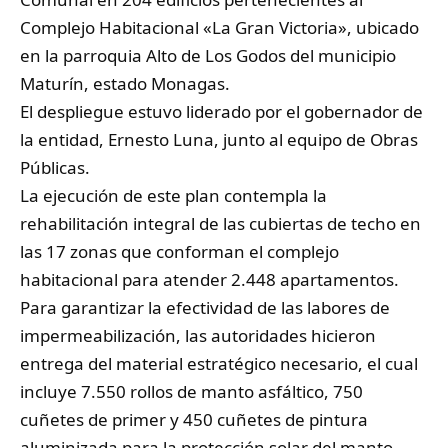
Complejo Habitacional «La Gran Victoria», ubicado
en la parroquia Alto de Los Godos del municipio
Maturín, estado Monagas.
​El despliegue estuvo liderado por el gobernador de
la entidad, Ernesto Luna, junto al equipo de Obras
Públicas.
​La ejecución de este plan contempla la
rehabilitación integral de las cubiertas de techo en
las 17 zonas que conforman el complejo
habitacional para atender 2.448 apartamentos.
​Para garantizar la efectividad de las labores de
impermeabilización, las autoridades hicieron
entrega del material estratégico necesario, el cual
incluye ​7.550 rollos de manto asfáltico, ​750
cuñetes de primer y ​450 cuñetes de pintura
aluminizada para la protección solar del manto.