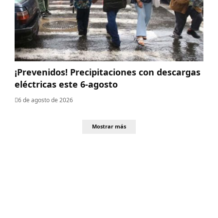
¡Prevenidos! Precipitaciones con descargas
eléctricas este 6-agosto
6 de agosto de 2026
Mostrar más