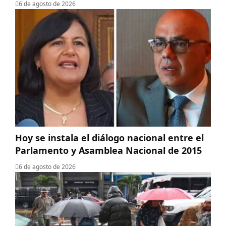
6 de agosto de 2026
Hoy se instala el diálogo nacional entre el
Parlamento y Asamblea Nacional de 2015
6 de agosto de 2026