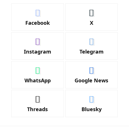
Facebook
X
Instagram
Telegram
WhatsApp
Google News
Threads
Bluesky