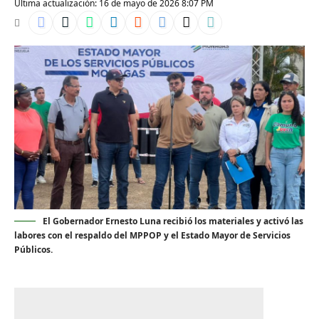
Última actualización: 16 de mayo de 2026 8:07 PM
El Gobernador Ernesto Luna recibió los materiales y activó las
labores con el respaldo del MPPOP y el Estado Mayor de Servicios
Públicos.