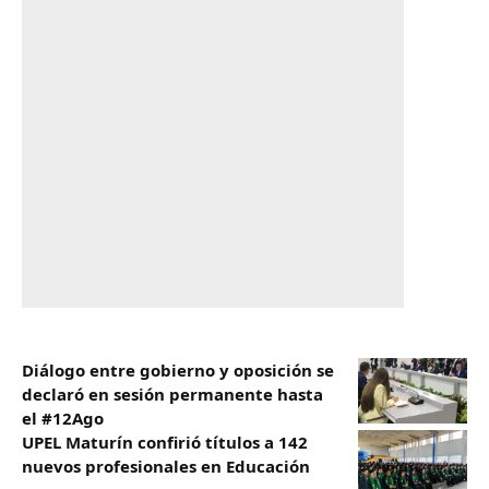
Diálogo entre gobierno y oposición se
declaró en sesión permanente hasta
el #12Ago
UPEL Maturín confirió títulos a 142
nuevos profesionales en Educación