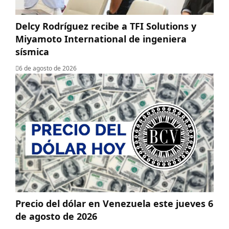
Delcy Rodríguez recibe a TFI Solutions y
Miyamoto International de ingeniera
sísmica
6 de agosto de 2026
Precio del dólar en Venezuela este jueves 6
de agosto de 2026