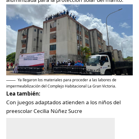
Ya llegaron los materiales para proceder a las labores de
impermeabilización del Complejo Habitacional La Gran Victoria.
Lea también:
Con juegos adaptados atienden a los niños del
preescolar Cecilia Núñez Sucre