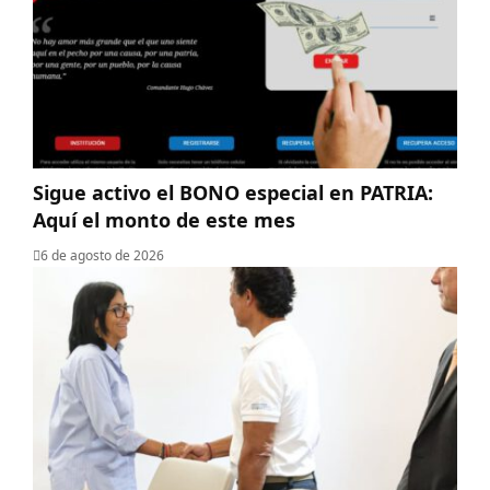
Sigue activo el BONO especial en PATRIA:
Aquí el monto de este mes
6 de agosto de 2026