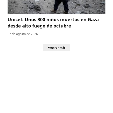
Unicef: Unos 300 niños muertos en Gaza
desde alto fuego de octubre
7 de agosto de 2026
Mostrar más