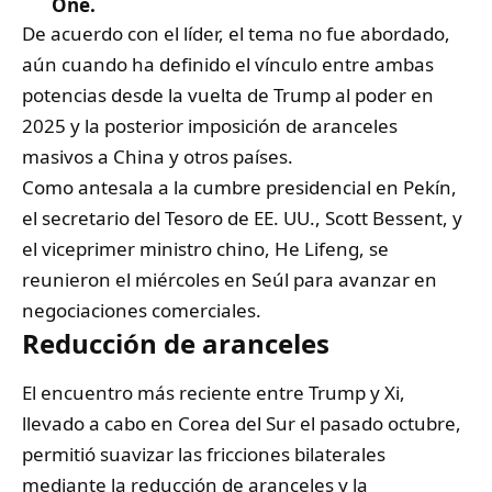
One.
De acuerdo con el líder, el tema no fue abordado,
aún cuando ha definido el vínculo entre ambas
potencias desde la vuelta de Trump al poder en
2025 y la posterior imposición de aranceles
masivos a China y otros países.
Como antesala a la cumbre presidencial en Pekín,
el secretario del Tesoro de EE. UU., Scott Bessent, y
el viceprimer ministro chino, He Lifeng, se
reunieron el miércoles en Seúl para avanzar en
negociaciones comerciales.
Reducción de aranceles
El encuentro más reciente entre Trump y Xi,
llevado a cabo en Corea del Sur el pasado octubre,
permitió suavizar las fricciones bilaterales
mediante la reducción de aranceles y la