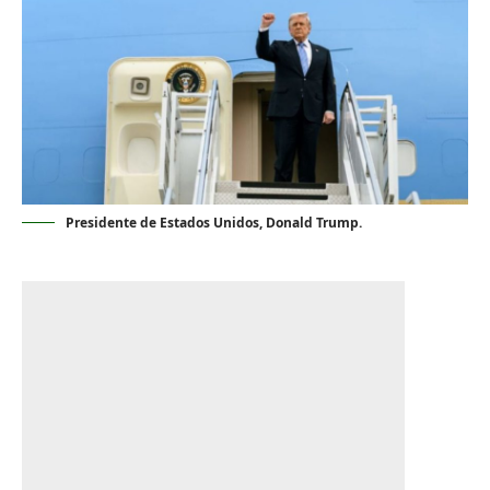
Presidente de Estados Unidos, Donald Trump.