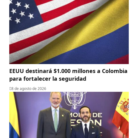
EEUU destinará $1.000 millones a Colombia
para fortalecer la seguridad
8 de agosto de 2026