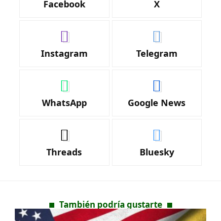
Facebook
X
Instagram
Telegram
WhatsApp
Google News
Threads
Bluesky
También podría gustarte