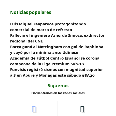
Noticias populares
Luis Miguel reaparece protagonizando
comercial de marca de refresco
Falleció el ingeniero Asnordo Simoza, exdirector
regional del CNE
Barça ganó al Nottingham con gol de Raphinha
y cayó por la mínima ante Udinese
Academia de Fútbol Centro Español se corona
campeona de la Liga Premium Sub-18
Funvisis registró sismos con magnitud superior
a 3 en Apure y Monagas este sábado #8Ago
Síguenos
Encuéntranos en las redes sociales