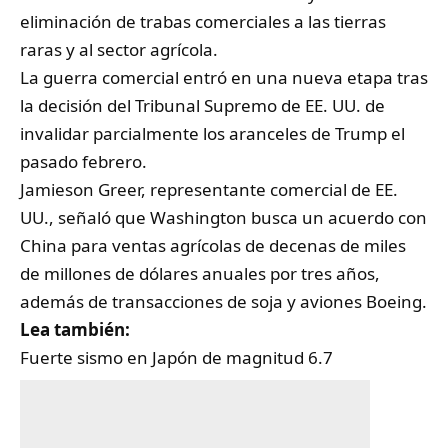
eliminación de trabas comerciales a las tierras
raras y al sector agrícola.
La guerra comercial entró en una nueva etapa tras
la decisión del Tribunal Supremo de EE. UU. de
invalidar parcialmente los aranceles de Trump el
pasado febrero.
Jamieson Greer, representante comercial de EE.
UU., señaló que Washington busca un acuerdo con
China para ventas agrícolas de decenas de miles
de millones de dólares anuales por tres años,
además de transacciones de soja y aviones Boeing.
Lea también:
Fuerte sismo en Japón de magnitud 6.7