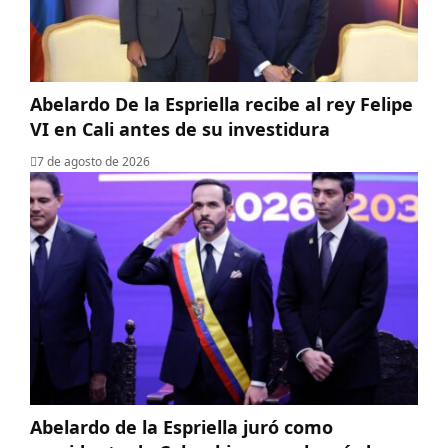
Abelardo De la Espriella recibe al rey Felipe
VI en Cali antes de su investidura
7 de agosto de 2026
Abelardo de la Espriella juró como