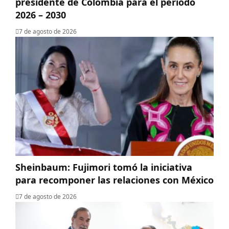
presidente de Colombia para el período
2026 – 2030
7 de agosto de 2026
Sheinbaum: Fujimori tomó la iniciativa
para recomponer las relaciones con México
7 de agosto de 2026