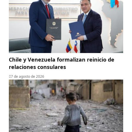
Chile y Venezuela formalizan reinicio de
relaciones consulares
7 de agosto de 2026