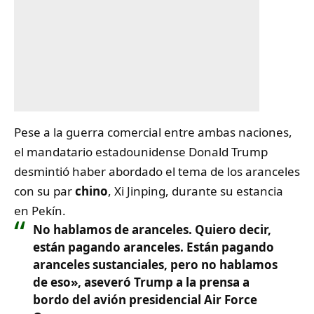
Pese a la guerra comercial entre ambas naciones,
el mandatario estadounidense Donald Trump
desmintió haber abordado el tema de los aranceles
con su par
chino
, Xi Jinping, durante su estancia
en Pekín.
No hablamos de aranceles. Quiero decir,
están pagando aranceles. Están pagando
aranceles sustanciales, pero no hablamos
de eso», aseveró Trump a la prensa a
bordo del avión presidencial Air Force