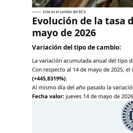
Este es el cambio del BCV.
Evolución de la tasa 
mayo de 2026
Variación del tipo de cambio:
La variación acumulada anual del tipo 
Con respecto al 14 de mayo de 2025, el
(+445,8319%)
.
Al mismo día del año pasado la variaci
Fecha valor:
jueves 14 de mayo de 2026