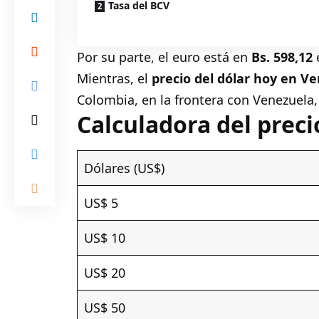
Tasa del BCV
Por su parte, el euro está en
Bs. 598,12
Mientras, el
precio del dólar hoy en V
Colombia, en la frontera con Venezuela,
Calculadora del preci
Dólares (US$)
US$ 5
US$ 10
US$ 20
US$ 50