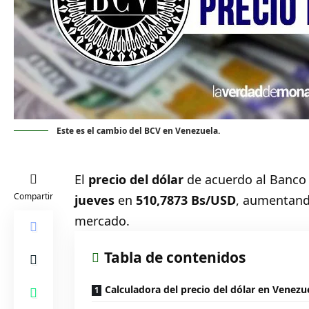
Este es el cambio del BCV en Venezuela.
El
precio del
dólar
de acuerdo al Banco
Compartir
jueves
en
510,7873 Bs/USD
,
aumentan
mercado.
Tabla de contenidos
Calculadora del precio del dólar en Venezu