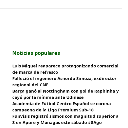
Noticias populares
Luis Miguel reaparece protagonizando comercial
de marca de refresco
Falleció el ingeniero Asnordo Simoza, exdirector
regional del CNE
Barça ganó al Nottingham con gol de Raphinha y
cayó por la mínima ante Udinese
Academia de Fútbol Centro Español se corona
campeona de la Liga Premium Sub-18
Funvisis registró sismos con magnitud superior a
3 en Apure y Monagas este sábado #8Ago