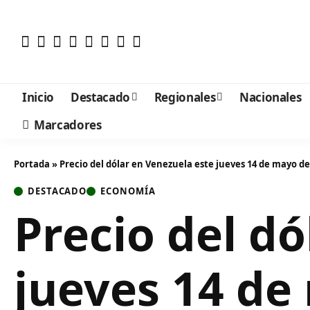
Inicio
Destacado
Regionales
Nacionales
Marcadores
Portada
»
Precio del dólar en Venezuela este jueves 14 de mayo de
DESTACADO
ECONOMÍA
Precio del d
jueves 14 de