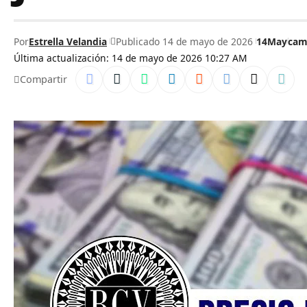
Por
Estrella Velandia
Publicado 14 de mayo de 2026
14May
cam
Última actualización: 14 de mayo de 2026 10:27 AM
Compartir