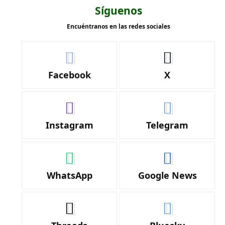
Síguenos
Encuéntranos en las redes sociales
Facebook
X
Instagram
Telegram
WhatsApp
Google News