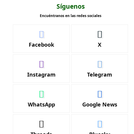
Síguenos
Encuéntranos en las redes sociales
Facebook
X
Instagram
Telegram
WhatsApp
Google News