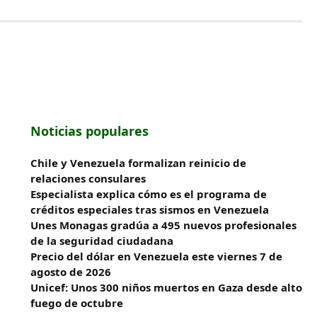
Noticias populares
Chile y Venezuela formalizan reinicio de
relaciones consulares
Especialista explica cómo es el programa de
créditos especiales tras sismos en Venezuela
Unes Monagas gradúa a 495 nuevos profesionales
de la seguridad ciudadana
Precio del dólar en Venezuela este viernes 7 de
agosto de 2026
Unicef: Unos 300 niños muertos en Gaza desde alto
fuego de octubre