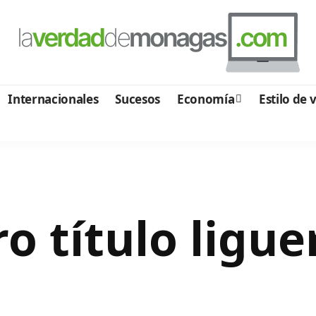
Internacionales
Sucesos
Economía
Estilo de 
 título ligue