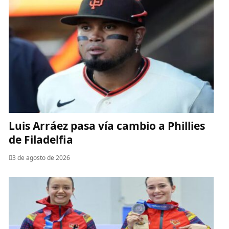
Luis Arráez pasa vía cambio a Phillies
de Filadelfia
3 de agosto de 2026