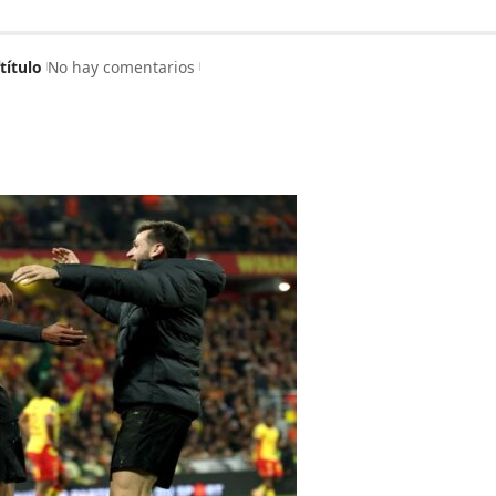
título
No hay comentarios