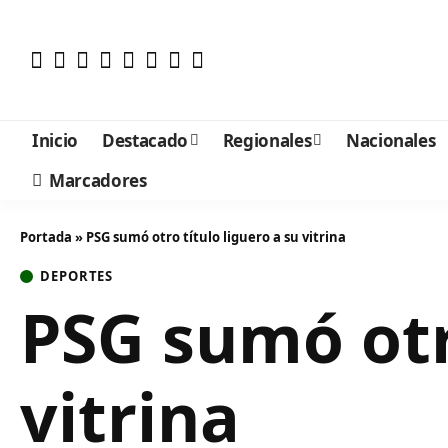
Inicio
Destacado
Regionales
Nacionales
Marcadores
Portada
»
PSG sumó otro título liguero a su vitrina
DEPORTES
PSG sumó otro
vitrina