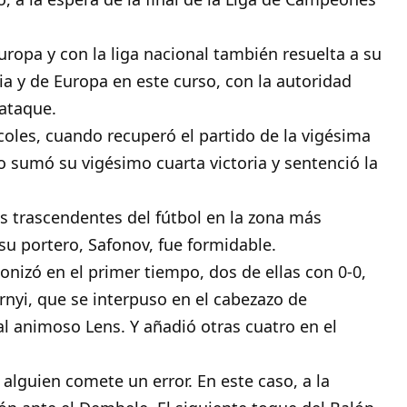
ropa y con la liga nacional también resuelta a su
ia y de Europa en este curso, con la autoridad
 ataque.
oles, cuando recuperó el partido de la vigésima
 sumó su vigésimo cuarta victoria y sentenció la
s trascendentes del fútbol en la zona más
 su portero, Safonov, fue formidable.
nizó en el primer tiempo, dos de ellas con 0-0,
nyi, que se interpuso en el cabezazo de
l animoso Lens. Y añadió otras cuatro en el
alguien comete un error. En este caso, a la