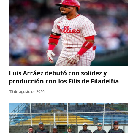
Luis Arráez debutó con solidez y
producción con los Filis de Filadelfia
5 de agosto de 2026