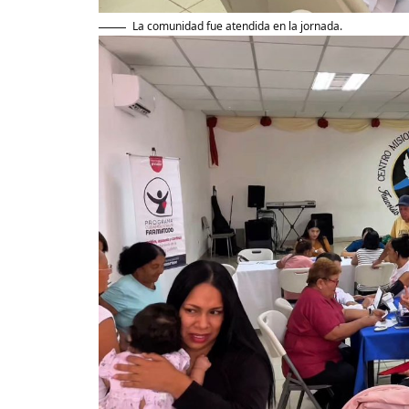
La comunidad fue atendida en la jornada.