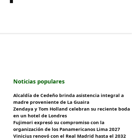
Noticias populares
Alcaldía de Cedeño brinda asistencia integral a
madre proveniente de La Guaira
Zendaya y Tom Holland celebran su reciente boda
en un hotel de Londres
Fujimori expresó su compromiso con la
organización de los Panamericanos Lima 2027
Vinicius renovó con el Real Madrid hasta el 2032