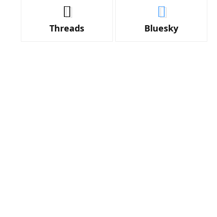
Threads
Bluesky