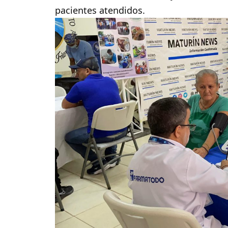
pacientes atendidos.