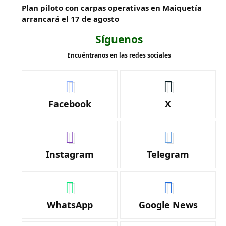
Plan piloto con carpas operativas en Maiquetía
arrancará el 17 de agosto
Síguenos
Encuéntranos en las redes sociales
Facebook
X
Instagram
Telegram
WhatsApp
Google News