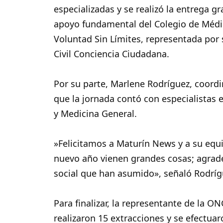
especializadas y se realizó la entrega g
apoyo fundamental del Colegio de Médi
Voluntad Sin Límites, representada por 
Civil Conciencia Ciudadana.
‎Por su parte, Marlene Rodríguez, coord
que la jornada contó con especialistas e
y Medicina General.
‎»Felicitamos a Maturín News y a su eq
nuevo año vienen grandes cosas; agrad
social que han asumido», señaló Rodríg
‎Para finalizar, la representante de la 
realizaron 15 extracciones y se efectuar