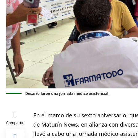
Desarrollaron una jornada médico asistencial.
En el marco de su sexto aniversario, qu
Compartir
de
Maturín
News, en alianza con diver
llevó a cabo una jornada médico-asistenci