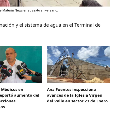
de Maturín News en su sexto aniversario.
nación y el sistema de agua en el Terminal de
e Médicos en
Ana Fuentes inspecciona
eportó aumento del
avances de la Iglesia Virgen
ecciones
del Valle en sector 23 de Enero
ias