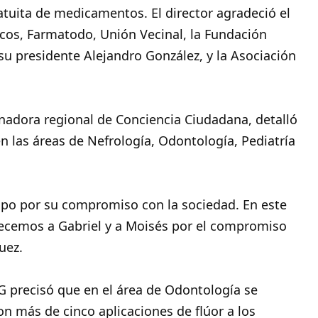
ratuita de medicamentos. El director agradeció el
cos, Farmatodo, Unión Vecinal, la Fundación
su presidente Alejandro González, y la Asociación
inadora regional de Conciencia Ciudadana, detalló
n las áreas de Nefrología, Odontología, Pediatría
uipo por su compromiso con la sociedad. En este
ecemos a Gabriel y a Moisés por el compromiso
uez.
ONG precisó que en el área de Odontología se
on más de cinco aplicaciones de flúor a los