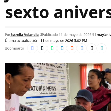
sexto anivers
Por
Estrella Velandia
Publicado 11 de mayo de 2026
11may
ani
Última actualización: 11 de mayo de 2026 5:02 PM
Compartir