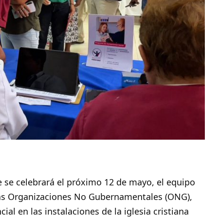
e se celebrará el próximo 12 de mayo, el equipo
sas Organizaciones No Gubernamentales (ONG),
al en las instalaciones de la iglesia cristiana