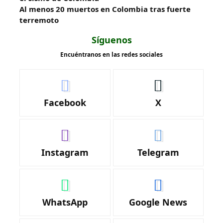
Al menos 20 muertos en Colombia tras fuerte
terremoto
Síguenos
Encuéntranos en las redes sociales
Facebook
X
Instagram
Telegram
WhatsApp
Google News