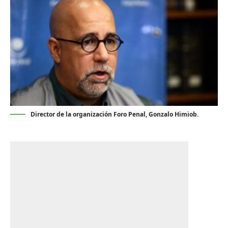
Director de la organización Foro Penal, Gonzalo Himiob.