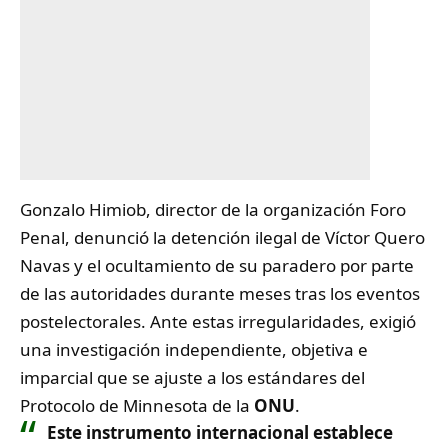
Gonzalo Himiob, director de la organización Foro
Penal, denunció la detención ilegal de Víctor Quero
Navas y el ocultamiento de su paradero por parte
de las autoridades durante meses tras los eventos
postelectorales. Ante estas irregularidades, exigió
una investigación independiente, objetiva e
imparcial que se ajuste a los estándares del
Protocolo de Minnesota de la
ONU
.
Este instrumento internacional establece