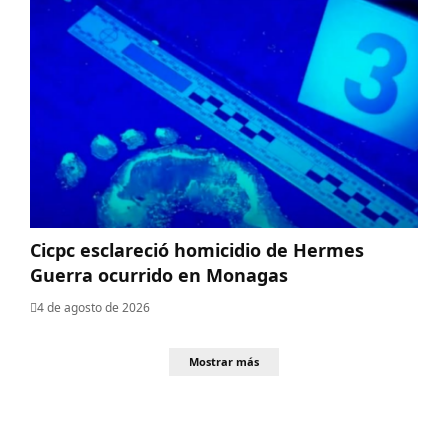
Cicpc esclareció homicidio de Hermes
Guerra ocurrido en Monagas
4 de agosto de 2026
Mostrar más