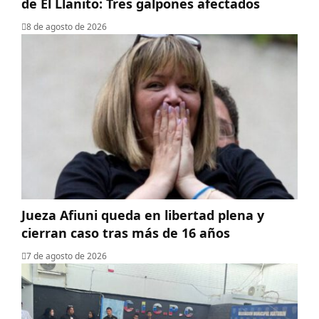
de El Llanito: Tres galpones afectados
8 de agosto de 2026
Jueza Afiuni queda en libertad plena y
cierran caso tras más de 16 años
7 de agosto de 2026