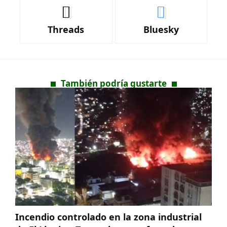
Threads
Bluesky
También podría gustarte
Incendio controlado en la zona industrial