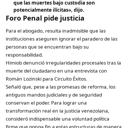
que las muertes bajo custodia son
potencialmente ilícitas
«, dijo.
Foro Penal pide justicia
Para el abogado, resulta inadmisible que las
instituciones aseguren ignorar el paradero de las
personas que se encuentran bajo su
responsabilidad.
Himiob denunció irregularidades procesales tras la
muerte del ciudadano en una entrevista con
Román Lozinski para Circuito Éxitos.
Señaló que, pese a las promesas de reforma, los
antiguos mandos judiciales y de seguridad
conservan el poder. Para lograr una
transformación real en la justicia venezolana,
consideró indispensable una voluntad política
firme que ponga fin a estas estructuras de manera