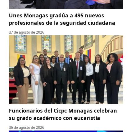
Unes Monagas gradúa a 495 nuevos
profesionales de la seguridad ciudadana
7 de agosto de 2026
Funcionarios del Cicpc Monagas celebran
su grado académico con eucaristía
6 de agosto de 2026