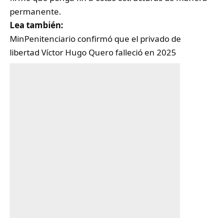
permanente.
Lea también:
MinPenitenciario confirmó que el privado de
libertad Víctor Hugo Quero falleció en 2025