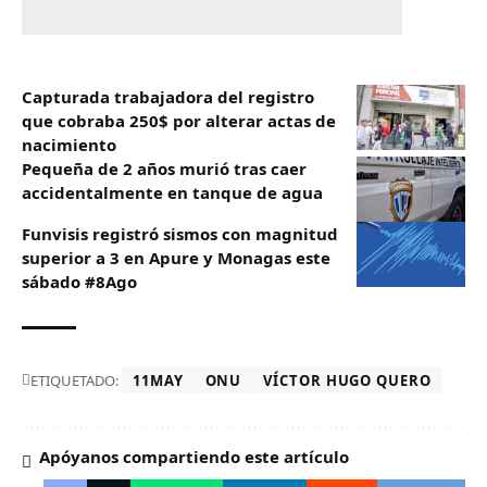
Capturada trabajadora del registro
que cobraba 250$ por alterar actas de
nacimiento
Pequeña de 2 años murió tras caer
accidentalmente en tanque de agua
Funvisis registró sismos con magnitud
superior a 3 en Apure y Monagas este
sábado #8Ago
ETIQUETADO:
11MAY
ONU
VÍCTOR HUGO QUERO
Apóyanos compartiendo este artículo