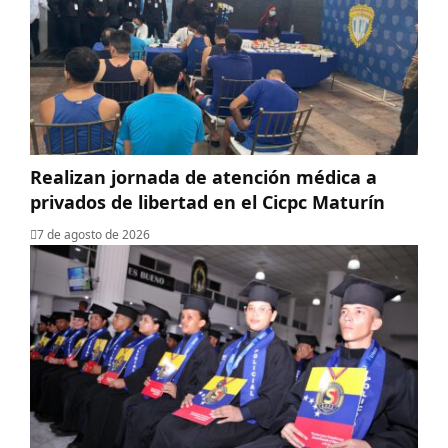
Realizan jornada de atención médica a
privados de libertad en el Cicpc Maturín
7 de agosto de 2026