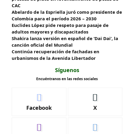
CAC
Abelardo de la Espriella juró como presidente de
Colombia para el período 2026 – 2030
Euclides López pide respeto para pasaje de
adultos mayores y discapacitados
Shakira lanza versión en español de ‘Dai Dai’, la
canción oficial del Mundial
Continúa recuperación de fachadas en
urbanismos de la Avenida Libertador
Síguenos
Encuéntranos en las redes sociales
Facebook
X