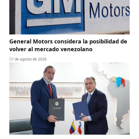
General Motors considera la posibilidad de
volver al mercado venezolano
7 de agosto de 2026