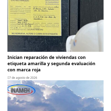
Inician reparación de viviendas con
etiqueta amarilla y segunda evaluación
con marca roja
7 de agosto de 2026