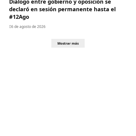
Diálogo entre gobierno y oposición se
declaró en sesión permanente hasta el
#12Ago
6 de agosto de 2026
Mostrar más