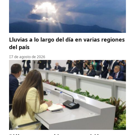
Lluvias a lo largo del día en varias regiones
del país
7 de agosto de 2026