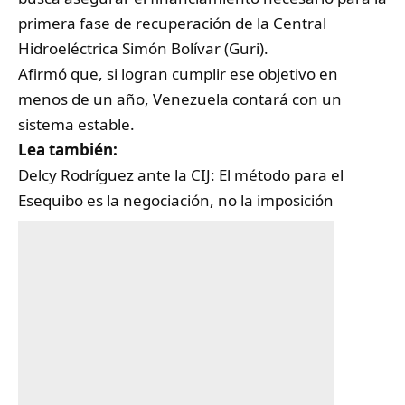
primera fase de recuperación de la Central
Hidroeléctrica Simón Bolívar (Guri).
Afirmó que, si logran cumplir ese objetivo en
menos de un año, Venezuela contará con un
sistema estable.
Lea también:
Delcy Rodríguez ante la CIJ: El método para el
Esequibo es la negociación, no la imposición