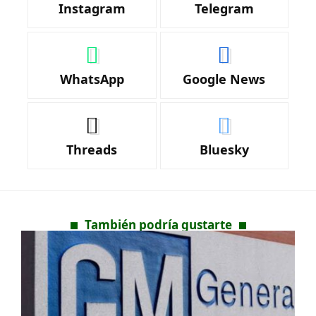
Instagram
Telegram
WhatsApp
Google News
Threads
Bluesky
También podría gustarte