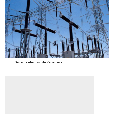
Sistema eléctrico de Venezuela.