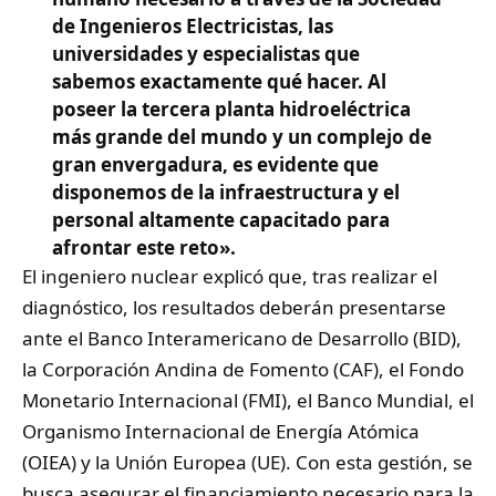
de Ingenieros Electricistas, las
universidades y especialistas que
sabemos exactamente qué hacer. Al
poseer la tercera planta hidroeléctrica
más grande del mundo y un complejo de
gran envergadura, es evidente que
disponemos de la infraestructura y el
personal altamente capacitado para
afrontar este reto».
El ingeniero nuclear explicó que, tras realizar el
diagnóstico, los resultados deberán presentarse
ante el Banco Interamericano de Desarrollo (BID),
la Corporación Andina de Fomento (CAF), el Fondo
Monetario Internacional (FMI), el Banco Mundial, el
Organismo Internacional de Energía Atómica
(OIEA) y la Unión Europea (UE). Con esta gestión, se
busca asegurar el financiamiento necesario para la