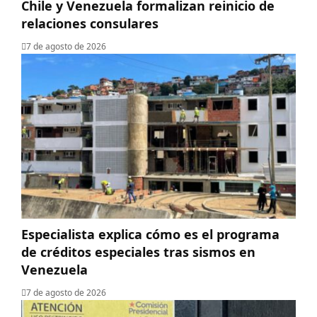
Chile y Venezuela formalizan reinicio de
relaciones consulares
7 de agosto de 2026
Especialista explica cómo es el programa
de créditos especiales tras sismos en
Venezuela
7 de agosto de 2026