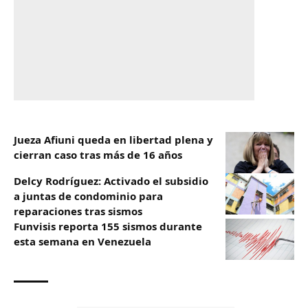
Jueza Afiuni queda en libertad plena y
cierran caso tras más de 16 años
Delcy Rodríguez: Activado el subsidio
a juntas de condominio para
reparaciones tras sismos
Funvisis reporta 155 sismos durante
esta semana en Venezuela