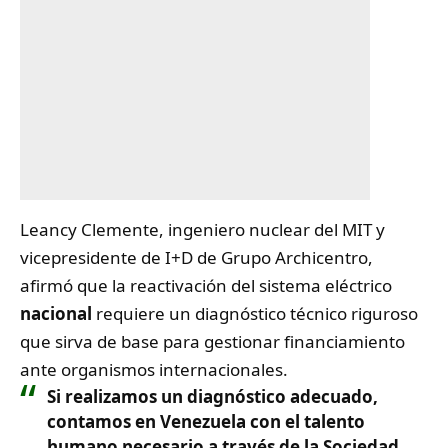
Leancy Clemente, ingeniero nuclear del MIT y
vicepresidente de I+D de Grupo Archicentro,
afirmó que la reactivación del sistema eléctrico
nacional
requiere un diagnóstico técnico riguroso
que sirva de base para gestionar financiamiento
ante organismos internacionales.
Si realizamos un diagnóstico adecuado,
contamos en Venezuela con el talento
humano necesario a través de la Sociedad