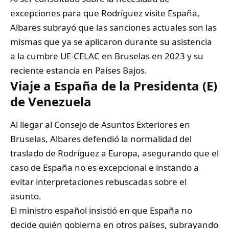
excepciones para que Rodríguez visite España,
Albares subrayó que las sanciones actuales son las
mismas que ya se aplicaron durante su asistencia
a la cumbre UE-CELAC en Bruselas en 2023 y su
reciente estancia en Países Bajos.
Viaje a España de la Presidenta (E)
de Venezuela
Al llegar al Consejo de Asuntos Exteriores en
Bruselas, Albares defendió la normalidad del
traslado de Rodríguez a Europa, asegurando que el
caso de España no es excepcional e instando a
evitar interpretaciones rebuscadas sobre el
asunto.
El ministro español insistió en que España no
decide quién gobierna en otros países, subrayando