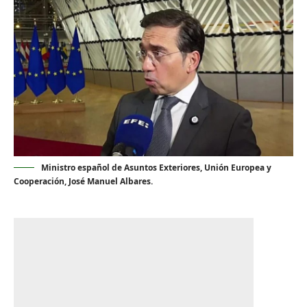
Ministro español de Asuntos Exteriores, Unión Europea y
Cooperación, José Manuel Albares.