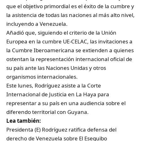
que el objetivo primordial es el éxito de la cumbre y
la asistencia de todas las naciones al más alto nivel,
incluyendo a Venezuela.
Añadió que, siguiendo el criterio de la Unión
Europea en la cumbre UE-CELAC, las invitaciones a
la Cumbre Iberoamericana se extienden a quienes
ostentan la representación internacional oficial de
su país ante las Naciones Unidas y otros
organismos internacionales.
Este lunes, Rodríguez asiste a la Corte
Internacional de Justicia en La Haya para
representar a su país en una audiencia sobre el
diferendo territorial con Guyana.
Lea también:
Presidenta (E) Rodríguez ratifica defensa del
derecho de Venezuela sobre El Esequibo