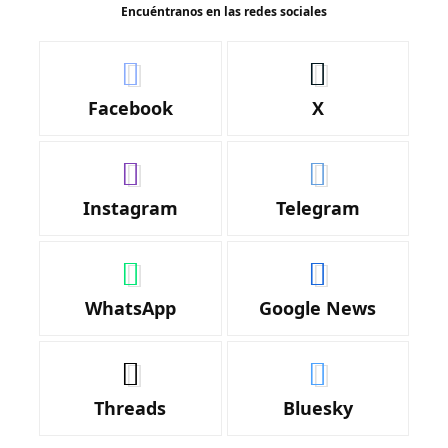
Encuéntranos en las redes sociales
Facebook
X
Instagram
Telegram
WhatsApp
Google News
Threads
Bluesky