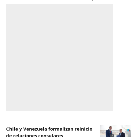
Chile y Venezuela formalizan reinicio
de relaciones consulares