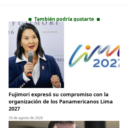
También podría gustarte
Fujimori expresó su compromiso con la
organización de los Panamericanos Lima
2027
6 de agosto de 2026