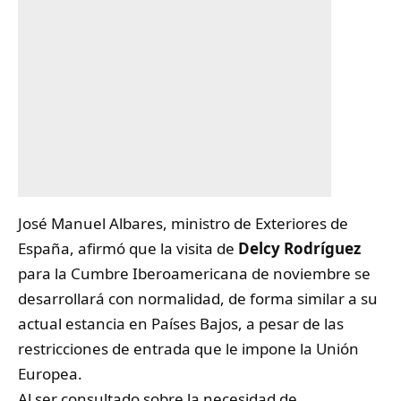
José Manuel Albares, ministro de Exteriores de
España, afirmó que la visita de
Delcy Rodríguez
para la Cumbre Iberoamericana de noviembre se
desarrollará con normalidad, de forma similar a su
actual estancia en Países Bajos, a pesar de las
restricciones de entrada que le impone la Unión
Europea.
Al ser consultado sobre la necesidad de