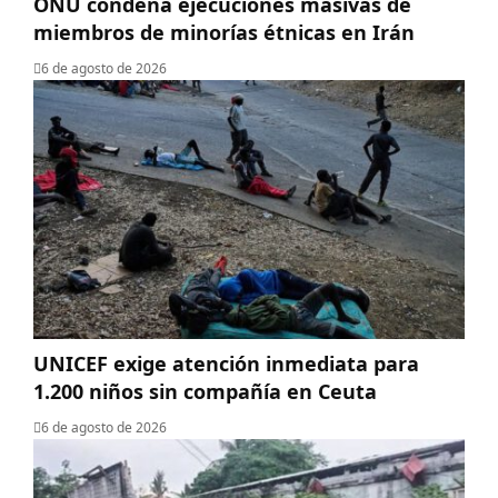
ONU condena ejecuciones masivas de
miembros de minorías étnicas en Irán
6 de agosto de 2026
UNICEF exige atención inmediata para
1.200 niños sin compañía en Ceuta
6 de agosto de 2026