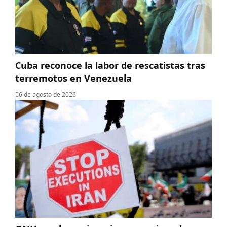
Cuba reconoce la labor de rescatistas tras
terremotos en Venezuela
6 de agosto de 2026