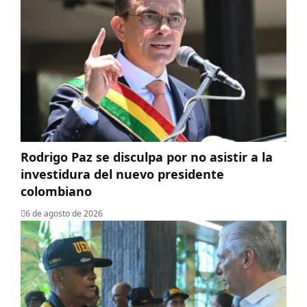
Rodrigo Paz se disculpa por no asistir a la
investidura del nuevo presidente
colombiano
6 de agosto de 2026