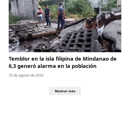
Temblor en la isla filipina de Mindanao de
6,3 generó alarma en la población
5 de agosto de 2026
Mostrar más