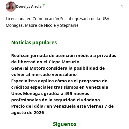
Dorielys Alzolar
Licenciada en Comunicación Social egresada de la UBV
Monagas. Madre de Nicole y Stephanie
Noticias populares
Realizan jornada de atención médica a privados
de libertad en el Cicpc Maturín
General Motors considera la posibilidad de
volver al mercado venezolano
Especialista explica cómo es el programa de
créditos especiales tras sismos en Venezuela
Unes Monagas gradúa a 495 nuevos
profesionales de la seguridad ciudadana
Precio del dólar en Venezuela este viernes 7 de
agosto de 2026
Síguenos