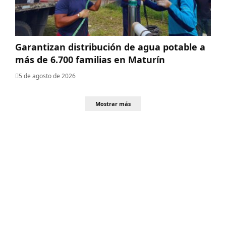
Garantizan distribución de agua potable a
más de 6.700 familias en Maturín
5 de agosto de 2026
Mostrar más