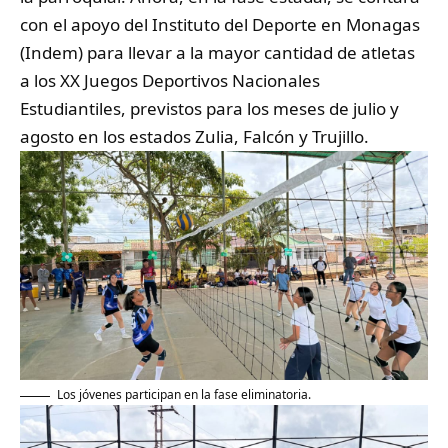
con el apoyo del Instituto del Deporte en Monagas
(Indem) para llevar a la mayor cantidad de atletas
a los XX Juegos Deportivos Nacionales
Estudiantiles, previstos para los meses de julio y
agosto en los estados Zulia, Falcón y Trujillo.
Los jóvenes participan en la fase eliminatoria.