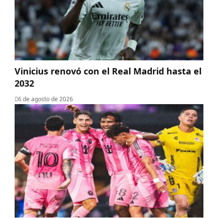
Vinicius renovó con el Real Madrid hasta el
2032
6 de agosto de 2026