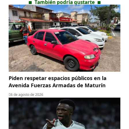
También podría gustarte
Piden respetar espacios públicos en la
Avenida Fuerzas Armadas de Maturín
6 de agosto de 2026