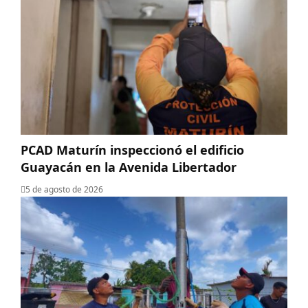
PCAD Maturín inspeccionó el edificio
Guayacán en la Avenida Libertador
5 de agosto de 2026