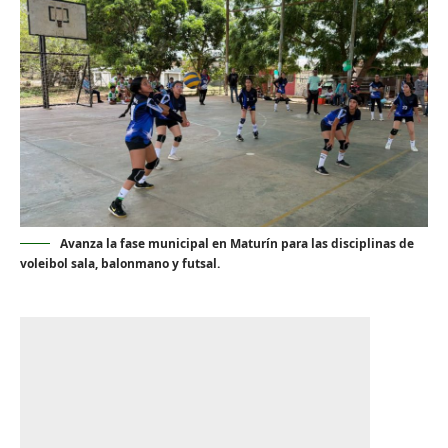
Avanza la fase municipal en Maturín para las disciplinas de
voleibol sala, balonmano y futsal.