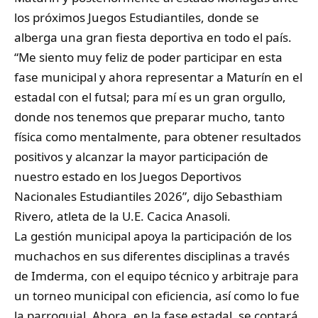
los próximos Juegos Estudiantiles, donde se
alberga una gran fiesta deportiva en todo el país.
“Me siento muy feliz de poder participar en esta
fase municipal y ahora representar a Maturín en el
estadal con el futsal; para mí es un gran orgullo,
donde nos tenemos que preparar mucho, tanto
física como mentalmente, para obtener resultados
positivos y alcanzar la mayor participación de
nuestro estado en los Juegos Deportivos
Nacionales Estudiantiles 2026”, dijo Sebasthiam
Rivero, atleta de la U.E. Cacica Anasoli.
La gestión municipal apoya la participación de los
muchachos en sus diferentes disciplinas a través
de Imderma, con el equipo técnico y arbitraje para
un torneo municipal con eficiencia, así como lo fue
la parroquial. Ahora, en la fase estadal, se contará