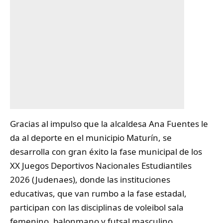
Gracias al impulso que la alcaldesa Ana Fuentes le
da al deporte en el municipio Maturín, se
desarrolla con gran éxito la
fase
municipal de los
XX Juegos Deportivos Nacionales Estudiantiles
2026 (Judenaes), donde las instituciones
educativas, que van rumbo a la fase estadal,
participan con las disciplinas de voleibol sala
femenino, balonmano y futsal masculino.