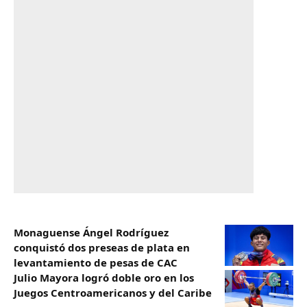
Monaguense Ángel Rodríguez
conquistó dos preseas de plata en
levantamiento de pesas de CAC
Julio Mayora logró doble oro en los
Juegos Centroamericanos y del Caribe