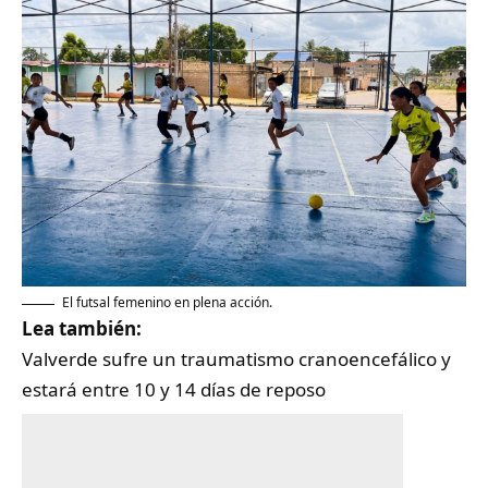
El futsal femenino en plena acción.
Lea también:
Valverde sufre un traumatismo cranoencefálico y
estará entre 10 y 14 días de reposo