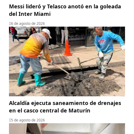
Messi lideró y Telasco anotó en la goleada
del Inter Miami
6 de agosto de 2026
Alcaldía ejecuta saneamiento de drenajes
en el casco central de Maturín
5 de agosto de 2026