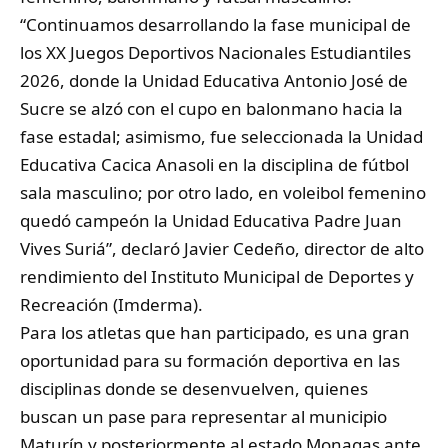
“Continuamos desarrollando la fase municipal de
los XX Juegos Deportivos Nacionales Estudiantiles
2026, donde la Unidad Educativa Antonio José de
Sucre se alzó con el cupo en balonmano hacia la
fase estadal; asimismo, fue seleccionada la Unidad
Educativa Cacica Anasoli en la disciplina de fútbol
sala masculino; por otro lado, en voleibol femenino
quedó campeón la Unidad Educativa Padre Juan
Vives Suriá”, declaró Javier Cedeño, director de alto
rendimiento del Instituto Municipal de Deportes y
Recreación (Imderma).
Para los atletas que han participado, es una gran
oportunidad para su formación deportiva en las
disciplinas donde se desenvuelven, quienes
buscan un pase para representar al municipio
Maturín y posteriormente al estado Monagas ante