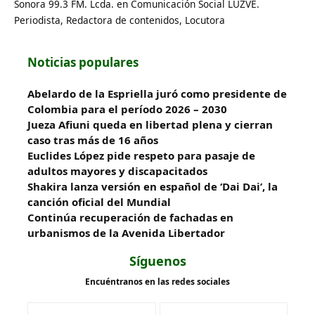
Sonora 99.3 FM. Lcda. en Comunicación Social LUZVE.
Periodista, Redactora de contenidos, Locutora
Noticias populares
Abelardo de la Espriella juró como presidente de
Colombia para el período 2026 – 2030
Jueza Afiuni queda en libertad plena y cierran
caso tras más de 16 años
Euclides López pide respeto para pasaje de
adultos mayores y discapacitados
Shakira lanza versión en español de ‘Dai Dai’, la
canción oficial del Mundial
Continúa recuperación de fachadas en
urbanismos de la Avenida Libertador
Síguenos
Encuéntranos en las redes sociales