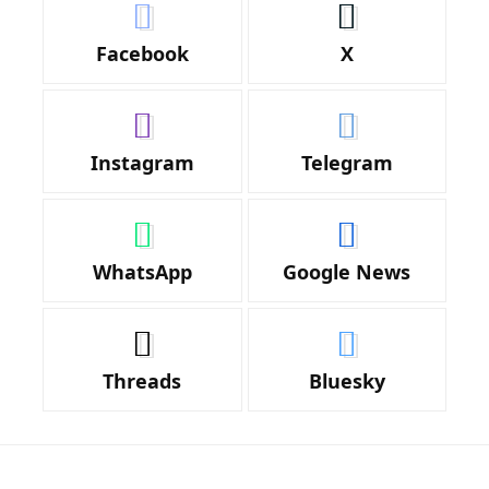
Facebook
X
Instagram
Telegram
WhatsApp
Google News
Threads
Bluesky