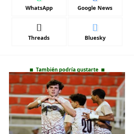
WhatsApp
Google News
Threads
Bluesky
También podría gustarte