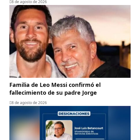
8 de agosto de 2026
Familia de Leo Messi confirmó el
fallecimiento de su padre Jorge
8 de agosto de 2026