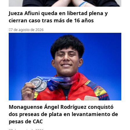
Jueza Afiuni queda en libertad plena y
cierran caso tras más de 16 años
7 de agosto de 2026
Monaguense Ángel Rodríguez conquistó
dos preseas de plata en levantamiento de
pesas de CAC