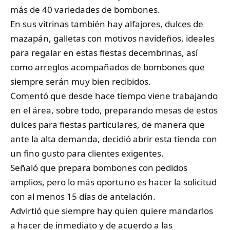
más de 40 variedades de bombones.
En sus vitrinas también hay alfajores, dulces de
mazapán, galletas con motivos navideños, ideales
para regalar en estas fiestas decembrinas, así
como arreglos acompañados de bombones que
siempre serán muy bien recibidos.
Comentó que desde hace tiempo viene trabajando
en el área, sobre todo, preparando mesas de estos
dulces para fiestas particulares, de manera que
ante la alta demanda, decidió abrir esta tienda con
un fino gusto para clientes exigentes.
Señaló que prepara bombones con pedidos
amplios, pero lo más oportuno es hacer la solicitud
con al menos 15 días de antelación.
Advirtió que siempre hay quien quiere mandarlos
a hacer de inmediato y de acuerdo a las