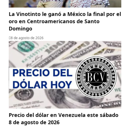
La Vinotinto le ganó a México la final por el
oro en Centroamericanos de Santo
Domingo
8 de agosto de 2026
Precio del dólar en Venezuela este sábado
8 de agosto de 2026