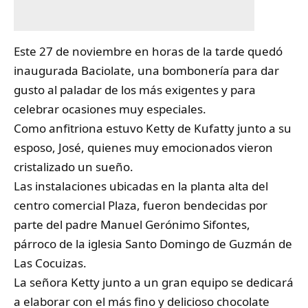
Este 27 de noviembre en horas de la tarde quedó
inaugurada
Baciolate
, una bombonería para dar
gusto al paladar de los más exigentes y para
celebrar ocasiones muy especiales.
Como anfitriona estuvo Ketty de Kufatty junto a su
esposo, José, quienes muy emocionados vieron
cristalizado un sueño.
Las instalaciones ubicadas en la planta alta del
centro comercial Plaza, fueron bendecidas por
parte del padre Manuel Gerónimo Sifontes,
párroco de la iglesia Santo Domingo de Guzmán de
Las Cocuizas.
La señora Ketty junto a un gran equipo se dedicará
a elaborar con el más fino y delicioso chocolate