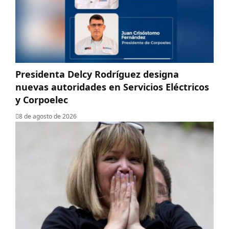
Presidenta Delcy Rodríguez designa
nuevas autoridades en Servicios Eléctricos
y Corpoelec
8 de agosto de 2026