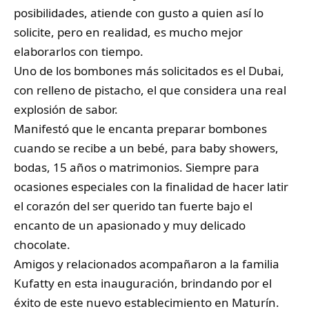
posibilidades, atiende con gusto a quien así lo
solicite, pero en realidad, es mucho mejor
elaborarlos con tiempo.
Uno de los bombones más solicitados es el Dubai,
con relleno de pistacho, el que considera una real
explosión de sabor.
Manifestó que le encanta preparar bombones
cuando se recibe a un bebé, para baby showers,
bodas, 15 años o matrimonios. Siempre para
ocasiones especiales con la finalidad de hacer latir
el corazón del ser querido tan fuerte bajo el
encanto de un apasionado y muy delicado
chocolate.
Amigos y relacionados acompañaron a la familia
Kufatty en esta inauguración, brindando por el
éxito de este nuevo establecimiento en Maturín.