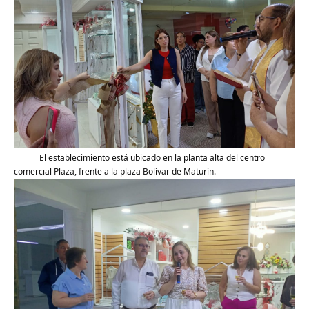
El establecimiento está ubicado en la planta alta del centro
comercial Plaza, frente a la plaza Bolívar de Maturín.