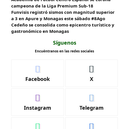
campeona de la Liga Premium Sub-18
Funvisis registró sismos con magnitud superior
a 3 en Apure y Monagas este sábado #8Ago
Cedeño se consolida como epicentro turístico y
gastronómico en Monagas
Síguenos
Encuéntranos en las redes sociales
Facebook
X
Instagram
Telegram