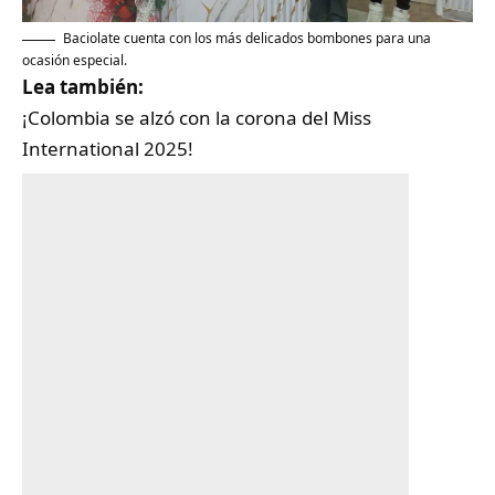
Baciolate cuenta con los más delicados bombones para una
ocasión especial.
Lea también:
¡Colombia se alzó con la corona del Miss
International 2025!