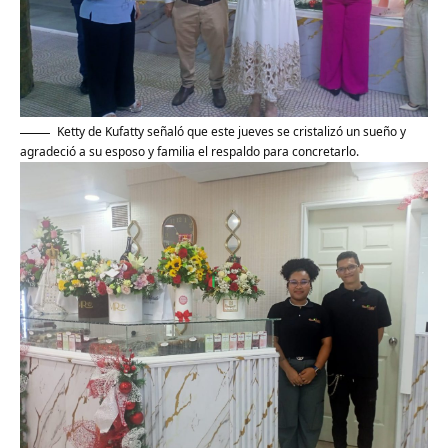
Ketty de Kufatty señaló que este jueves se cristalizó un sueño y
agradeció a su esposo y familia el respaldo para concretarlo.