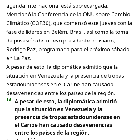
agenda internacional está sobrecargada.
Mencionó la Conferencia de la ONU sobre Cambio
Climático (COP30), que comenzó este jueves con la
fase de líderes en Belém, Brasil, así como la toma
de posesión del nuevo presidente boliviano,
Rodrigo Paz, programada para el próximo sábado
en La Paz.
A pesar de esto, la diplomática admitió que la
situación en Venezuela y la presencia de tropas
estadounidenses en el Caribe han causado
desavenencias entre los países de la región.
A pesar de esto, la diplomática admitió
que la situación en Venezuela y la
presencia de tropas estadounidenses en
el Caribe han causado desavenencias
entre los países de la región.