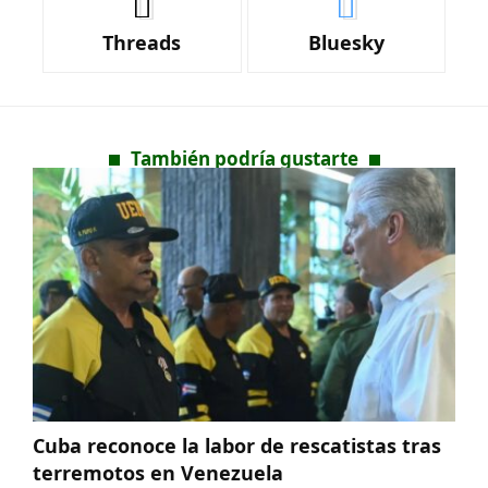
Threads
Bluesky
También podría gustarte
Cuba reconoce la labor de rescatistas tras
terremotos en Venezuela