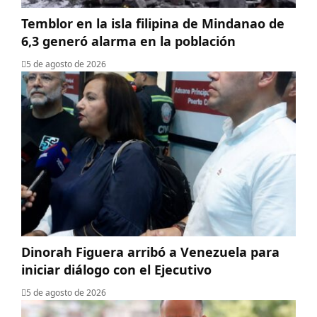
Temblor en la isla filipina de Mindanao de
6,3 generó alarma en la población
5 de agosto de 2026
Dinorah Figuera arribó a Venezuela para
iniciar diálogo con el Ejecutivo
5 de agosto de 2026