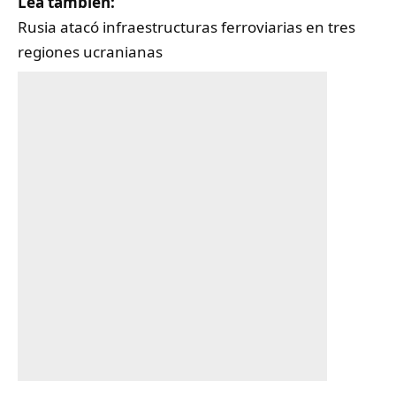
Lea también:
Rusia atacó infraestructuras ferroviarias en tres
regiones ucranianas