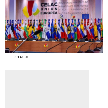
CELAC-UE.