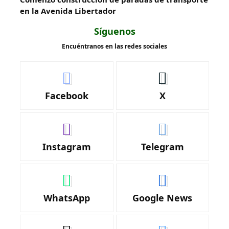
en la Avenida Libertador
Síguenos
Encuéntranos en las redes sociales
Facebook
X
Instagram
Telegram
WhatsApp
Google News