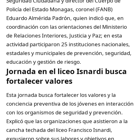
Seguridad Ciudadana y director del Cuerpo de
Policía del Estado Monagas, coronel (FANB)
Eduardo Almérida Padrón, quien indicó que, en
coordinación con las orientaciones del Ministerio
de Relaciones Interiores, Justicia y Paz; en esta
actividad participaron 25 instituciones nacionales,
estadales y municipales de prevención, seguridad,
educación y gestión de riesgo.
Jornada en el liceo Isnardi busca
fortalecer valores
Esta jornada busca fortalecer los valores y la
conciencia preventiva de los jóvenes en interacción
con los organismos de seguridad y prevención.
Explicó que las organizaciones que asistieron a la
cancha techada del liceo Francisco Isnardi,
expusieron sobre sus labores y objetivos en