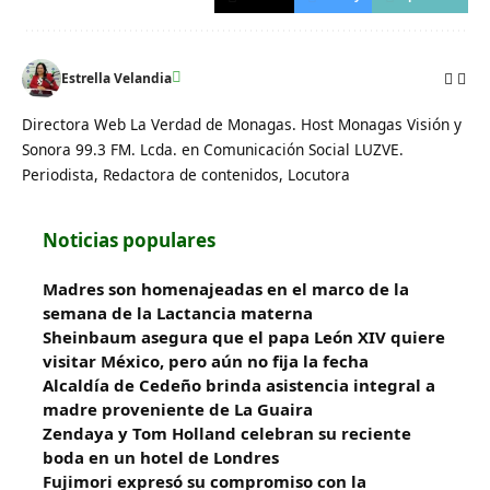
Estrella Velandia
Directora Web La Verdad de Monagas. Host Monagas Visión y
Sonora 99.3 FM. Lcda. en Comunicación Social LUZVE.
Periodista, Redactora de contenidos, Locutora
Noticias populares
Madres son homenajeadas en el marco de la
semana de la Lactancia materna
Sheinbaum asegura que el papa León XIV quiere
visitar México, pero aún no fija la fecha
Alcaldía de Cedeño brinda asistencia integral a
madre proveniente de La Guaira
Zendaya y Tom Holland celebran su reciente
boda en un hotel de Londres
Fujimori expresó su compromiso con la