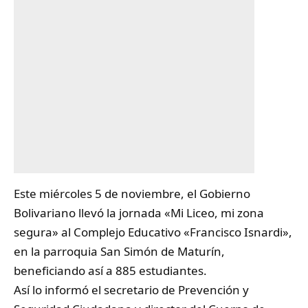
Este miércoles 5 de noviembre, el Gobierno
Bolivariano llevó la jornada «Mi
Liceo
, mi zona
segura» al Complejo Educativo «Francisco Isnardi»,
en la parroquia San Simón de Maturín,
beneficiando así a 885 estudiantes.
Así lo informó el secretario de Prevención y