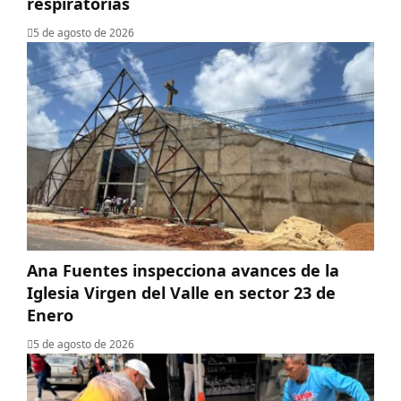
respiratorias
5 de agosto de 2026
Ana Fuentes inspecciona avances de la
Iglesia Virgen del Valle en sector 23 de
Enero
5 de agosto de 2026