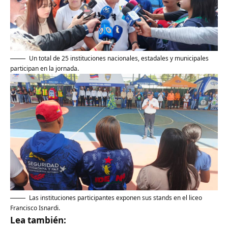
Un total de 25 instituciones nacionales, estadales y municipales
participan en la jornada.
Las instituciones participantes exponen sus stands en el liceo
Francisco Isnardi.
Lea también: