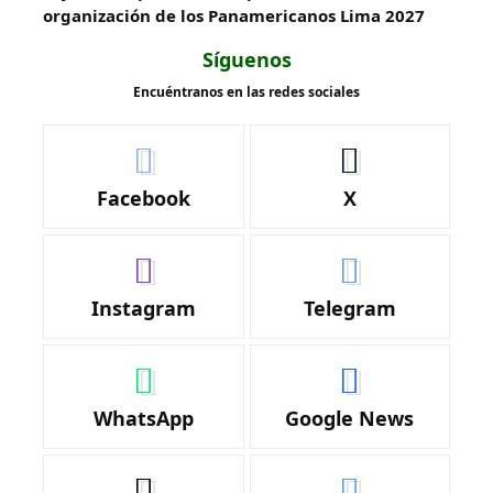
organización de los Panamericanos Lima 2027
Síguenos
Encuéntranos en las redes sociales
Facebook
X
Instagram
Telegram
WhatsApp
Google News