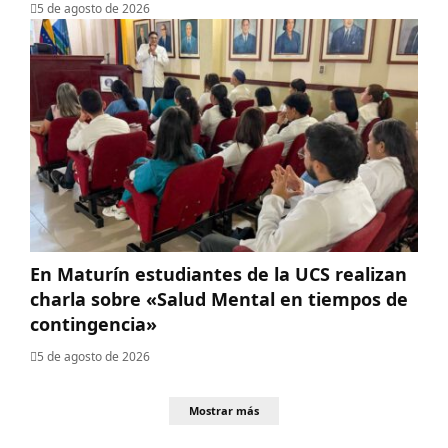
5 de agosto de 2026
En Maturín estudiantes de la UCS realizan
charla sobre «Salud Mental en tiempos de
contingencia»
5 de agosto de 2026
Mostrar más