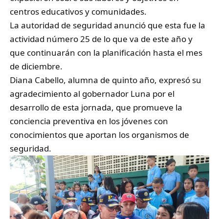
centros educativos y comunidades.
La autoridad de seguridad anunció que esta fue la
actividad número 25 de lo que va de este año y
que continuarán con la planificación hasta el mes
de diciembre.
Diana Cabello, alumna de quinto año, expresó su
agradecimiento al gobernador Luna por el
desarrollo de esta jornada, que promueve la
conciencia preventiva en los jóvenes con
conocimientos que aportan los organismos de
seguridad.