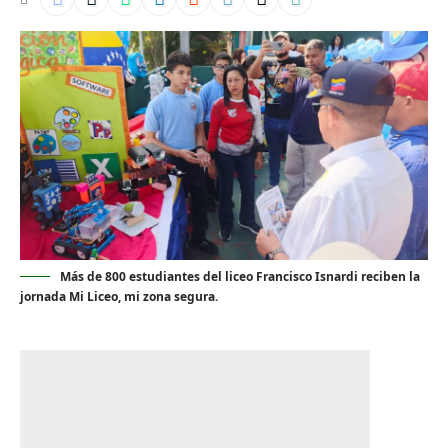
Más de 800 estudiantes del liceo Francisco Isnardi reciben la
jornada Mi Liceo, mi zona segura.