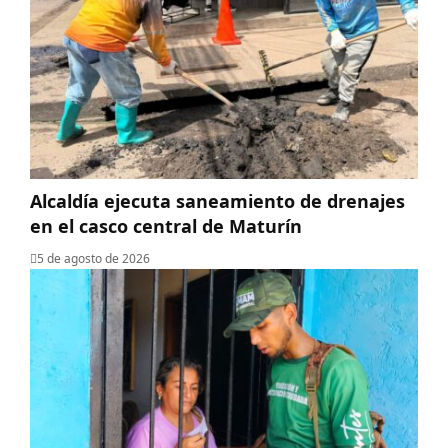
Alcaldía ejecuta saneamiento de drenajes
en el casco central de Maturín
5 de agosto de 2026