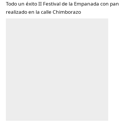
Todo un éxito II Festival de la Empanada con pan
realizado en la calle Chimborazo