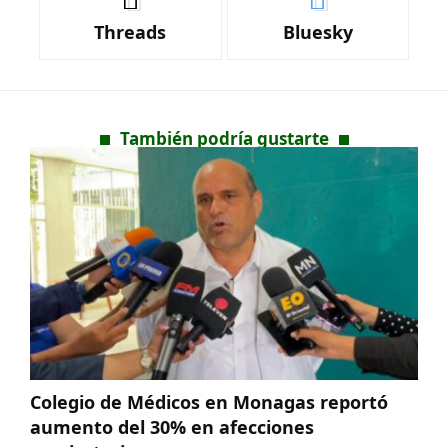
Threads
Bluesky
También podría gustarte
Colegio de Médicos en Monagas reportó
aumento del 30% en afecciones