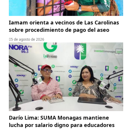
Iamam orienta a vecinos de Las Carolinas
sobre procedimiento de pago del aseo
5 de agosto de 2026
Darío Lima: SUMA Monagas mantiene
lucha por salario digno para educadores