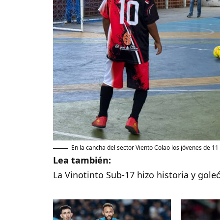
En la cancha del sector Viento Colao los jóvenes de 11 
Lea también:
La Vinotinto Sub-17 hizo historia y gole