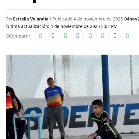
Por
Estrella Velandia
Publicado 4 de noviembre de 2025
04nov
Última actualización: 4 de noviembre de 2025 5:02 PM
Compartir