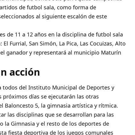
artidos de futbol sala, como forma de
eleccionados al siguiente escalón de este
s de 11 a 12 años en la disciplina de futbol sala
 El Furrial, San Simón, La Pica, Las Cocuizas, Alto
 el ganador y representará al municipio Maturín
án acción
a todos del Instituto Municipal de Deportes y
 próximos días se ejecutarán las otras
l Baloncesto 5, la gimnasia artística y rítmica.
 las disciplinas que se desarrollan para las
 la Gimnasia y el resto de los deportes de
ta fiesta deportiva de los juegos comunales