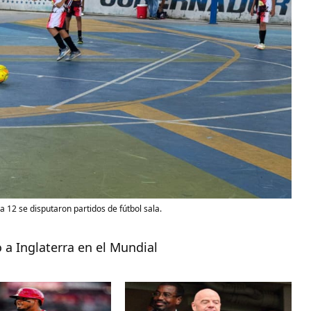
a 12 se disputaron partidos de fútbol sala.
ó a Inglaterra en el Mundial