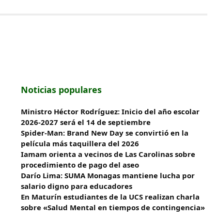
Noticias populares
Ministro Héctor Rodríguez: Inicio del año escolar
2026-2027 será el 14 de septiembre
Spider-Man: Brand New Day se convirtió en la
película más taquillera del 2026
Iamam orienta a vecinos de Las Carolinas sobre
procedimiento de pago del aseo
Darío Lima: SUMA Monagas mantiene lucha por
salario digno para educadores
En Maturín estudiantes de la UCS realizan charla
sobre «Salud Mental en tiempos de contingencia»