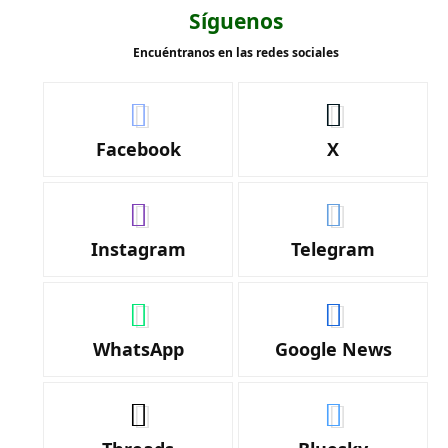
Síguenos
Encuéntranos en las redes sociales
Facebook
X
Instagram
Telegram
WhatsApp
Google News