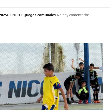
2025
DEPORTES
Juegos comunales
No hay comentarios