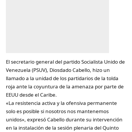
El secretario general del partido Socialista Unido de
Venezuela (PSUV),
Diosdado Cabello
, hizo un
llamado a la unidad de los partidarios de la tolda
roja ante la coyuntura de la amenaza por parte de
EEUU desde el Caribe.
«La resistencia activa y la ofensiva permanente
solo es posible si nosotros nos mantenemos
unidos», expresó Cabello durante su intervención
en la instalación de la sesión plenaria del Quinto