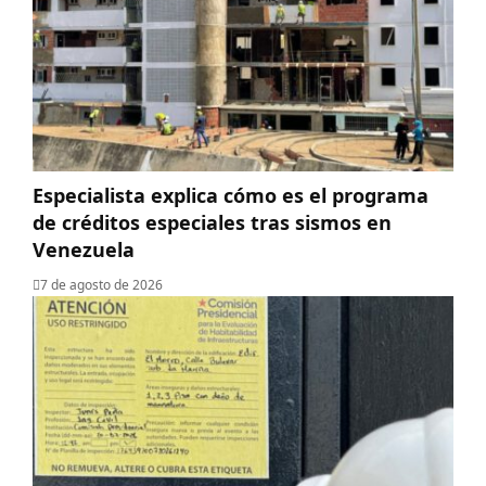
Especialista explica cómo es el programa
de créditos especiales tras sismos en
Venezuela
7 de agosto de 2026