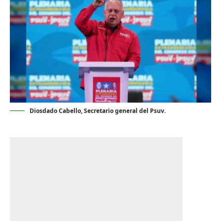
Diosdado Cabello, Secretario general del Psuv.