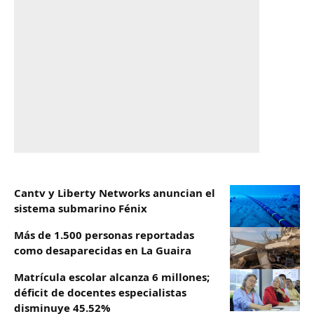
Cantv y Liberty Networks anuncian el
sistema submarino Fénix
Más de 1.500 personas reportadas
como desaparecidas en La Guaira
Matrícula escolar alcanza 6 millones;
déficit de docentes especialistas
disminuye 45.52%