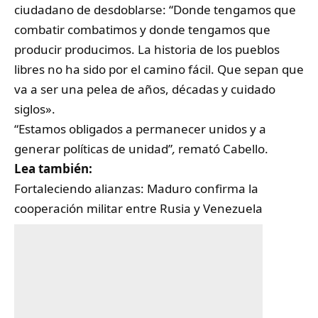
ciudadano de desdoblarse: “Donde tengamos que
combatir combatimos y donde tengamos que
producir producimos. La historia de los pueblos
libres no ha sido por el camino fácil. Que sepan que
va a ser una pelea de años, décadas y cuidado
siglos».
“Estamos obligados a permanecer unidos y a
generar políticas de unidad”
,
remató Cabello.
Lea también:
Fortaleciendo alianzas: Maduro confirma la
cooperación militar entre Rusia y Venezuela