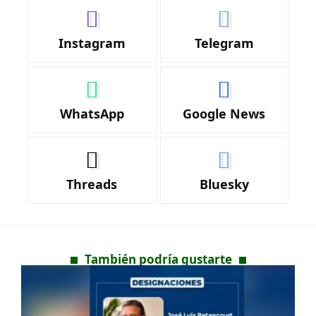
Instagram
Telegram
WhatsApp
Google News
Threads
Bluesky
También podría gustarte