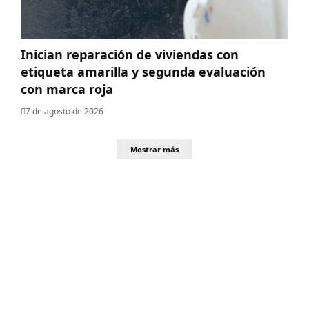
Inician reparación de viviendas con
etiqueta amarilla y segunda evaluación
con marca roja
7 de agosto de 2026
Mostrar más