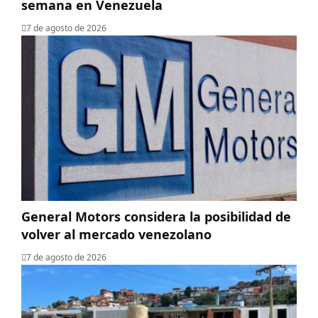
semana en Venezuela
7 de agosto de 2026
General Motors considera la posibilidad de
volver al mercado venezolano
7 de agosto de 2026