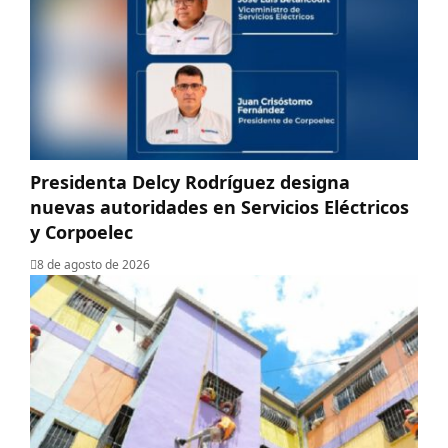
Presidenta Delcy Rodríguez designa
nuevas autoridades en Servicios Eléctricos
y Corpoelec
8 de agosto de 2026