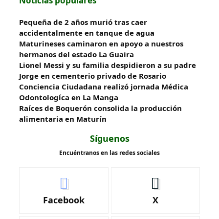
Noticias populares
Pequeña de 2 años murió tras caer
accidentalmente en tanque de agua
Maturineses caminaron en apoyo a nuestros
hermanos del estado La Guaira
Lionel Messi y su familia despidieron a su padre
Jorge en cementerio privado de Rosario
Conciencia Ciudadana realizó jornada Médica
Odontologíca en La Manga
Raíces de Boquerón consolida la producción
alimentaria en Maturín
Síguenos
Encuéntranos en las redes sociales
Facebook
X