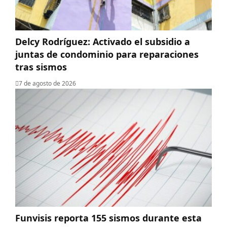
Delcy Rodríguez: Activado el subsidio a
juntas de condominio para reparaciones
tras sismos
7 de agosto de 2026
Funvisis reporta 155 sismos durante esta