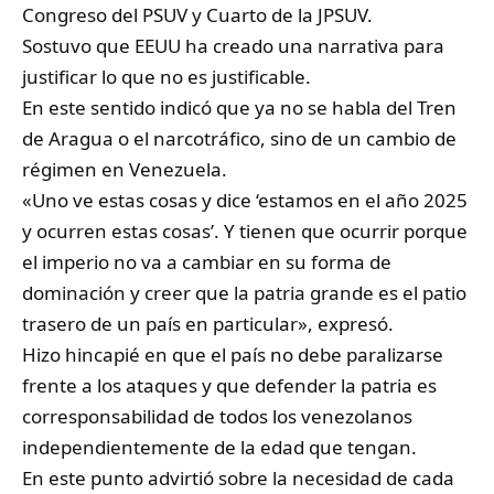
Congreso del PSUV y Cuarto de la JPSUV.
Sostuvo que EEUU ha creado una narrativa para
justificar lo que no es justificable.
En este sentido indicó que ya no se habla del Tren
de Aragua o el narcotráfico, sino de un cambio de
régimen en Venezuela.
«Uno ve estas cosas y dice ‘estamos en el año 2025
y ocurren estas cosas’. Y tienen que ocurrir porque
el imperio no va a cambiar en su forma de
dominación y creer que la patria grande es el patio
trasero de un país en particular», expresó.
Hizo hincapié en que el país no debe paralizarse
frente a los ataques y que defender la patria es
corresponsabilidad de todos los venezolanos
independientemente de la edad que tengan.
En este punto advirtió sobre la necesidad de cada