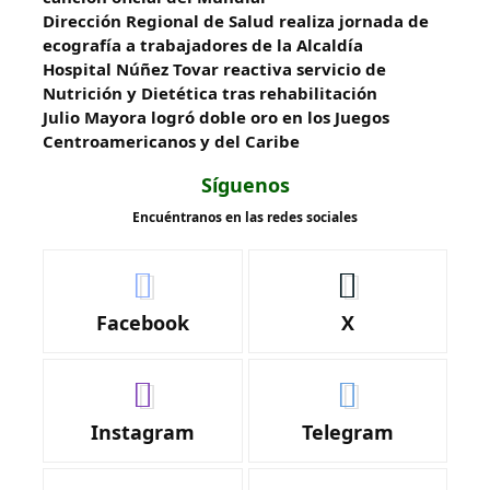
‎Dirección Regional de Salud realiza jornada de
ecografía a trabajadores de la Alcaldía
Hospital Núñez Tovar reactiva servicio de
Nutrición y Dietética tras rehabilitación
Julio Mayora logró doble oro en los Juegos
Centroamericanos y del Caribe
Síguenos
Encuéntranos en las redes sociales
Facebook
X
Instagram
Telegram