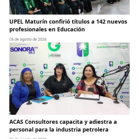
UPEL Maturín confirió títulos a 142 nuevos
profesionales en Educación
6 de agosto de 2026
ACAS Consultores capacita y adiestra a
personal para la industria petrolera