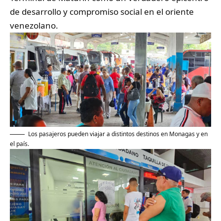
de desarrollo y compromiso social en el oriente
venezolano.
Los pasajeros pueden viajar a distintos destinos en Monagas y en
el país.