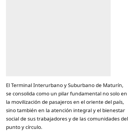
El
Terminal
Interurbano y Suburbano de Maturín,
se consolida como un pilar fundamental no solo en
la movilización de pasajeros en el oriente del país,
sino también en la atención integral y el bienestar
social de sus trabajadores y de las comunidades del
punto y círculo.