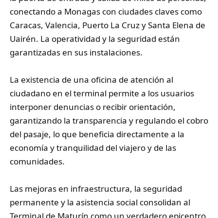
conectando a Monagas con ciudades claves como
Caracas, Valencia, Puerto La Cruz y Santa Elena de
Uairén. La operatividad y la seguridad están
garantizadas en sus instalaciones.
‎La existencia de una oficina de atención al
ciudadano en el terminal permite a los usuarios
interponer denuncias o recibir orientación,
garantizando la transparencia y regulando el cobro
del pasaje, lo que beneficia directamente a la
economía y tranquilidad del viajero y de las
comunidades.
Las mejoras en infraestructura, la seguridad
permanente y la asistencia social consolidan al
Terminal de Maturín como un verdadero epicentro