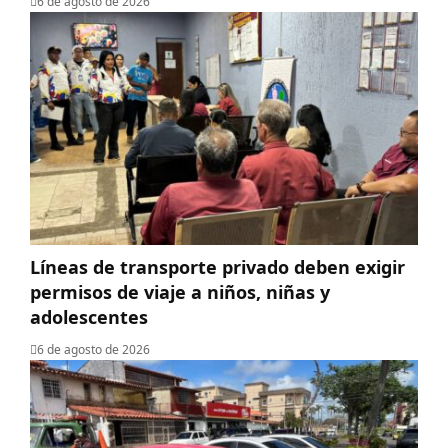
6 de agosto de 2026
Líneas de transporte privado deben exigir
permisos de viaje a niños, niñas y
adolescentes
6 de agosto de 2026