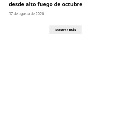
desde alto fuego de octubre
7 de agosto de 2026
Mostrar más