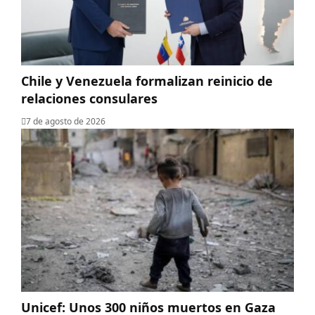
Chile y Venezuela formalizan reinicio de
relaciones consulares
7 de agosto de 2026
Unicef: Unos 300 niños muertos en Gaza