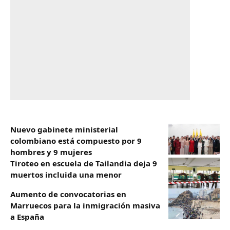
Nuevo gabinete ministerial
colombiano está compuesto por 9
hombres y 9 mujeres
Tiroteo en escuela de Tailandia deja 9
muertos incluida una menor
Aumento de convocatorias en
Marruecos para la inmigración masiva
a España