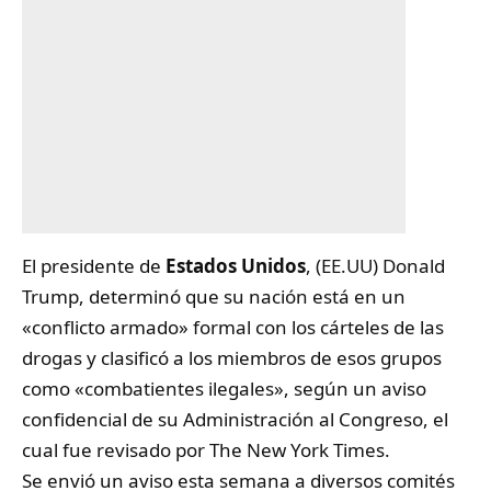
El presidente de
Estados Unidos
, (EE.UU) Donald
Trump, determinó que su nación está en un
«conflicto armado» formal con los cárteles de las
drogas y clasificó a los miembros de esos grupos
como «combatientes ilegales», según un aviso
confidencial de su Administración al Congreso, el
cual fue revisado por The New York Times.
Se envió un aviso esta semana a diversos comités