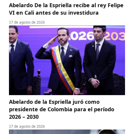
Abelardo De la Espriella recibe al rey Felipe
VI en Cali antes de su investidura
7 de agosto de 2026
Abelardo de la Espriella juró como
presidente de Colombia para el período
2026 – 2030
7 de agosto de 2026