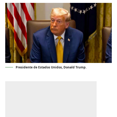
Presidente de Estados Unidos, Donald Trump.