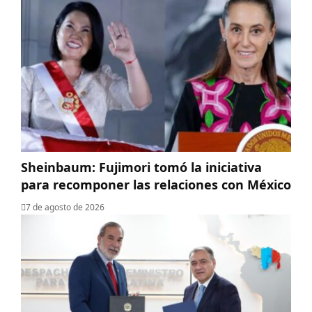
Sheinbaum: Fujimori tomó la iniciativa
para recomponer las relaciones con México
7 de agosto de 2026