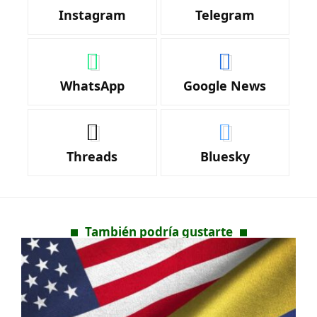
Instagram
Telegram
WhatsApp
Google News
Threads
Bluesky
También podría gustarte