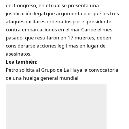
del Congreso, en el cual se presenta una
justificación legal que argumenta por qué los tres
ataques militares ordenados por el presidente
contra embarcaciones en el mar Caribe el mes
pasado, que resultaron en 17 muertes, deben
considerarse acciones legítimas en lugar de
asesinatos.
Lea también:
Petro solicita al Grupo de La Haya la convocatoria
de una huelga general mundial