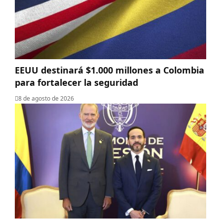
EEUU destinará $1.000 millones a Colombia
para fortalecer la seguridad
8 de agosto de 2026