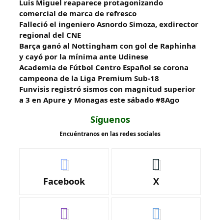
Luis Miguel reaparece protagonizando
comercial de marca de refresco
Falleció el ingeniero Asnordo Simoza, exdirector
regional del CNE
Barça ganó al Nottingham con gol de Raphinha
y cayó por la mínima ante Udinese
Academia de Fútbol Centro Español se corona
campeona de la Liga Premium Sub-18
Funvisis registró sismos con magnitud superior
a 3 en Apure y Monagas este sábado #8Ago
Síguenos
Encuéntranos en las redes sociales
Facebook
X