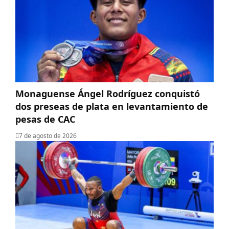
Monaguense Ángel Rodríguez conquistó
dos preseas de plata en levantamiento de
pesas de CAC
7 de agosto de 2026