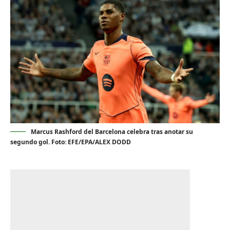
Marcus Rashford del Barcelona celebra tras anotar su
segundo gol. Foto: EFE/EPA/ALEX DODD