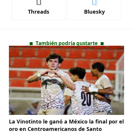
Threads
Bluesky
También podría gustarte
La Vinotinto le ganó a México la final por el
oro en Centroamericanos de Santo