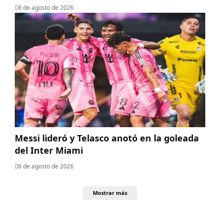
6 de agosto de 2026
Messi lideró y Telasco anotó en la goleada
del Inter Miami
6 de agosto de 2026
Mostrar más