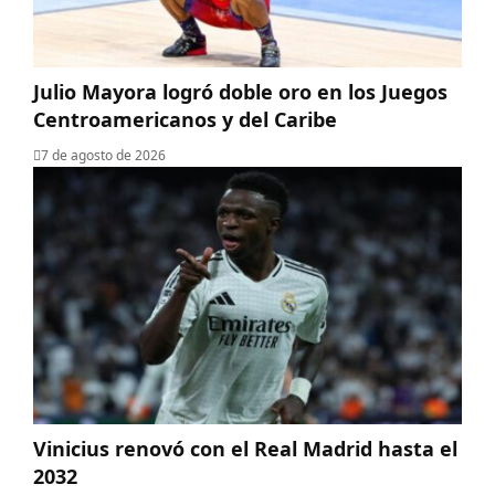
Julio Mayora logró doble oro en los Juegos
Centroamericanos y del Caribe
7 de agosto de 2026
Vinicius renovó con el Real Madrid hasta el
2032