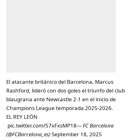
El atacante británico del
Barcelona
, Marcus
Rashford, lideró con dos goles el triunfo del club
blaugrana ante Newcastle 2-1 en el inicio de
Champions League temporada 2025-2026.
EL REY LEÓN
pic.twitter.com/57xFxsMP18
— FC Barcelona
(@FCBarcelona_es)
September 18, 2025