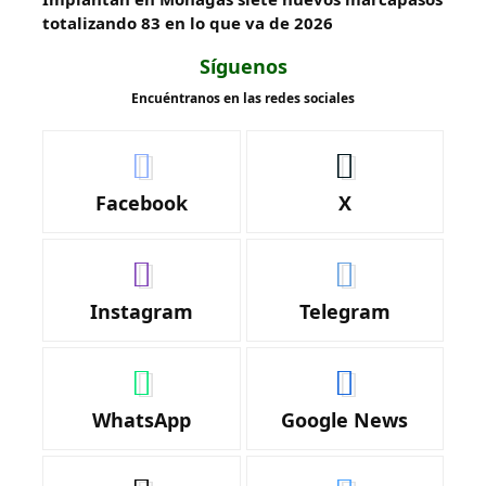
totalizando 83 en lo que va de 2026
Síguenos
Encuéntranos en las redes sociales
Facebook
X
Instagram
Telegram
WhatsApp
Google News