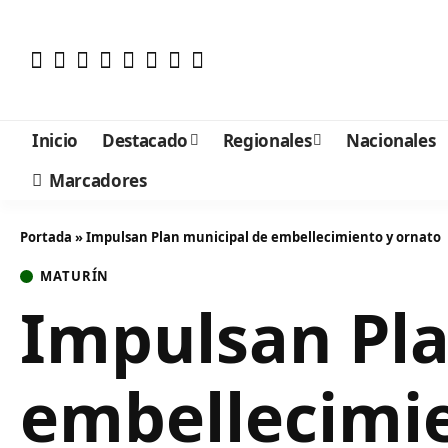
Inicio
Destacado
Regionales
Nacionales
Marcadores
Portada
»
Impulsan Plan municipal de embellecimiento y ornato
MATURÍN
Impulsan Pla
embellecimie