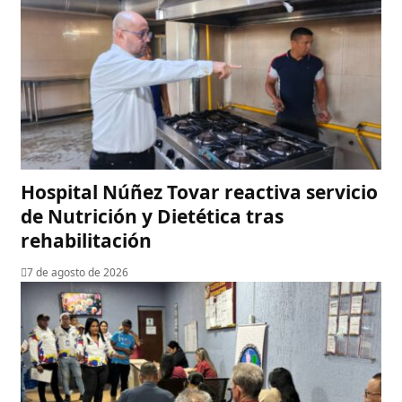
Hospital Núñez Tovar reactiva servicio
de Nutrición y Dietética tras
rehabilitación
7 de agosto de 2026