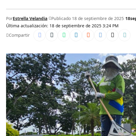
Por
Estrella Velandia
Publicado 18 de septiembre de 2025
18se
Última actualización: 18 de septiembre de 2025 3:24 PM
Compartir