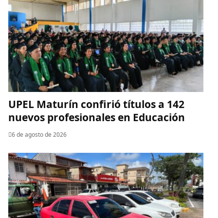
UPEL Maturín confirió títulos a 142
nuevos profesionales en Educación
6 de agosto de 2026