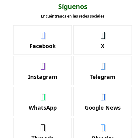
Síguenos
Encuéntranos en las redes sociales
Facebook
X
Instagram
Telegram
WhatsApp
Google News