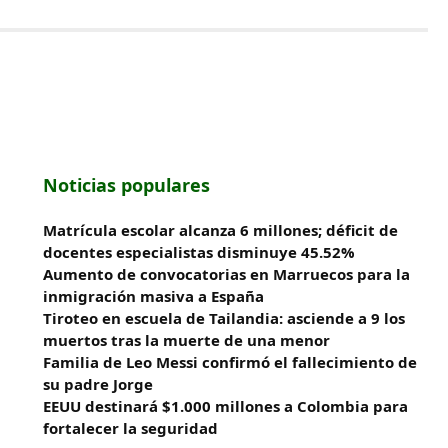
Noticias populares
Matrícula escolar alcanza 6 millones; déficit de
docentes especialistas disminuye 45.52%
Aumento de convocatorias en Marruecos para la
inmigración masiva a España
Tiroteo en escuela de Tailandia: asciende a 9 los
muertos tras la muerte de una menor
Familia de Leo Messi confirmó el fallecimiento de
su padre Jorge
EEUU destinará $1.000 millones a Colombia para
fortalecer la seguridad