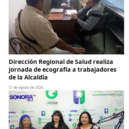
‎Dirección Regional de Salud realiza
jornada de ecografía a trabajadores
de la Alcaldía
7 de agosto de 2026