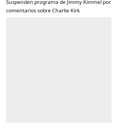
Suspenden programa de Jimmy Kimmel por
comentarios sobre Charlie Kirk