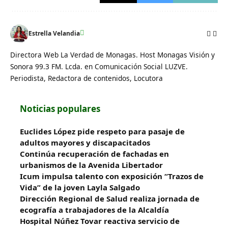
Estrella Velandia
Directora Web La Verdad de Monagas. Host Monagas Visión y
Sonora 99.3 FM. Lcda. en Comunicación Social LUZVE.
Periodista, Redactora de contenidos, Locutora
Noticias populares
Euclides López pide respeto para pasaje de
adultos mayores y discapacitados
Continúa recuperación de fachadas en
urbanismos de la Avenida Libertador
Icum impulsa talento con exposición “Trazos de
Vida” de la joven Layla Salgado‎
‎Dirección Regional de Salud realiza jornada de
ecografía a trabajadores de la Alcaldía
Hospital Núñez Tovar reactiva servicio de