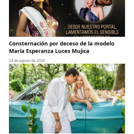
Consternación por deceso de la modelo
María Esperanza Luces Mujica
4 de agosto de 2026