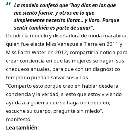
La modelo confesó que “hay días en los que
me siento fuerte, y otros en lo que
simplemente necesito llorar… y lloro. Porque
sentir también es parte de sanar”.
Decidió la modelo y diseñadora de moda marabina,
quien fue electa Miss Venezuela Tierra en 2011 y
Miss Earth Water en 2012, compartir la noticia para
crear conciencia en que las mujeres se hagan sus
chequeos anuales, para que con un diagnóstico
temprano puedan salvar sus vidas.
“Comparto esto porque creo en hablar desde la
conciencia y la verdad, si esto que estoy viviendo
ayuda a alguien a que se haga un chequeo,
escuche su cuerpo, pregunte sin miedo”,
manifestó.
Lea también: