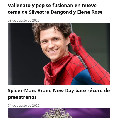
Vallenato y pop se fusionan en nuevo
tema de Silvestre Dangond y Elena Rose
3 de agosto de 2026
Spider-Man: Brand New Day bate récord de
preestrenos
1 de agosto de 2026