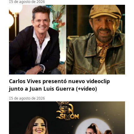
5 de agosto de 2026
Carlos Vives presentó nuevo videoclip
junto a Juan Luis Guerra (+video)
5 de agosto de 2026