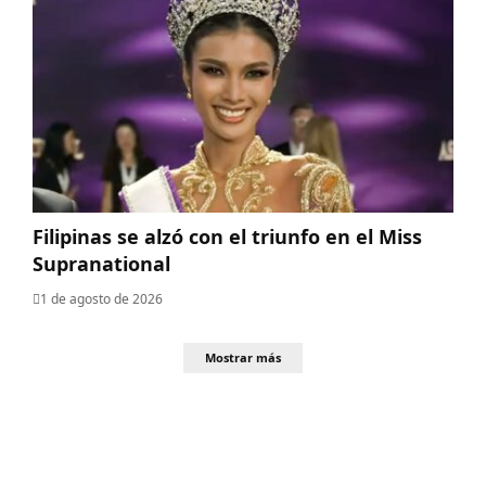
Filipinas se alzó con el triunfo en el Miss
Supranational
1 de agosto de 2026
Mostrar más