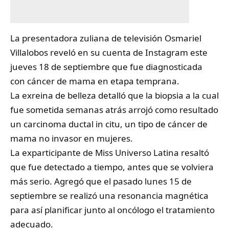
La presentadora zuliana de televisión
Osmariel
Villalobos
reveló en su cuenta de Instagram este
jueves 18 de septiembre que fue diagnosticada
con cáncer de mama en etapa temprana.
La exreina de belleza detalló que la biopsia a la cual
fue sometida semanas atrás arrojó como resultado
un carcinoma ductal in citu, un tipo de cáncer de
mama no invasor en mujeres.
La exparticipante de Miss Universo Latina resaltó
que fue detectado a tiempo, antes que se volviera
más serio. Agregó que el pasado lunes 15 de
septiembre se realizó una resonancia magnética
para así planificar junto al oncólogo el tratamiento
adecuado.