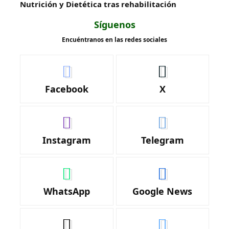
Nutrición y Dietética tras rehabilitación
Síguenos
Encuéntranos en las redes sociales
Facebook
X
Instagram
Telegram
WhatsApp
Google News