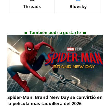
Threads
Bluesky
También podría gustarte
Spider-Man: Brand New Day se convirtió en
la película más taquillera del 2026