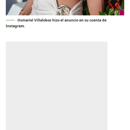
Osmariel Villalobos hizo el anuncio en su cuenta de
Instagram.