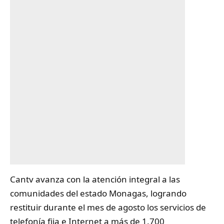
Cantv
avanza con la atención integral a las
comunidades del estado
Monagas
, logrando
restituir durante el mes de agosto los servicios de
telefonía fija e Internet a más de 1.700