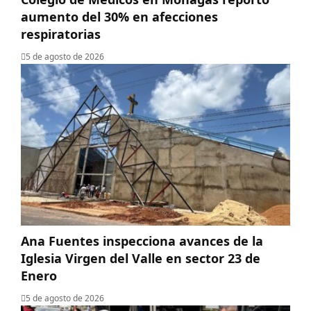
aumento del 30% en afecciones
respiratorias
5 de agosto de 2026
Ana Fuentes inspecciona avances de la
Iglesia Virgen del Valle en sector 23 de
Enero
5 de agosto de 2026