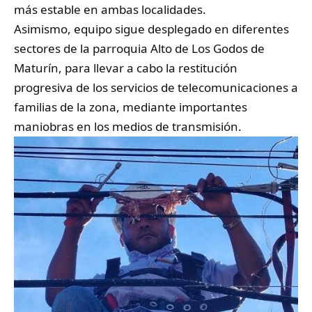
más estable en ambas localidades.
Asimismo, equipo sigue desplegado en diferentes
sectores de la parroquia Alto de Los Godos de
Maturín, para llevar a cabo la restitución
progresiva de los servicios de telecomunicaciones a
familias de la zona, mediante importantes
maniobras en los medios de transmisión.