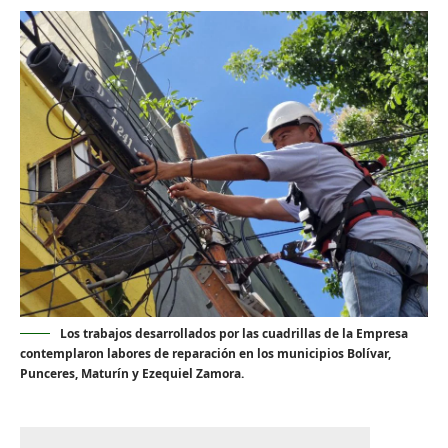
Los trabajos desarrollados por las cuadrillas de la Empresa
contemplaron labores de reparación en los municipios Bolívar,
Punceres, Maturín y Ezequiel Zamora.