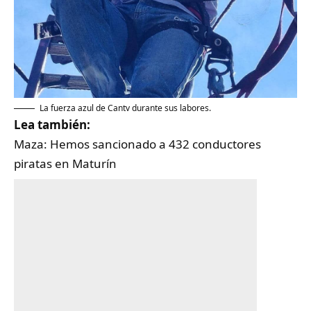
La fuerza azul de Cantv durante sus labores.
Lea también:
Maza: Hemos sancionado a 432 conductores
piratas en Maturín