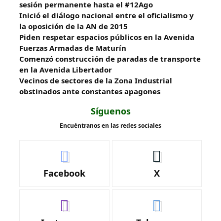
sesión permanente hasta el #12Ago
Inició el diálogo nacional entre el oficialismo y
la oposición de la AN de 2015
Piden respetar espacios públicos en la Avenida
Fuerzas Armadas de Maturín
​Comenzó construcción de paradas de transporte
en la Avenida Libertador
Vecinos de sectores de la Zona Industrial
obstinados ante constantes apagones
Síguenos
Encuéntranos en las redes sociales
Facebook
X