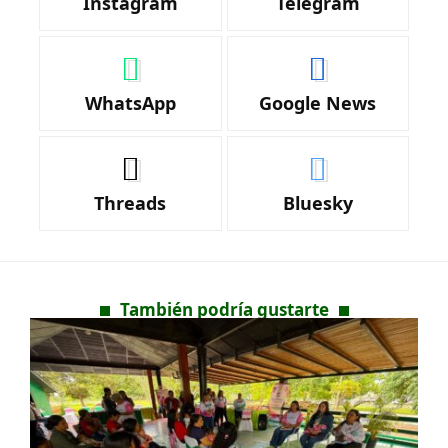
Instagram
Telegram
WhatsApp
Google News
Threads
Bluesky
También podría gustarte