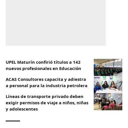
UPEL Maturín confirió títulos a 142
nuevos profesionales en Educación
ACAS Consultores capacita y adiestra
a personal para la industria petrolera
Líneas de transporte privado deben
exigir permisos de viaje a niños, niñas
y adolescentes