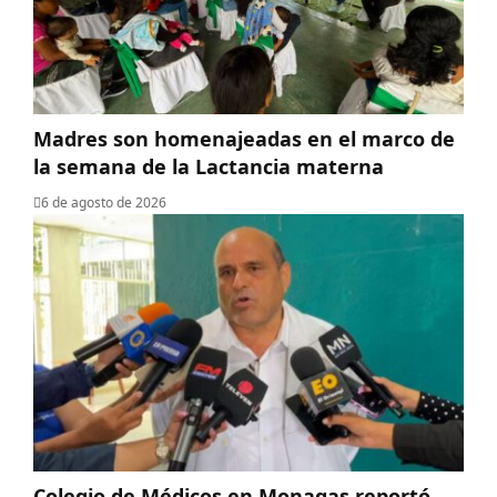
Madres son homenajeadas en el marco de
la semana de la Lactancia materna
6 de agosto de 2026
Colegio de Médicos en Monagas reportó