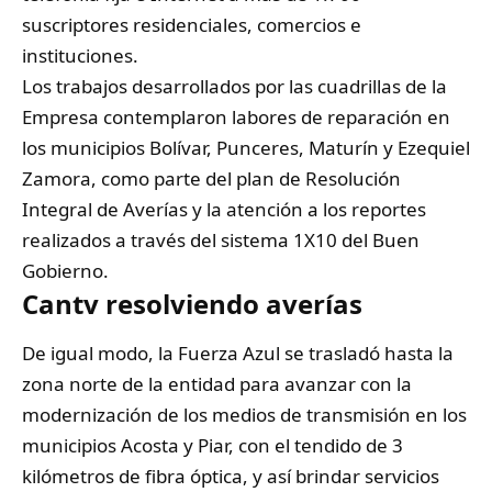
suscriptores residenciales, comercios e
instituciones.
Los trabajos desarrollados por las cuadrillas de la
Empresa contemplaron labores de reparación en
los municipios Bolívar, Punceres, Maturín y Ezequiel
Zamora, como parte del plan de Resolución
Integral de Averías y la atención a los reportes
realizados a través del sistema 1X10 del Buen
Gobierno.
Cantv resolviendo averías
De igual modo, la Fuerza Azul se trasladó hasta la
zona norte de la entidad para avanzar con la
modernización de los medios de transmisión en los
municipios Acosta y Piar, con el tendido de 3
kilómetros de fibra óptica, y así brindar servicios