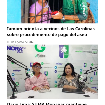
Iamam orienta a vecinos de Las Carolinas
sobre procedimiento de pago del aseo
5 de agosto de 2026
Darío Lima: SUMA Monagas mantiene