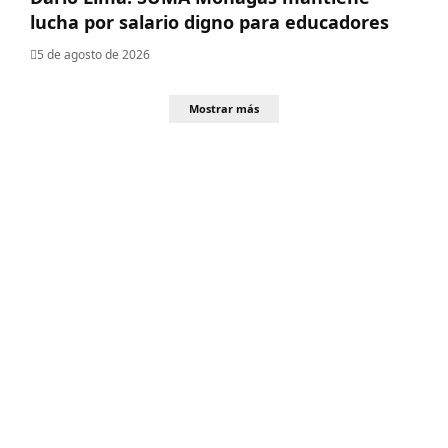
lucha por salario digno para educadores
5 de agosto de 2026
Mostrar más