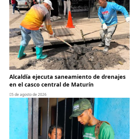
Alcaldía ejecuta saneamiento de drenajes
en el casco central de Maturín
5 de agosto de 2026