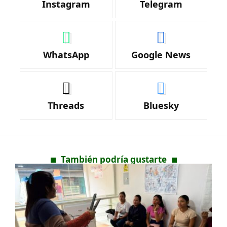
Instagram
Telegram
WhatsApp
Google News
Threads
Bluesky
También podría gustarte