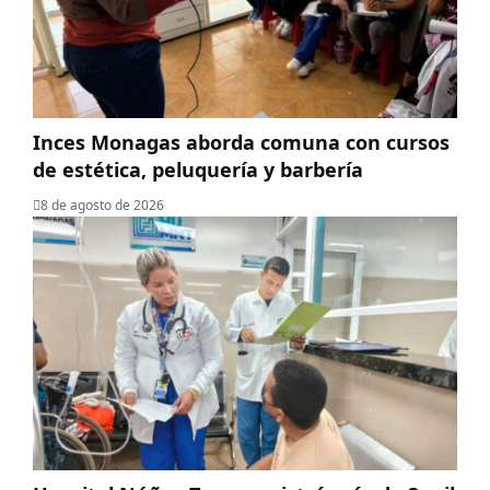
Inces Monagas aborda comuna con cursos
de estética, peluquería y barbería
8 de agosto de 2026