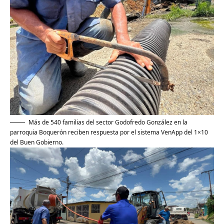
Más de 540 familias del sector Godofredo González en la
parroquia Boquerón reciben respuesta por el sistema VenApp del 1×10
del Buen Gobierno.