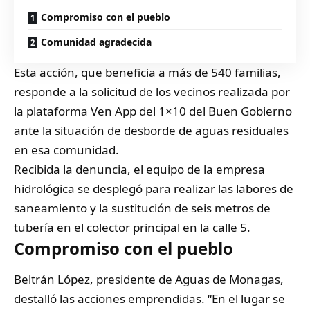
Compromiso con el pueblo
Comunidad agradecida
Esta acción, que beneficia a más de 540 familias,
responde a la solicitud de los vecinos realizada por
la plataforma Ven App del 1×10 del Buen Gobierno
ante la situación de desborde de aguas residuales
en esa comunidad.
Recibida la denuncia, el equipo de la empresa
hidrológica se desplegó para realizar las labores de
saneamiento y la sustitución de seis metros de
tubería en el colector principal en la calle 5.
Compromiso con el pueblo
Beltrán López, presidente de Aguas de Monagas,
destalló las acciones emprendidas. “En el lugar se