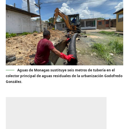
Aguas de Monagas sustituye seis metros de tubería en el
colector principal de aguas residuales de la urbanización Godofredo
González.