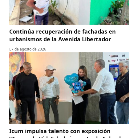
Continúa recuperación de fachadas en
urbanismos de la Avenida Libertador
7 de agosto de 2026
Icum impulsa talento con exposición