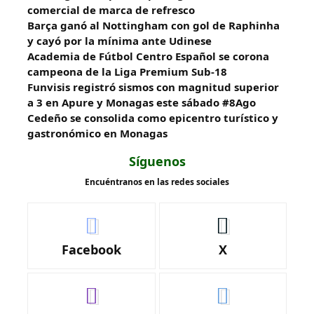
comercial de marca de refresco
Barça ganó al Nottingham con gol de Raphinha
y cayó por la mínima ante Udinese
Academia de Fútbol Centro Español se corona
campeona de la Liga Premium Sub-18
Funvisis registró sismos con magnitud superior
a 3 en Apure y Monagas este sábado #8Ago
Cedeño se consolida como epicentro turístico y
gastronómico en Monagas
Síguenos
Encuéntranos en las redes sociales
Facebook
X