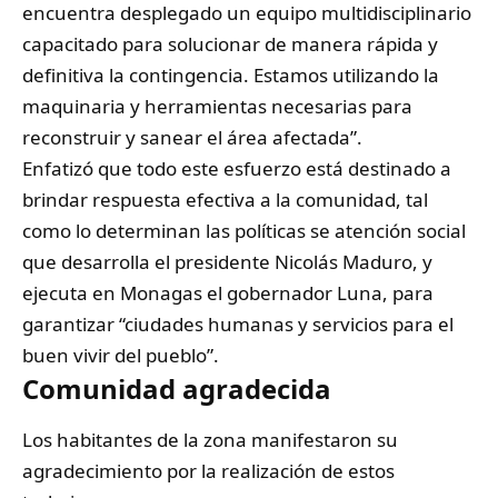
encuentra desplegado un equipo multidisciplinario
capacitado para solucionar de manera rápida y
definitiva la contingencia. Estamos utilizando la
maquinaria y herramientas necesarias para
reconstruir y sanear el área afectada”.
Enfatizó que todo este esfuerzo está destinado a
brindar respuesta efectiva a la comunidad, tal
como lo determinan las políticas se atención social
que desarrolla el presidente Nicolás Maduro, y
ejecuta en Monagas el gobernador Luna, para
garantizar “ciudades humanas y servicios para el
buen vivir del pueblo”.
Comunidad agradecida
Los habitantes de la zona manifestaron su
agradecimiento por la realización de estos