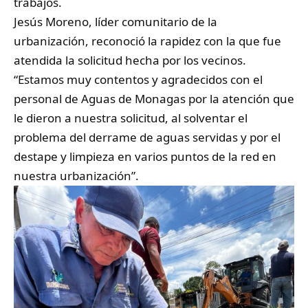
trabajos.
Jesús Moreno, líder comunitario de la
urbanización, reconoció la rapidez con la que fue
atendida la solicitud hecha por los vecinos.
“Estamos muy contentos y agradecidos con el
personal de Aguas de Monagas por la atención que
le dieron a nuestra solicitud, al solventar el
problema del derrame de aguas servidas y por el
destape y limpieza en varios puntos de la red en
nuestra urbanización”.