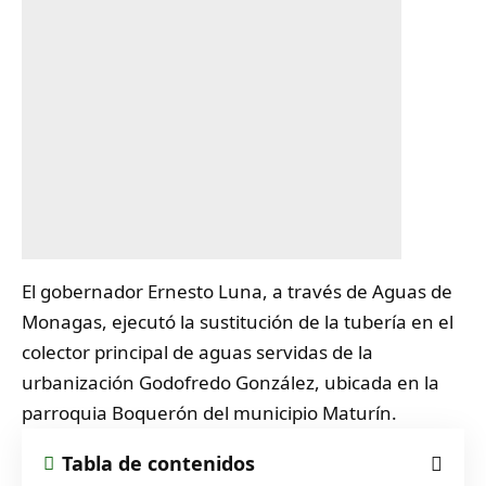
El gobernador Ernesto Luna, a través de
Aguas
de
Monagas, ejecutó la sustitución de la tubería en el
colector principal de aguas servidas de la
urbanización Godofredo González, ubicada en la
parroquia Boquerón del municipio Maturín.
Tabla de contenidos