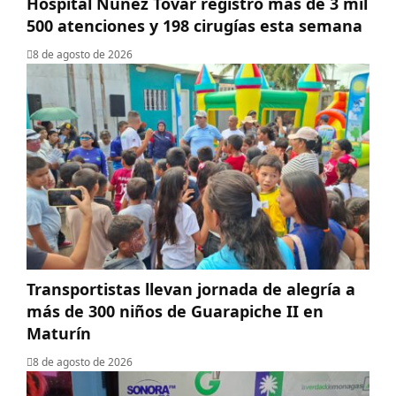
Hospital Núñez Tovar registró más de 3 mil
500 atenciones y 198 cirugías esta semana
8 de agosto de 2026
Transportistas llevan jornada de alegría a
más de 300 niños de Guarapiche II en
Maturín
8 de agosto de 2026