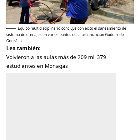
Equipo multidisciplinario concluye con éxito el saneamiento de
sistema de drenajes en varios puntos de la urbanización Godofredo
González.
Lea también:
Volvieron a las aulas más de 209 mil 379
estudiantes en Monagas