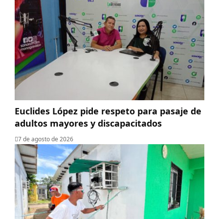
Euclides López pide respeto para pasaje de
adultos mayores y discapacitados
7 de agosto de 2026