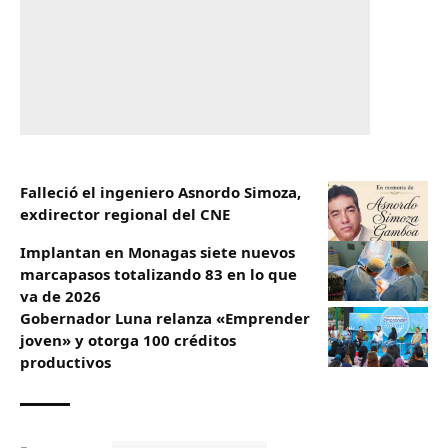
Falleció el ingeniero Asnordo Simoza,
exdirector regional del CNE
Implantan en Monagas siete nuevos
marcapasos totalizando 83 en lo que
va de 2026
Gobernador Luna relanza «Emprender
joven» y otorga 100 créditos
productivos