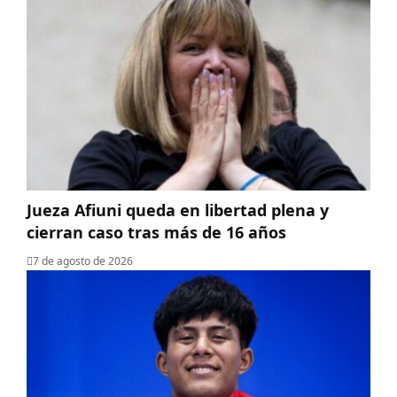
Jueza Afiuni queda en libertad plena y
cierran caso tras más de 16 años
7 de agosto de 2026