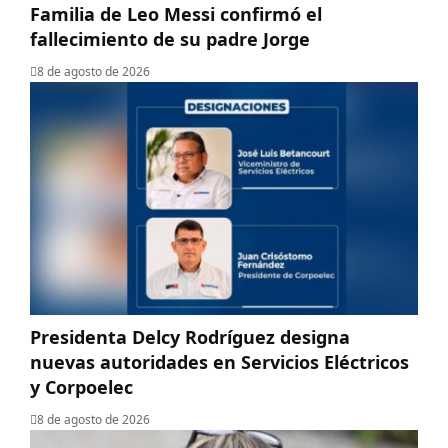
Familia de Leo Messi confirmó el
fallecimiento de su padre Jorge
8 de agosto de 2026
Presidenta Delcy Rodríguez designa
nuevas autoridades en Servicios Eléctricos
y Corpoelec
8 de agosto de 2026