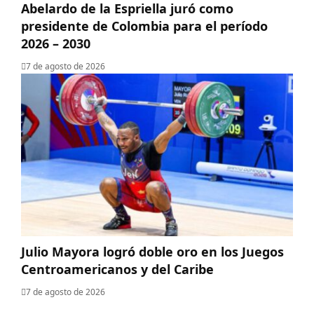
Abelardo de la Espriella juró como
presidente de Colombia para el período
2026 – 2030
7 de agosto de 2026
Julio Mayora logró doble oro en los Juegos
Centroamericanos y del Caribe
7 de agosto de 2026