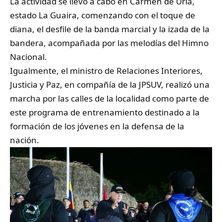
La actividad se llevó a cabo en Carmen de Uria,
estado La Guaira, comenzando con el toque de
diana, el desfile de la banda marcial y la izada de la
bandera, acompañada por las melodías del Himno
Nacional.
Igualmente, el ministro de Relaciones Interiores,
Justicia y Paz, en compañía de la JPSUV, realizó una
marcha por las calles de la localidad como parte de
este programa de entrenamiento destinado a la
formación de los jóvenes en la defensa de la
nación.