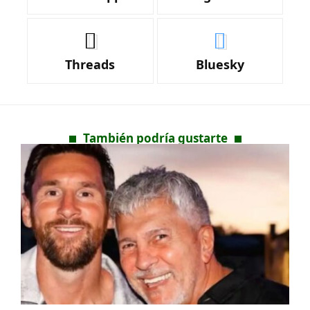
Threads
Bluesky
También podría gustarte