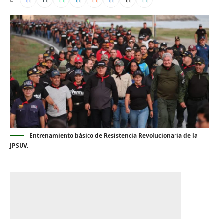
Entrenamiento básico de Resistencia Revolucionaria de la
JPSUV.