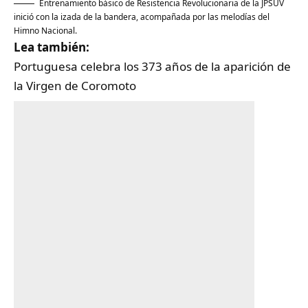
Entrenamiento básico de Resistencia Revolucionaria de la JPSUV
inició con la izada de la bandera, acompañada por las melodías del
Himno Nacional.
Lea también:
Portuguesa celebra los 373 años de la aparición de
la Virgen de Coromoto