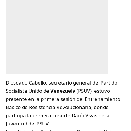
Diosdado Cabello, secretario general del Partido
Socialista Unido de
Venezuela
(PSUV), estuvo
presente en la primera sesión del Entrenamiento
Básico de Resistencia Revolucionaria, donde
participa la primera cohorte Darío Vivas de la
Juventud del PSUV.