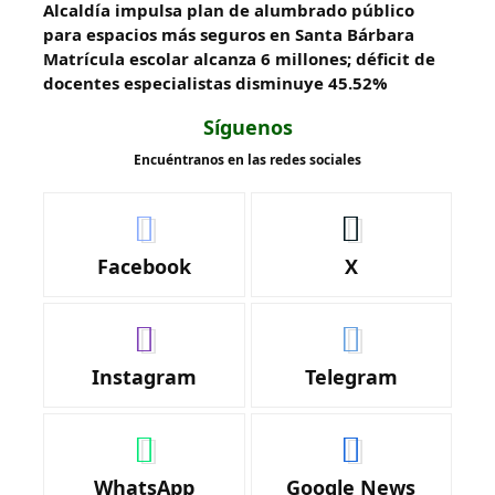
Alcaldía impulsa plan de alumbrado público
para espacios más seguros en Santa Bárbara
Matrícula escolar alcanza 6 millones; déficit de
docentes especialistas disminuye 45.52%
Síguenos
Encuéntranos en las redes sociales
Facebook
X
Instagram
Telegram
WhatsApp
Google News