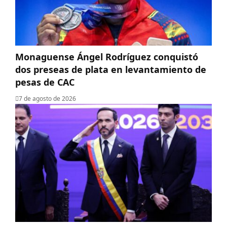
Monaguense Ángel Rodríguez conquistó
dos preseas de plata en levantamiento de
pesas de CAC
7 de agosto de 2026