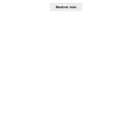
Mostrar más