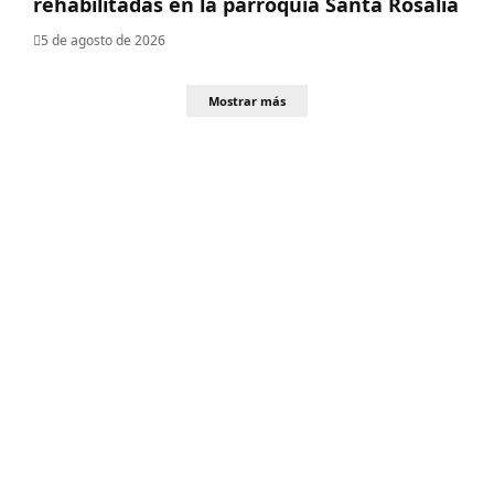
rehabilitadas en la parroquia Santa Rosalía
5 de agosto de 2026
Mostrar más