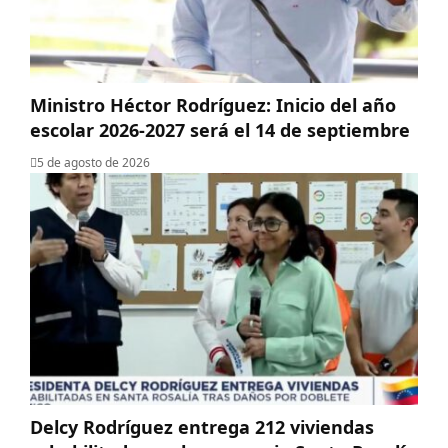
Ministro Héctor Rodríguez: Inicio del año
escolar 2026-2027 será el 14 de septiembre
5 de agosto de 2026
Delcy Rodríguez entrega 212 viviendas