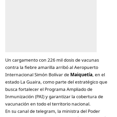
Un cargamento con 226 mil dosis de vacunas
contra la fiebre amarilla arribó al Aeropuerto
Internacional Simón Bolívar de
Maiquetía
, en el
estado La Guaira, como parte del estratégico que
busca fortalecer el Programa Ampliado de
Inmunización (PAI) y garantizar la cobertura de
vacunación en todo el territorio nacional.
En su canal de telegram, ​la ministra del Poder