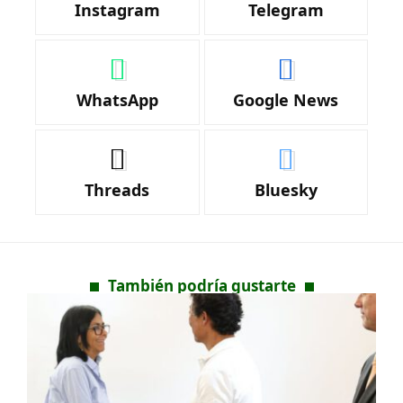
Instagram
Telegram
WhatsApp
Google News
Threads
Bluesky
También podría gustarte