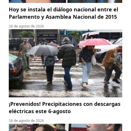
Hoy se instala el diálogo nacional entre el
Parlamento y Asamblea Nacional de 2015
6 de agosto de 2026
¡Prevenidos! Precipitaciones con descargas
eléctricas este 6-agosto
6 de agosto de 2026