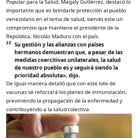
Popular para la Salud, Magaly Gutiérrez, destacó lo
importante que es brindarle protección al pueblo
venezolano en el tema de salud, siendo este un
compromiso que mantiene el presidente de la
República, Nicolás Maduro con el país.
Su gestión y las alianzas con países
hermanos demuestran que, a pesar de las
medidas coercitivas unilaterales, la salud
de nuestro pueblo es y seguirá siendo la
prioridad absoluta», dijo.
De igual manera detalló que con este lote de
vacunas se reforzará los planes de inmunización,
previniendo la propagación de la enfermedad y
contribuyendo a la salud colectiva.