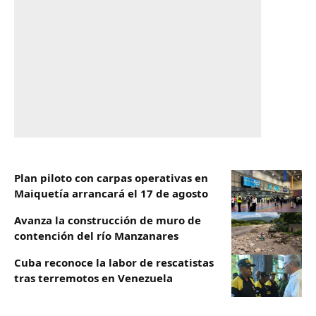
Plan piloto con carpas operativas en
Maiquetía arrancará el 17 de agosto
Avanza la construcción de muro de
contención del río Manzanares
Cuba reconoce la labor de rescatistas
tras terremotos en Venezuela