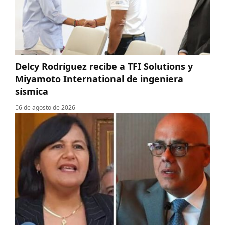
Delcy Rodríguez recibe a TFI Solutions y
Miyamoto International de ingeniera
sísmica
6 de agosto de 2026