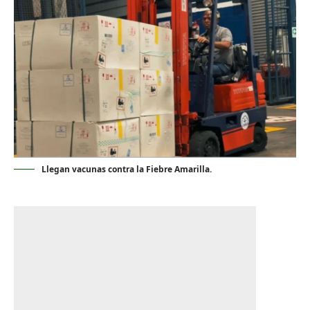
Llegan vacunas contra la Fiebre Amarilla.