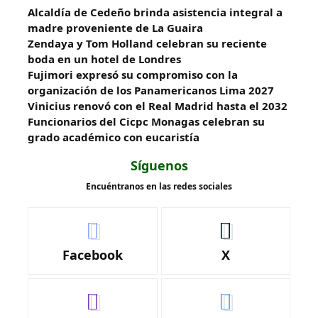
Alcaldía de Cedeño brinda asistencia integral a
madre proveniente de La Guaira
Zendaya y Tom Holland celebran su reciente
boda en un hotel de Londres
Fujimori expresó su compromiso con la
organización de los Panamericanos Lima 2027
Vinicius renovó con el Real Madrid hasta el 2032
Funcionarios del Cicpc Monagas celebran su
grado académico con eucaristía
Síguenos
Encuéntranos en las redes sociales
Facebook
X