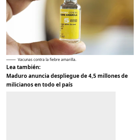
Vacunas contra la fiebre amarilla.
Lea también:
Maduro anuncia despliegue de 4,5 millones de
milicianos en todo el país