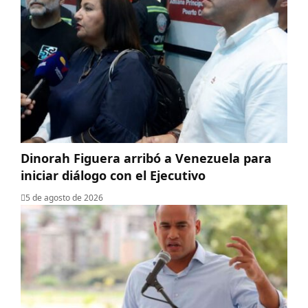
Dinorah Figuera arribó a Venezuela para
iniciar diálogo con el Ejecutivo
5 de agosto de 2026