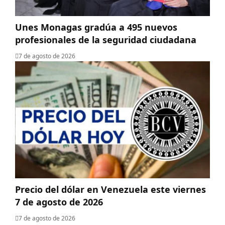
Unes Monagas gradúa a 495 nuevos
profesionales de la seguridad ciudadana
7 de agosto de 2026
Precio del dólar en Venezuela este viernes
7 de agosto de 2026
7 de agosto de 2026