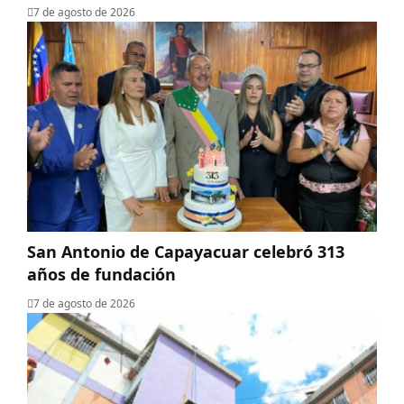
7 de agosto de 2026
San Antonio de Capayacuar celebró 313
años de fundación
7 de agosto de 2026