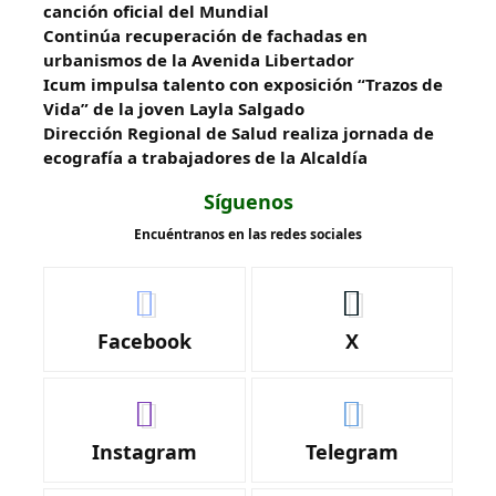
canción oficial del Mundial
Continúa recuperación de fachadas en
urbanismos de la Avenida Libertador
Icum impulsa talento con exposición “Trazos de
Vida” de la joven Layla Salgado‎
‎Dirección Regional de Salud realiza jornada de
ecografía a trabajadores de la Alcaldía
Síguenos
Encuéntranos en las redes sociales
Facebook
X
Instagram
Telegram