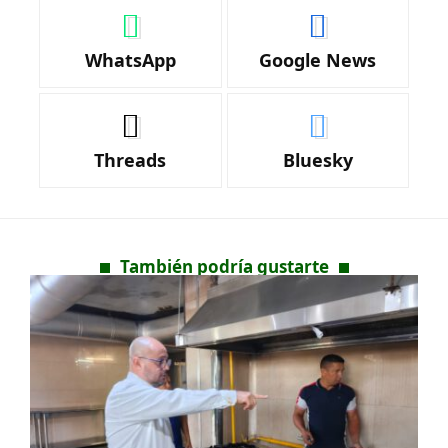
WhatsApp
Google News
Threads
Bluesky
También podría gustarte