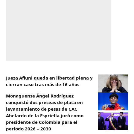
Jueza Afiuni queda en libertad plena y
cierran caso tras más de 16 años
Monaguense Ángel Rodríguez
conquistó dos preseas de plata en
levantamiento de pesas de CAC
Abelardo de la Espriella juró como
presidente de Colombia para el
período 2026 – 2030