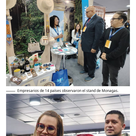
Empresarios de 14 países observaron el stand de Monagas.