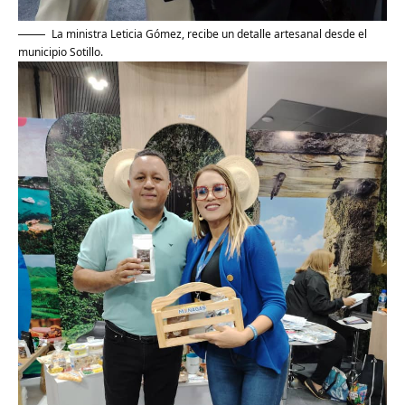
La ministra Leticia Gómez, recibe un detalle artesanal desde el
municipio Sotillo.