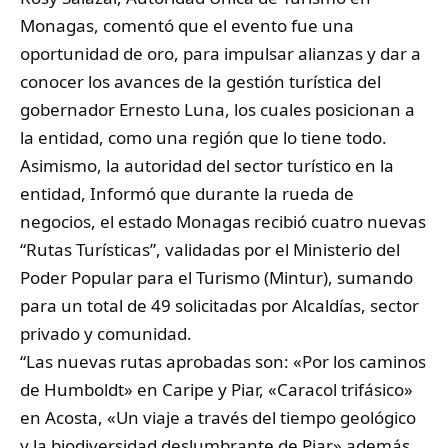
Monagas, comentó que el evento fue una
oportunidad de oro, para impulsar alianzas y dar a
conocer los avances de la gestión turística del
gobernador Ernesto Luna, los cuales posicionan a
la entidad, como una región que lo tiene todo.
Asimismo, la autoridad del sector turístico en la
entidad, Informó que durante la rueda de
negocios, el estado Monagas recibió cuatro nuevas
“Rutas Turísticas”, validadas por el Ministerio del
Poder Popular para el Turismo (Mintur), sumando
para un total de 49 solicitadas por Alcaldías, sector
privado y comunidad.
“Las nuevas rutas aprobadas son: «Por los caminos
de Humboldt» en Caripe y Piar, «Caracol trifásico»
en Acosta, «Un viaje a través del tiempo geológico
y la biodiversidad deslumbrante de Piar» además