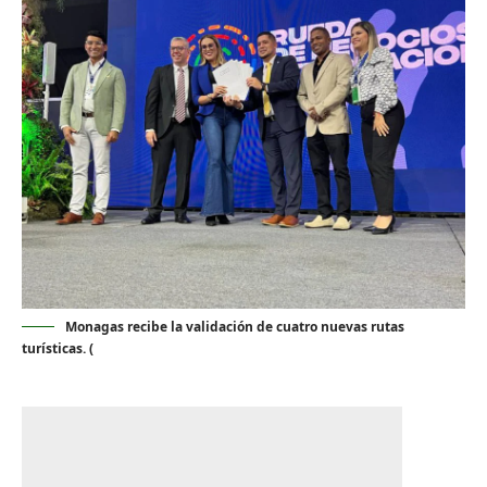
Monagas recibe la validación de cuatro nuevas rutas
turísticas. (