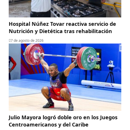
Hospital Núñez Tovar reactiva servicio de
Nutrición y Dietética tras rehabilitación
7 de agosto de 2026
Julio Mayora logró doble oro en los Juegos
Centroamericanos y del Caribe