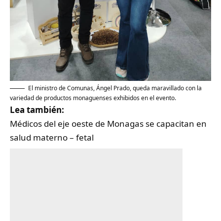
El ministro de Comunas, Ángel Prado, queda maravillado con la
variedad de productos monaguenses exhibidos en el evento.
Lea también:
Médicos del eje oeste de Monagas se capacitan en
salud materno – fetal