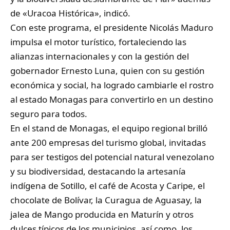
de «Uracoa Histórica», indicó.
Con este programa, el presidente Nicolás Maduro
impulsa el motor turístico, fortaleciendo las
alianzas internacionales y con la gestión del
gobernador Ernesto Luna, quien con su gestión
económica y social, ha logrado cambiarle el rostro
al estado Monagas para convertirlo en un destino
seguro para todos.
En el stand de Monagas, el equipo regional brilló
ante 200 empresas del turismo global, invitadas
para ser testigos del potencial natural venezolano
y su biodiversidad, destacando la artesanía
indígena de Sotillo, el café de Acosta y Caripe, el
chocolate de Bolívar, la Curagua de Aguasay, la
jalea de Mango producida en Maturín y otros
dulces típicos de los municipios, así como, los