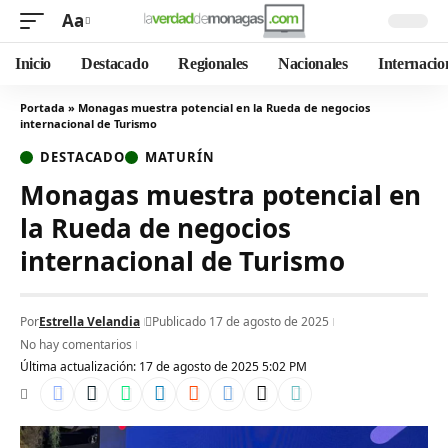
Aa
Inicio
Destacado
Regionales
Nacionales
Internacio
Portada
»
Monagas muestra potencial en la Rueda de negocios
internacional de Turismo
DESTACADO
MATURÍN
Monagas muestra potencial en
la Rueda de negocios
internacional de Turismo
Por
Estrella Velandia
Publicado 17 de agosto de 2025
No hay comentarios
Última actualización: 17 de agosto de 2025 5:02 PM