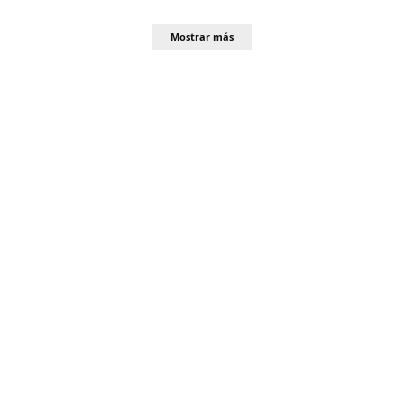
Mostrar más