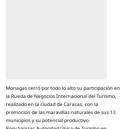
Monagas cerró por todo lo alto su participación en
la Rueda de Negocios Internacional del
Turismo
,
realizado en la ciudad de Caracas, con la
promoción de las maravillas naturales de sus 13
municipios y su potencial productivo.
Rosy Salazar, Autoridad Única de Turismo en