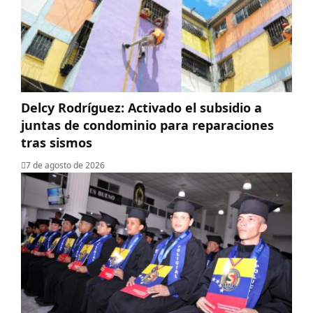
Delcy Rodríguez: Activado el subsidio a
juntas de condominio para reparaciones
tras sismos
7 de agosto de 2026