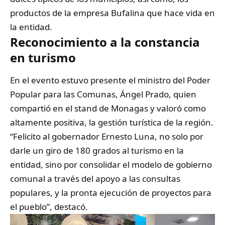
productos de la empresa Bufalina que hace vida en
la entidad.
Reconocimiento a la constancia
en turismo
En el evento estuvo presente el ministro del Poder
Popular para las Comunas, Ángel Prado, quien
compartió en el stand de Monagas y valoró como
altamente positiva, la gestión turística de la región.
“Felicito al gobernador Ernesto Luna, no solo por
darle un giro de 180 grados al turismo en la
entidad, sino por consolidar el modelo de gobierno
comunal a través del apoyo a las consultas
populares, y la pronta ejecución de proyectos para
el pueblo”, destacó.