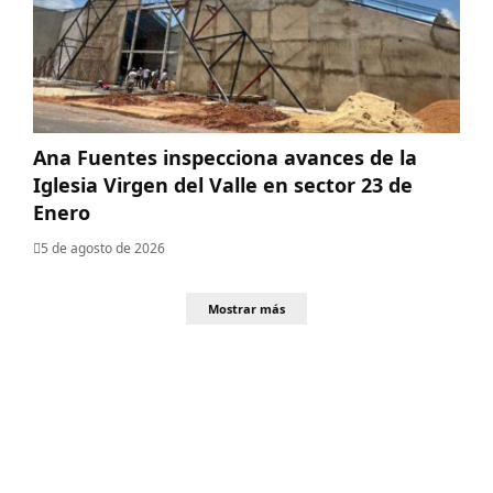
Ana Fuentes inspecciona avances de la
Iglesia Virgen del Valle en sector 23 de
Enero
5 de agosto de 2026
Mostrar más