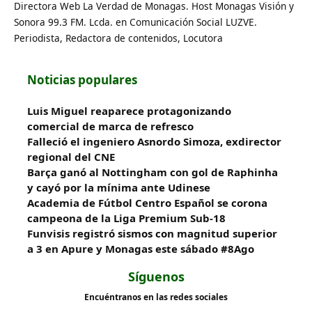
Directora Web La Verdad de Monagas. Host Monagas Visión y
Sonora 99.3 FM. Lcda. en Comunicación Social LUZVE.
Periodista, Redactora de contenidos, Locutora
Noticias populares
Luis Miguel reaparece protagonizando
comercial de marca de refresco
Falleció el ingeniero Asnordo Simoza, exdirector
regional del CNE
Barça ganó al Nottingham con gol de Raphinha
y cayó por la mínima ante Udinese
Academia de Fútbol Centro Español se corona
campeona de la Liga Premium Sub-18
Funvisis registró sismos con magnitud superior
a 3 en Apure y Monagas este sábado #8Ago
Síguenos
Encuéntranos en las redes sociales