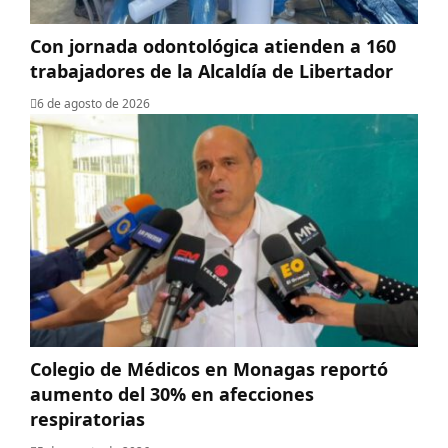
Con jornada odontológica atienden a 160
trabajadores de la Alcaldía de Libertador
6 de agosto de 2026
Colegio de Médicos en Monagas reportó
aumento del 30% en afecciones
respiratorias