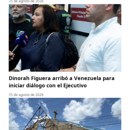
5 de agosto de 2026
Dinorah Figuera arribó a Venezuela para
iniciar diálogo con el Ejecutivo
5 de agosto de 2026