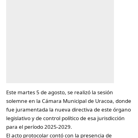
Este martes 5 de agosto, se realizó la sesión
solemne en la Cámara Municipal de
Uracoa
, donde
fue juramentada la nueva directiva de este órgano
legislativo y de control político de esa jurisdicción
para el período 2025-2029.
El acto protocolar contó con la presencia de