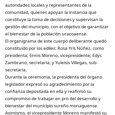
autoridades locales y representantes de la
comunidad, quienes apoyan la instancia que
constituye la toma de decisiones y supervisan la
gestión del municipio, con el objetivo de garantizar
el bienestar de la población uracoaense.
El organigrama de este cuerpo deliberante quedó
constituido por los ediles: Rosa Yris Núñez, como
presidenta; Ennis Moreno, vicepresidente; Edys
Zambrano, secretaria; y Yuleisis Villegas, sub-
secretaria.
Durante la ceremonia, la presidenta del órgano
legislador expresó su agradecimiento por la
confianza depositada en ella y reafirmó su
compromiso de trabajar en pro del desarrollo y
bienestar del municipio sureño monaguense.
Asimismo, el vicepresidente Moreno manifestó su