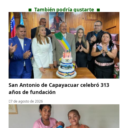
También podría gustarte
San Antonio de Capayacuar celebró 313
años de fundación
7 de agosto de 2026