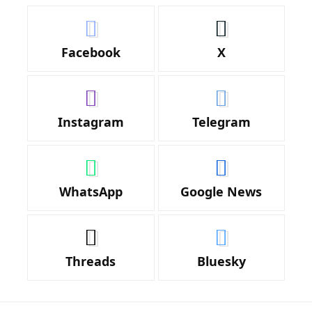
Facebook
X
Instagram
Telegram
WhatsApp
Google News
Threads
Bluesky