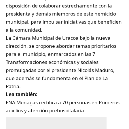
disposición de colaborar estrechamente con la
presidenta y demás miembros de este hemiciclo
municipal, para impulsar iniciativas que beneficien
a la comunidad.
La Cámara Municipal de Uracoa bajo la nueva
dirección, se propone abordar temas prioritarios
para el municipio, enmarcados en las 7
Transformaciones económicas y sociales
promulgadas por el presidente Nicolás Maduro,
que además se fundamenta en el Plan de La
Patria.
Lea también:
ENA Monagas certifica a 70 personas en Primeros
auxilios y atención prehospitalaria