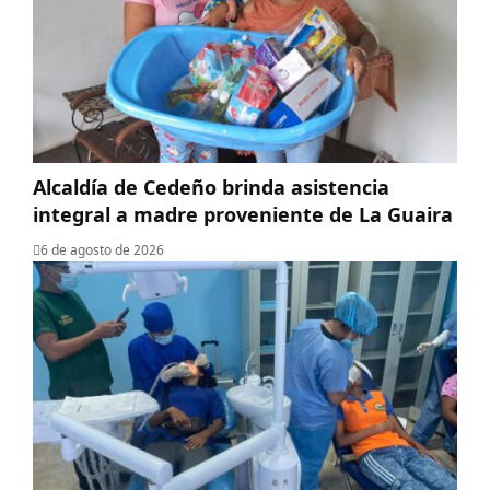
Alcaldía de Cedeño brinda asistencia
integral a madre proveniente de La Guaira
6 de agosto de 2026