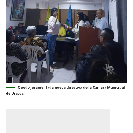
Quedó juramentada nueva directiva de la Cámara Municipal
de Uracoa.