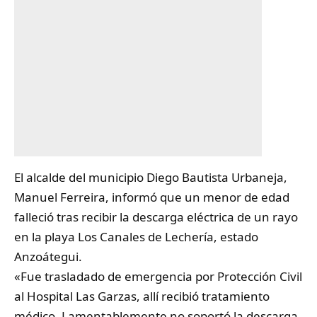
El alcalde del municipio Diego Bautista Urbaneja,
Manuel Ferreira, informó que un menor de edad
falleció tras recibir la descarga eléctrica de un
rayo
en la playa Los Canales de Lechería, estado
Anzoátegui.
«Fue trasladado de emergencia por Protección Civil
al Hospital Las Garzas, allí recibió tratamiento
médico. Lamentablemente no soportó la descarga