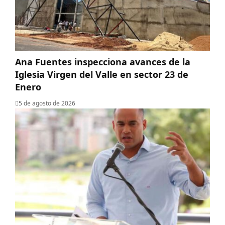
Ana Fuentes inspecciona avances de la
Iglesia Virgen del Valle en sector 23 de
Enero
5 de agosto de 2026