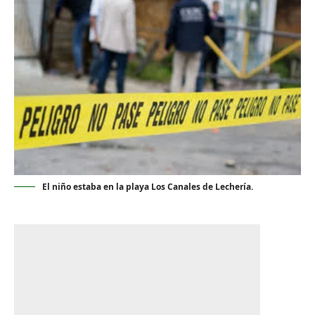
El niño estaba en la playa Los Canales de Lechería.