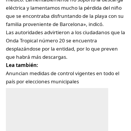
eléctrica y lamentamos mucho la pérdida del niño
que se encontraba disfruntando de la playa con su
familia proveniente de Barcelona», indicó.
Las autoridades advirtieron a los ciudadanos que la
Onda Tropical número 20 se encuentra
desplazándose por la entidad, por lo que preven
que habrá más descargas.
Lea también:
Anuncian medidas de control vigentes en todo el
país por elecciones municipales