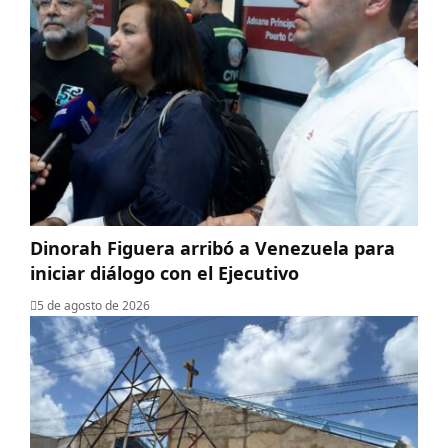
Dinorah Figuera arribó a Venezuela para
iniciar diálogo con el Ejecutivo
5 de agosto de 2026