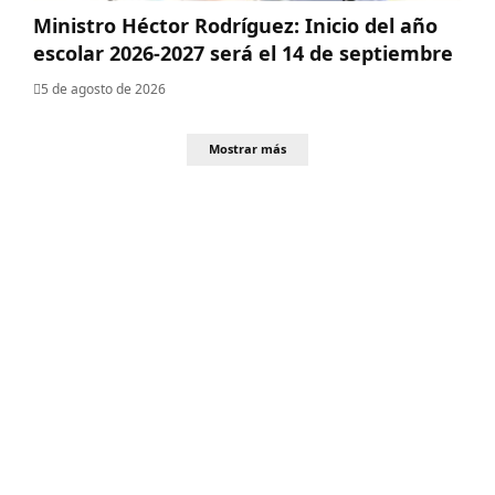
Ministro Héctor Rodríguez: Inicio del año
escolar 2026-2027 será el 14 de septiembre
5 de agosto de 2026
Mostrar más