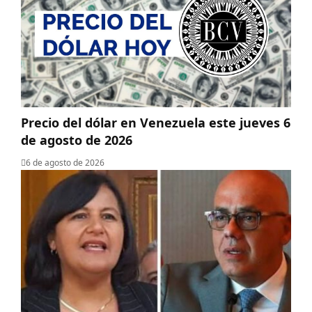
Precio del dólar en Venezuela este jueves 6
de agosto de 2026
6 de agosto de 2026