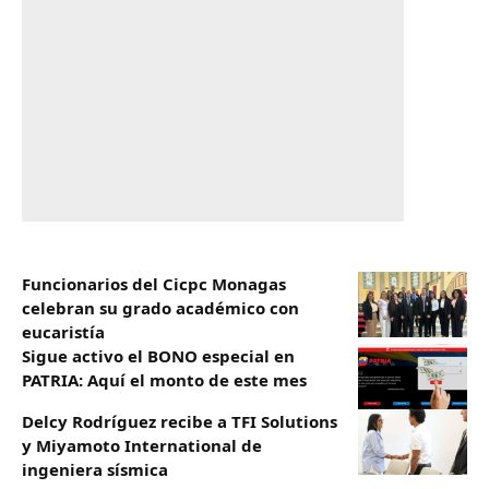
Funcionarios del Cicpc Monagas
celebran su grado académico con
eucaristía
Sigue activo el BONO especial en
PATRIA: Aquí el monto de este mes
Delcy Rodríguez recibe a TFI Solutions
y Miyamoto International de
ingeniera sísmica