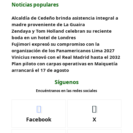
Noticias populares
Alcaldía de Cedeño brinda asistencia integral a
madre proveniente de La Guaira
Zendaya y Tom Holland celebran su reciente
boda en un hotel de Londres
Fujimori expresó su compromiso con la
organización de los Panamericanos Lima 2027
Vinicius renovó con el Real Madrid hasta el 2032
Plan piloto con carpas operativas en Maiquetía
arrancará el 17 de agosto
Síguenos
Encuéntranos en las redes sociales
Facebook
X