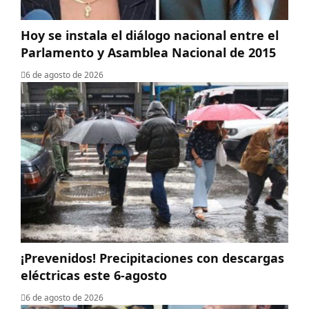
Hoy se instala el diálogo nacional entre el
Parlamento y Asamblea Nacional de 2015
6 de agosto de 2026
¡Prevenidos! Precipitaciones con descargas
eléctricas este 6-agosto
6 de agosto de 2026