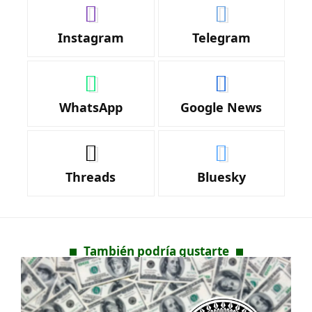
Instagram
Telegram
WhatsApp
Google News
Threads
Bluesky
También podría gustarte