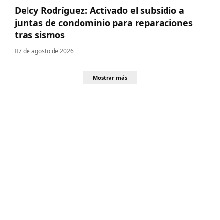
Delcy Rodríguez: Activado el subsidio a
juntas de condominio para reparaciones
tras sismos
7 de agosto de 2026
Mostrar más