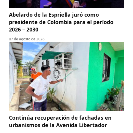
Abelardo de la Espriella juró como
presidente de Colombia para el período
2026 – 2030
7 de agosto de 2026
Continúa recuperación de fachadas en
urbanismos de la Avenida Libertador