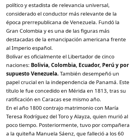
político y estadista de relevancia universal,
considerado el conductor más relevante de la
época prerrepublicana de Venezuela. Fundó la
Gran Colombia y es una de las figuras más
destacadas de la emancipación americana frente
al Imperio español.
Bolívar es oficialmente el Libertador de cinco
naciones:
Bolivia, Colombia, Ecuador, Perú y por
supuesto Venezuela.
También desempeñó un
papel crucial en la independencia de Panamá. Este
título le fue concedido en Mérida en 1813, tras su
ratificación en Caracas ese mismo año.
En el año 1800 contrajo matrimonio con
María
Teresa Rodríguez del Toro y Alayza
, quien murió al
poco tiempo. Posteriormente, tuvo por compañera
a la quiteña Manuela Sáenz, que falleció a los 60