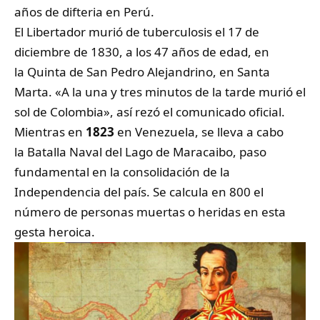
años de difteria en Perú.
El Libertador murió de tuberculosis el
17 de
diciembre
de
1830
, a los 47 años de edad, en
la
Quinta de San Pedro Alejandrino
, en Santa
Marta. «A la una y tres minutos de la tarde murió el
sol de Colombia», así rezó el comunicado oficial.
Mientras en
1823
en Venezuela, se lleva a cabo
la
Batalla Naval del Lago de Maracaibo
, paso
fundamental en la consolidación de la
Independencia del país. Se calcula en 800 el
número de personas muertas o heridas en esta
gesta heroica.