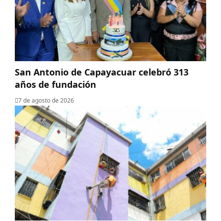
San Antonio de Capayacuar celebró 313
años de fundación
7 de agosto de 2026