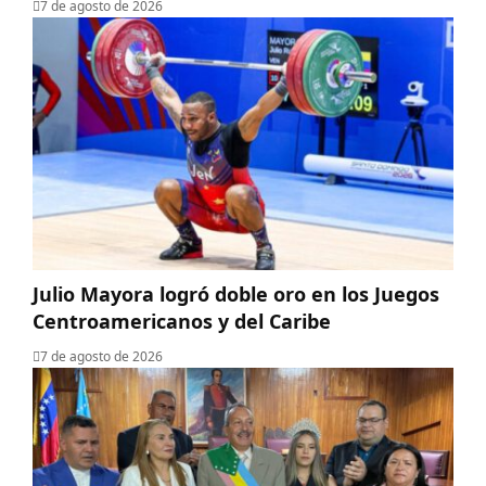
7 de agosto de 2026
Julio Mayora logró doble oro en los Juegos
Centroamericanos y del Caribe
7 de agosto de 2026