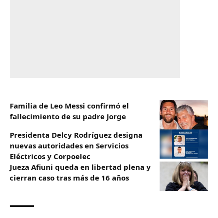
Familia de Leo Messi confirmó el
fallecimiento de su padre Jorge
Presidenta Delcy Rodríguez designa
nuevas autoridades en Servicios
Eléctricos y Corpoelec
Jueza Afiuni queda en libertad plena y
cierran caso tras más de 16 años