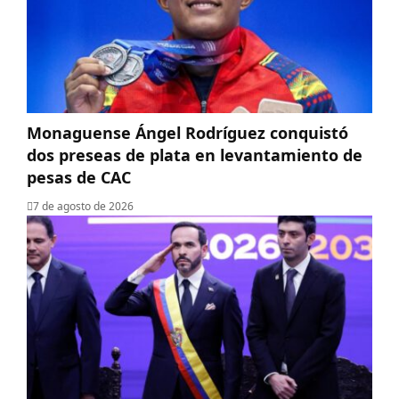
Monaguense Ángel Rodríguez conquistó
dos preseas de plata en levantamiento de
pesas de CAC
7 de agosto de 2026