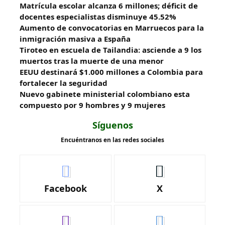
Matrícula escolar alcanza 6 millones; déficit de
docentes especialistas disminuye 45.52%
Aumento de convocatorias en Marruecos para la
inmigración masiva a España
Tiroteo en escuela de Tailandia: asciende a 9 los
muertos tras la muerte de una menor
EEUU destinará $1.000 millones a Colombia para
fortalecer la seguridad
Nuevo gabinete ministerial colombiano esta
compuesto por 9 hombres y 9 mujeres
Síguenos
Encuéntranos en las redes sociales
Facebook
X