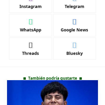
Instagram
Telegram
WhatsApp
Google News
Threads
Bluesky
También podría gustarte