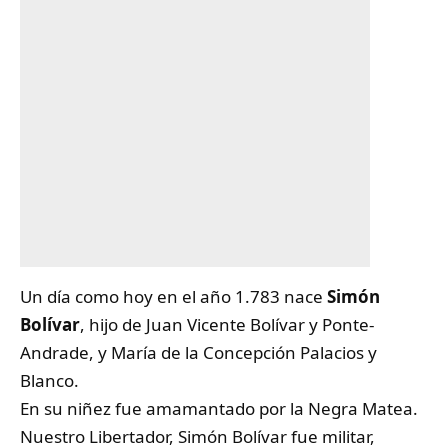
Un día como hoy en el año 1.783 nace
Simón
Bolívar
, hijo de
Juan Vicente Bolívar y Ponte-
Andrade
, y
María de la Concepción Palacios y
Blanco.
En su niñez fue amamantado por la Negra Matea.
Nuestro Libertador, Simón Bolívar fue militar,