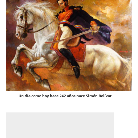
Un día como hoy hace 242 años nace Simón Bolívar.