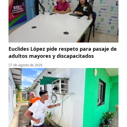
Euclides López pide respeto para pasaje de
adultos mayores y discapacitados
7 de agosto de 2026