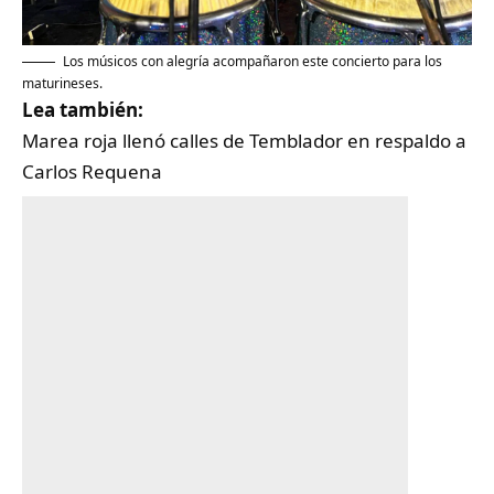
Los músicos con alegría acompañaron este concierto para los
maturineses.
Lea también:
Marea roja llenó calles de Temblador en respaldo a
Carlos Requena