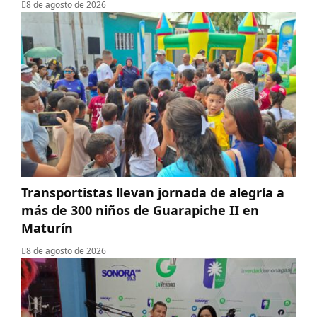
8 de agosto de 2026
Transportistas llevan jornada de alegría a
más de 300 niños de Guarapiche II en
Maturín
8 de agosto de 2026