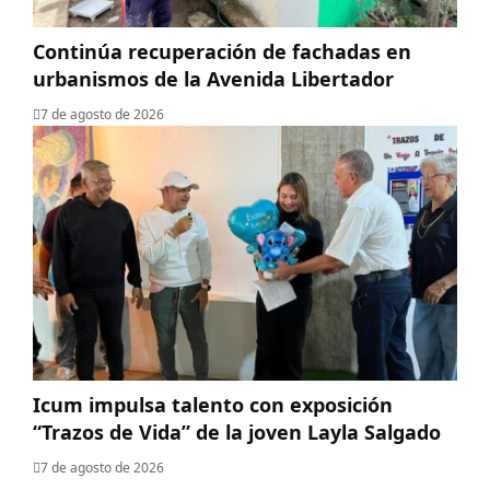
Continúa recuperación de fachadas en
urbanismos de la Avenida Libertador
7 de agosto de 2026
Icum impulsa talento con exposición
“Trazos de Vida” de la joven Layla Salgado‎
7 de agosto de 2026