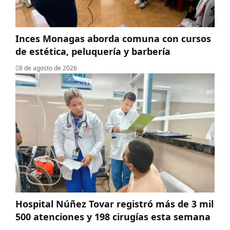
Inces Monagas aborda comuna con cursos
de estética, peluquería y barbería
8 de agosto de 2026
Hospital Núñez Tovar registró más de 3 mil
500 atenciones y 198 cirugías esta semana