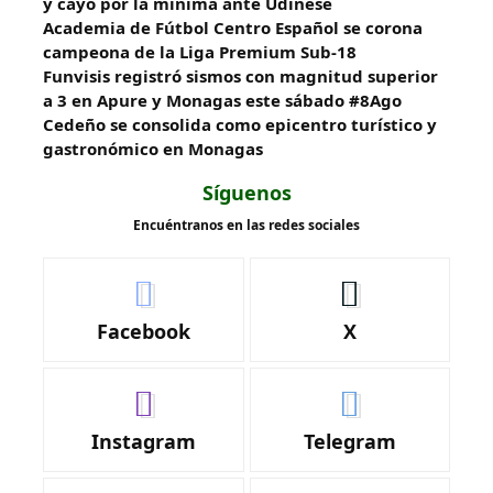
y cayó por la mínima ante Udinese
Academia de Fútbol Centro Español se corona
campeona de la Liga Premium Sub-18
Funvisis registró sismos con magnitud superior
a 3 en Apure y Monagas este sábado #8Ago
Cedeño se consolida como epicentro turístico y
gastronómico en Monagas
Síguenos
Encuéntranos en las redes sociales
Facebook
X
Instagram
Telegram