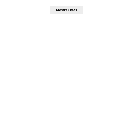
Mostrar más