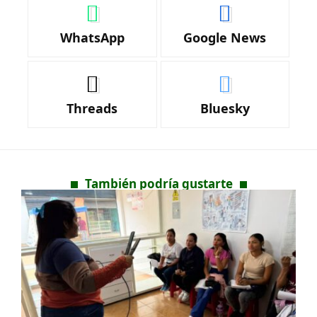
WhatsApp
Google News
Threads
Bluesky
También podría gustarte