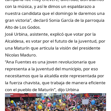
con la música, y así le dimos un espaldarazo a
nuestra candidata que el domingo le daremos una
gran victoria”, declaró Sonia García de la parroquia
Alto de Los Godos.
José Urbina, asistente, explicó que votar por la
Alcaldesa, es votar por el fututo de la juventud, por
una Maturín que articula la visión del presidente
Nicolas Maduro.
“Ana Fuentes es una joven revolucionaria que
representa a la juventud del municipio, por eso
necesitamos que la alcaldía este representada por
la fuerza chavista, que trabaja de manera eficiente
con el pueblo de Maturín”, dijo Urbina