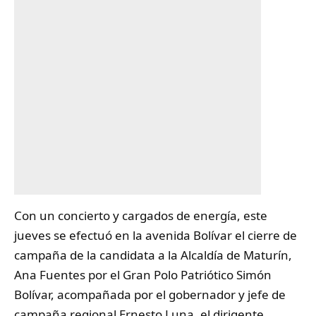
Con un concierto y cargados de energía, este
jueves se efectuó en la avenida Bolívar el cierre de
campaña de la candidata a la Alcaldía de Maturín,
Ana Fuentes
por el Gran Polo Patriótico Simón
Bolívar, acompañada por el gobernador y jefe de
campaña regional Ernesto Luna, el dirigente