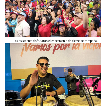
Los asistentes disfrutaron el espectáculo de cierre de campaña.