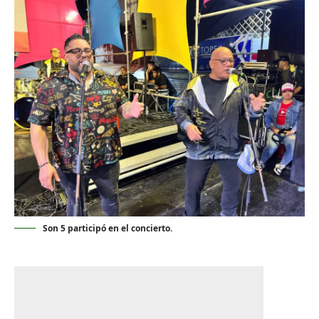
Son 5 participó en el concierto.