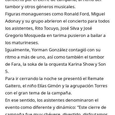
tambor y otros géneros musicales.
Figuras monaguenses como Ronald Ford, Miguel
Adonay y su grupo abrieron el concierto para todos
los asistentes, Rito Tocuyo, José Silva y José
Gregorio Mosqueda en tarima pusieron a bailar a
los maturineses.
Igualmente, Yorman González contagió con su
ritmo a más de uno, así como también el tambor
de Fara, la soka de la orquesta Karina Show y Son
5.
Para ir cerrando la noche se presentó el Remate
Gaitero, el niño Elías Gimón y la agrupación Torres
con el gran tema de la campaña.
En ese sentido, los asistentes denominaron el
evento como diferente y dinámico: “Este cierre de
campaña fue muy chévere, divertido, disfrutamos