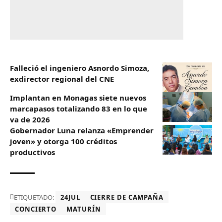
Falleció el ingeniero Asnordo Simoza,
exdirector regional del CNE
Implantan en Monagas siete nuevos
marcapasos totalizando 83 en lo que
va de 2026
Gobernador Luna relanza «Emprender
joven» y otorga 100 créditos
productivos
ETIQUETADO:
24JUL
CIERRE DE CAMPAÑA
CONCIERTO
MATURÍN