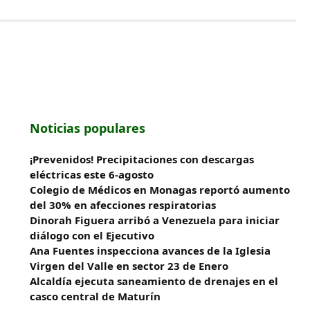
Noticias populares
¡Prevenidos! Precipitaciones con descargas
eléctricas este 6-agosto
Colegio de Médicos en Monagas reportó aumento
del 30% en afecciones respiratorias
Dinorah Figuera arribó a Venezuela para iniciar
diálogo con el Ejecutivo
Ana Fuentes inspecciona avances de la Iglesia
Virgen del Valle en sector 23 de Enero
Alcaldía ejecuta saneamiento de drenajes en el
casco central de Maturín