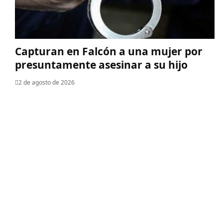
Capturan en Falcón a una mujer por
presuntamente asesinar a su hijo
2 de agosto de 2026