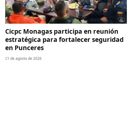
Cicpc Monagas participa en reunión
estratégica para fortalecer seguridad
en Punceres
1 de agosto de 2026