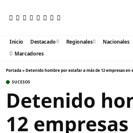
Inicio
Destacado
Regionales
Nacionales
Marcadores
Portada
»
Detenido hombre por estafar a más de 12 empresas en e
SUCESOS
Detenido hom
12 empresas 