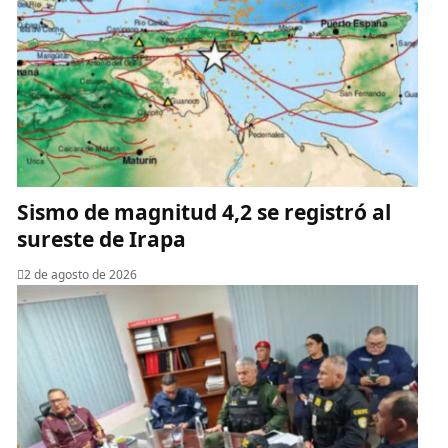
Sismo de magnitud 4,2 se registró al
sureste de Irapa
2 de agosto de 2026