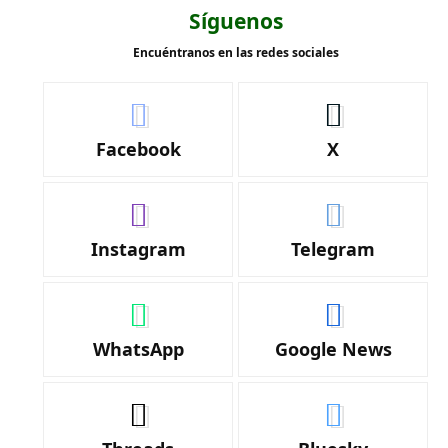
Síguenos
Encuéntranos en las redes sociales
Facebook
X
Instagram
Telegram
WhatsApp
Google News