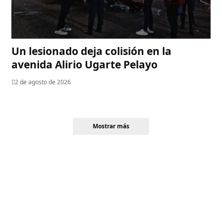
Un lesionado deja colisión en la
avenida Alirio Ugarte Pelayo
2 de agosto de 2026
Mostrar más