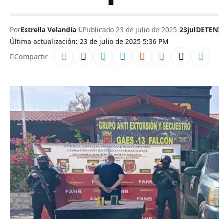
Por
Estrella Velandia
Publicado 23 de julio de 2025
23jul
DETEN
Última actualización: 23 de julio de 2025 5:36 PM
Compartir