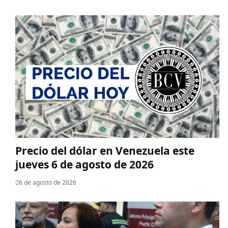
Precio del dólar en Venezuela este
jueves 6 de agosto de 2026
6 de agosto de 2026