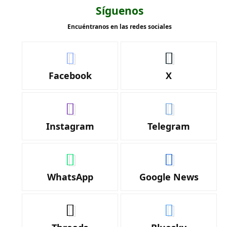
Síguenos
Encuéntranos en las redes sociales
Facebook
X
Instagram
Telegram
WhatsApp
Google News