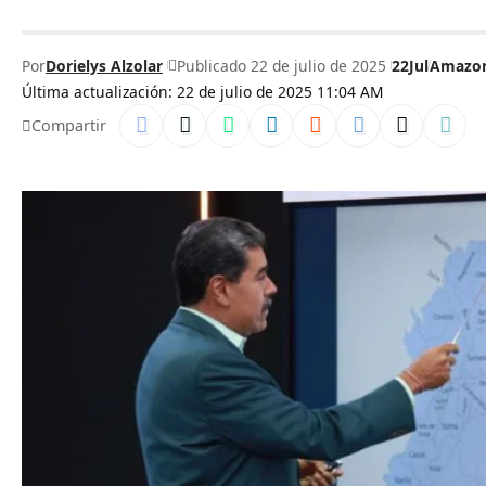
Por
Dorielys Alzolar
Publicado 22 de julio de 2025
22Jul
Amazo
Última actualización: 22 de julio de 2025 11:04 AM
Compartir