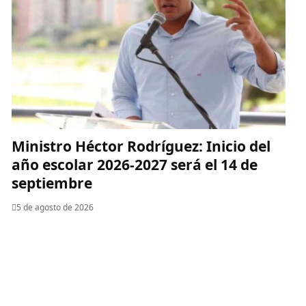
Ministro Héctor Rodríguez: Inicio del
año escolar 2026-2027 será el 14 de
septiembre
5 de agosto de 2026