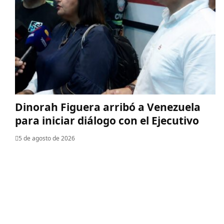
Dinorah Figuera arribó a Venezuela
para iniciar diálogo con el Ejecutivo
5 de agosto de 2026