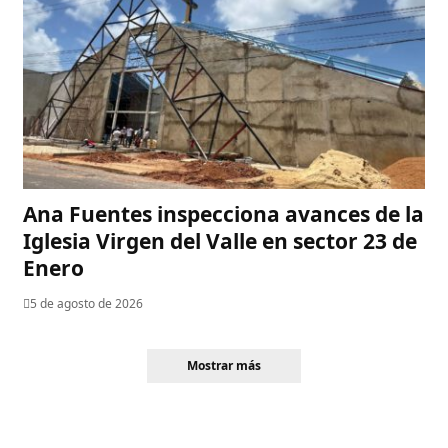
Ana Fuentes inspecciona avances de la
Iglesia Virgen del Valle en sector 23 de
Enero
5 de agosto de 2026
Mostrar más