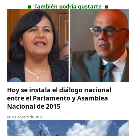
También podría gustarte
Hoy se instala el diálogo nacional
entre el Parlamento y Asamblea
Nacional de 2015
6 de agosto de 2026