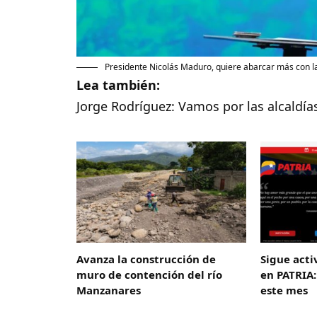
Presidente Nicolás Maduro, quiere abarcar más con 
Lea también:
Jorge Rodríguez: Vamos por las alcaldías
Avanza la construcción de
Sigue acti
muro de contención del río
en PATRIA:
Manzanares
este mes