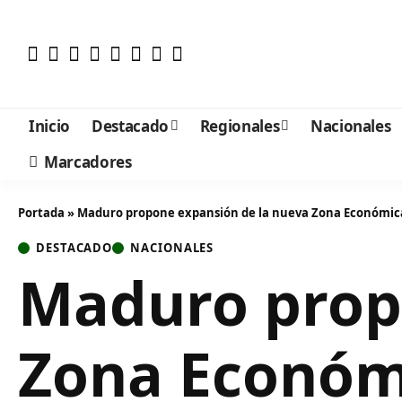
Inicio
Destacado
Regionales
Nacionales
Marcadores
Portada
»
Maduro propone expansión de la nueva Zona Económic
DESTACADO
NACIONALES
Maduro prop
Zona Económ