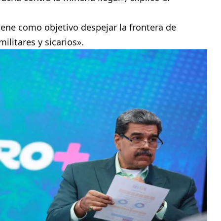
ene como objetivo despejar la frontera de
ilitares y sicarios».