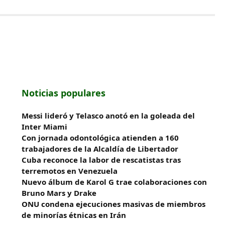
Noticias populares
Messi lideró y Telasco anotó en la goleada del
Inter Miami
Con jornada odontológica atienden a 160
trabajadores de la Alcaldía de Libertador
Cuba reconoce la labor de rescatistas tras
terremotos en Venezuela
Nuevo álbum de Karol G trae colaboraciones con
Bruno Mars y Drake
ONU condena ejecuciones masivas de miembros
de minorías étnicas en Irán