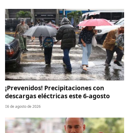
¡Prevenidos! Precipitaciones con
descargas eléctricas este 6-agosto
6 de agosto de 2026