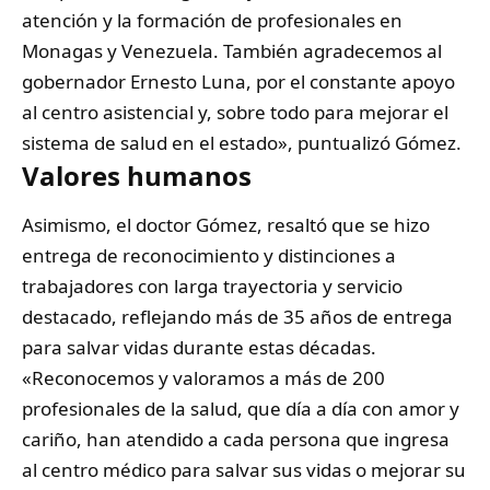
atención y la formación de profesionales en
Monagas y Venezuela. También agradecemos al
gobernador Ernesto Luna, por el constante apoyo
al centro asistencial y, sobre todo para mejorar el
sistema de salud en el estado», puntualizó Gómez.
Valores humanos
Asimismo, el doctor Gómez, resaltó que se hizo
entrega de reconocimiento y distinciones a
trabajadores con larga trayectoria y servicio
destacado, reflejando más de 35 años de entrega
para salvar vidas durante estas décadas.
«Reconocemos y valoramos a más de 200
profesionales de la salud, que día a día con amor y
cariño, han atendido a cada persona que ingresa
al centro médico para salvar sus vidas o mejorar su