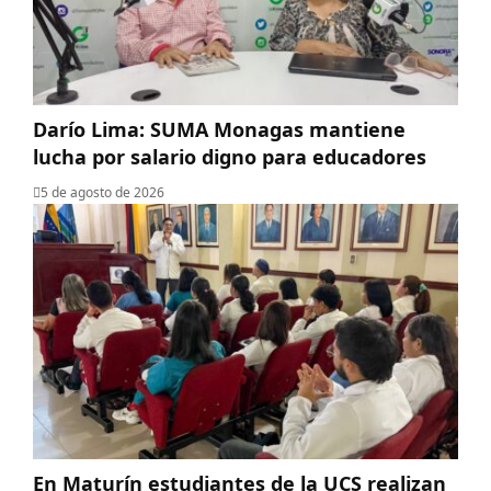
Darío Lima: SUMA Monagas mantiene
lucha por salario digno para educadores
5 de agosto de 2026
En Maturín estudiantes de la UCS realizan