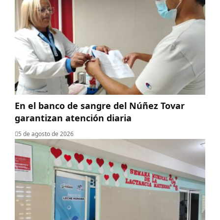
En el banco de sangre del Núñez Tovar
garantizan atención diaria
5 de agosto de 2026