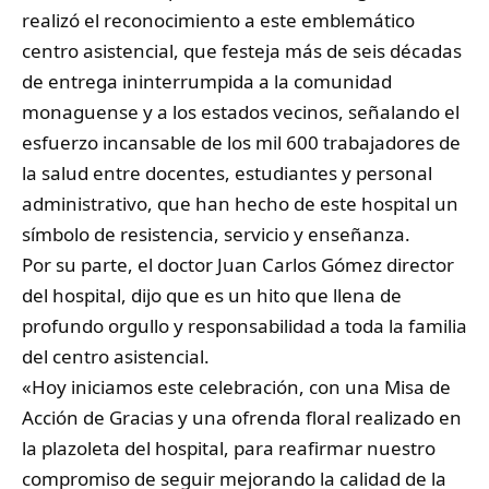
realizó el reconocimiento a este emblemático
centro asistencial, que festeja más de seis décadas
de entrega ininterrumpida a la comunidad
monaguense y a los estados vecinos, señalando el
esfuerzo incansable de los mil 600 trabajadores de
la salud entre docentes, estudiantes y personal
administrativo, que han hecho de este hospital un
símbolo de resistencia, servicio y enseñanza.
Por su parte, el doctor Juan Carlos Gómez director
del hospital, dijo que es un hito que llena de
profundo orgullo y responsabilidad a toda la familia
del centro asistencial.
«Hoy iniciamos este celebración, con una Misa de
Acción de Gracias y una ofrenda floral realizado en
la plazoleta del hospital, para reafirmar nuestro
compromiso de seguir mejorando la calidad de la