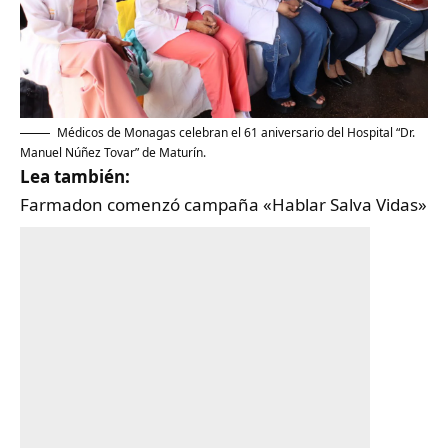
Médicos de Monagas celebran el 61 aniversario del Hospital “Dr.
Manuel Núñez Tovar” de Maturín.
Lea también:
Farmadon comenzó campaña «Hablar Salva Vidas»