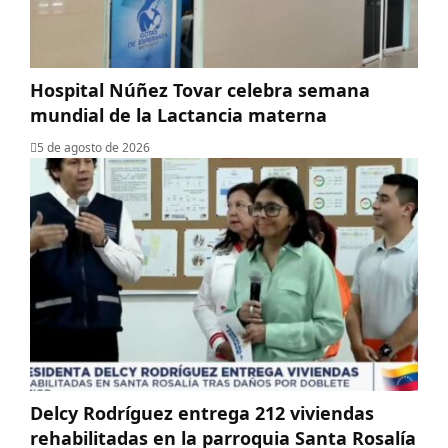
Hospital Núñez Tovar celebra semana
mundial de la Lactancia materna
5 de agosto de 2026
Delcy Rodríguez entrega 212 viviendas
rehabilitadas en la parroquia Santa Rosalía