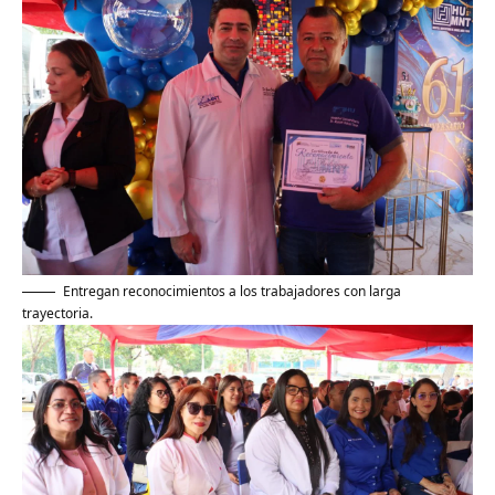
Entregan reconocimientos a los trabajadores con larga
trayectoria.