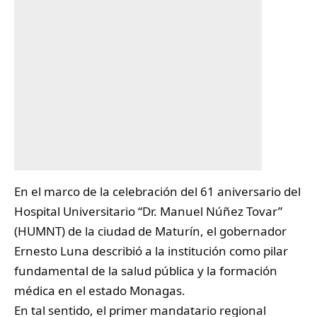
En el marco de la celebración del 61 aniversario del
Hospital
Universitario “Dr. Manuel Núñez Tovar”
(HUMNT) de la ciudad de Maturín, el gobernador
Ernesto Luna describió a la institución como pilar
fundamental de la salud pública y la formación
médica en el estado Monagas.
En tal sentido, el primer mandatario regional