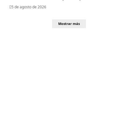
5 de agosto de 2026
Mostrar más