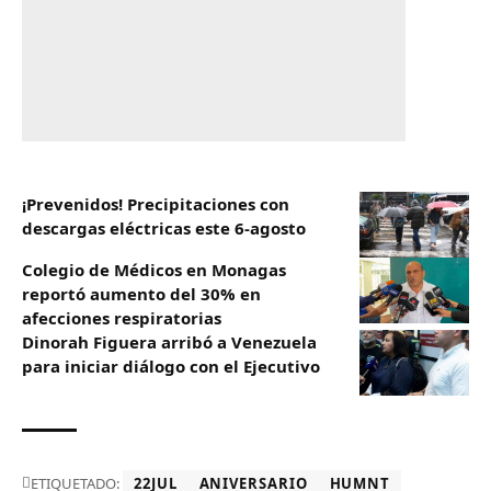
¡Prevenidos! Precipitaciones con
descargas eléctricas este 6-agosto
Colegio de Médicos en Monagas
reportó aumento del 30% en
afecciones respiratorias
Dinorah Figuera arribó a Venezuela
para iniciar diálogo con el Ejecutivo
ETIQUETADO:
22JUL
ANIVERSARIO
HUMNT