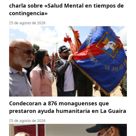
charla sobre «Salud Mental en tiempos de
contingencia»
5 de agosto de 2026
Condecoran a 876 monaguenses que
prestaron ayuda humanitaria en La Guaira
5 de agosto de 2026