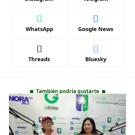
WhatsApp
Google News
Threads
Bluesky
También podría gustarte