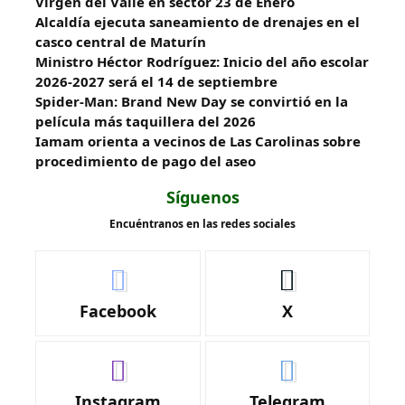
Virgen del Valle en sector 23 de Enero
Alcaldía ejecuta saneamiento de drenajes en el
casco central de Maturín
Ministro Héctor Rodríguez: Inicio del año escolar
2026-2027 será el 14 de septiembre
Spider-Man: Brand New Day se convirtió en la
película más taquillera del 2026
Iamam orienta a vecinos de Las Carolinas sobre
procedimiento de pago del aseo
Síguenos
Encuéntranos en las redes sociales
Facebook
X
Instagram
Telegram