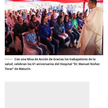
Con una Misa de Acción de Gracias los trabajadores de la
salud, celebran los 61 aniversarios del Hospital “Dr. Manuel Núñez
Tovar” de Maturín.