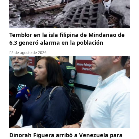
Temblor en la isla filipina de Mindanao de
6,3 generó alarma en la población
5 de agosto de 2026
Dinorah Figuera arribó a Venezuela para