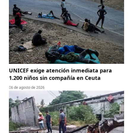
UNICEF exige atención inmediata para
1.200 niños sin compañía en Ceuta
6 de agosto de 2026