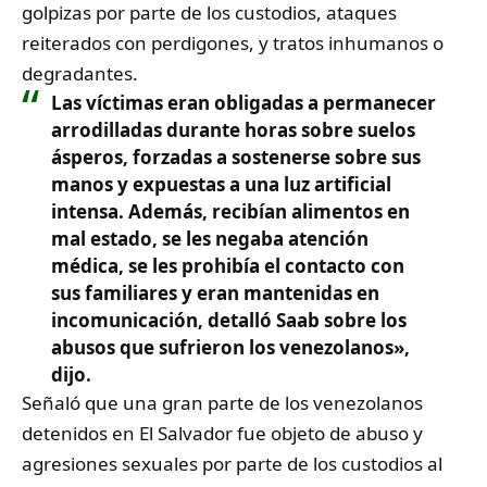
golpizas por parte de los custodios, ataques
reiterados con perdigones, y tratos inhumanos o
degradantes.
Las víctimas eran obligadas a permanecer
arrodilladas durante horas sobre suelos
ásperos, forzadas a sostenerse sobre sus
manos y expuestas a una luz artificial
intensa. Además, recibían alimentos en
mal estado, se les negaba atención
médica, se les prohibía el contacto con
sus familiares y eran mantenidas en
incomunicación, detalló Saab sobre los
abusos que sufrieron los venezolanos»,
dijo.
Señaló que una gran parte de los venezolanos
detenidos en El Salvador fue objeto de abuso y
agresiones sexuales por parte de los custodios al