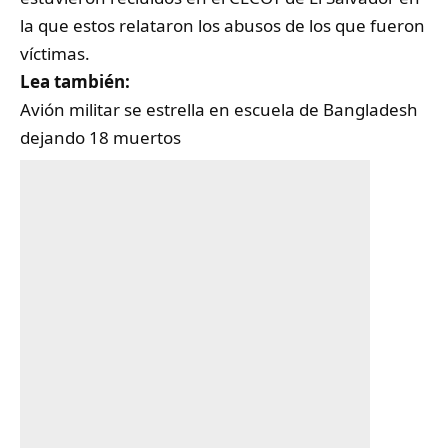
la que estos relataron los abusos de los que fueron
víctimas.
Lea también:
Avión militar se estrella en escuela de Bangladesh
dejando 18 muertos