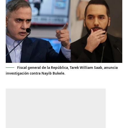
Fiscal general de la República, Tarek William Saab, anuncia
investigación contra Nayib Bukele.