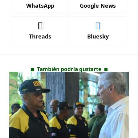
WhatsApp
Google News
Threads
Bluesky
También podría gustarte