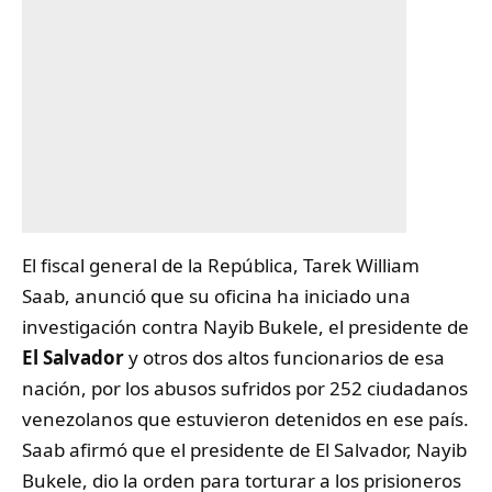
El fiscal general de la República, Tarek William
Saab, anunció que su oficina ha iniciado una
investigación contra Nayib Bukele, el presidente de
El Salvador
y otros dos altos funcionarios de esa
nación, por los abusos sufridos por 252 ciudadanos
venezolanos que estuvieron detenidos en ese país.
Saab afirmó que el presidente de El Salvador, Nayib
Bukele, dio la orden para torturar a los prisioneros