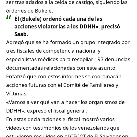
ser trasladados a la celda de castigo, siguiendo las
órdenes de Bukele.
Él (Bukele) ordenó cada una de las
acciones violatorias a los DDHH», precisó
Saab.
Agregó que se ha formado un grupo integrado por
tres fiscales de competencia nacional y
especialistas médicos para recopilar 193 denuncias
documentadas relacionadas con este asunto.
Enfatizó que con estos informes se coordinarán
acciones futuras con el Comité de Familiares y
Víctimas.
«Vamos a ver qué van a hacer los organismos de
DDHH», expresó el fiscal general.
En estas declaraciones el fiscal mostró varios
videos con testimonios de los venezolanos que
estuvieron recluidos en el CECOT de El Salvador en