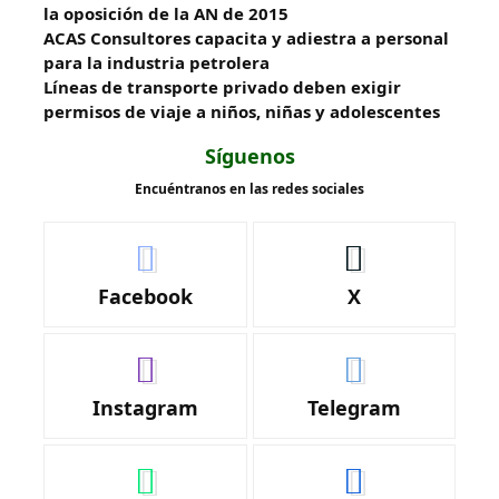
la oposición de la AN de 2015
ACAS Consultores capacita y adiestra a personal
para la industria petrolera
Líneas de transporte privado deben exigir
permisos de viaje a niños, niñas y adolescentes
Síguenos
Encuéntranos en las redes sociales
Facebook
X
Instagram
Telegram