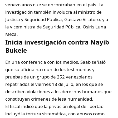
venezolanos que se encontraban en el país. La
investigación también involucra al ministro de
Justicia y Seguridad Pública, Gustavo Villatoro, y a
la viceministra de Seguridad Pública, Osiris Luna
Meza.
Inicia investigación contra Nayib
Bukele
En una conferencia con los medios, Saab señaló
que su oficina ha reunido los testimonios y
pruebas de un grupo de 252 venezolanos
repatriados el viernes 18 de julio, en los que se
describen violaciones a los derechos humanos que
constituyen crímenes de lesa humanidad.
El fiscal indicó que la privación ilegal de libertad
incluyó la tortura sistemática, con abusos como