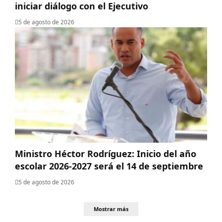
iniciar diálogo con el Ejecutivo
5 de agosto de 2026
Ministro Héctor Rodríguez: Inicio del año
escolar 2026-2027 será el 14 de septiembre
5 de agosto de 2026
Mostrar más