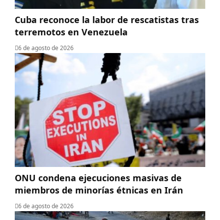
Cuba reconoce la labor de rescatistas tras
terremotos en Venezuela
6 de agosto de 2026
ONU condena ejecuciones masivas de
miembros de minorías étnicas en Irán
6 de agosto de 2026