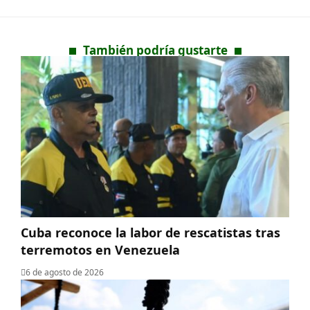
También podría gustarte
Cuba reconoce la labor de rescatistas tras
terremotos en Venezuela
6 de agosto de 2026