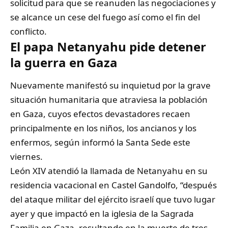
solicitud para que se reanuden las negociaciones y
se alcance un cese del fuego así como el fin del
conflicto.
El papa Netanyahu pide detener
la guerra en Gaza
Nuevamente manifestó su inquietud por la grave
situación humanitaria que atraviesa la población
en Gaza, cuyos efectos devastadores recaen
principalmente en los niños, los ancianos y los
enfermos, según informó la Santa Sede este
viernes.
León XIV atendió la llamada de Netanyahu en su
residencia vacacional en Castel Gandolfo, “después
del ataque militar del ejército israelí que tuvo lugar
ayer y que impactó en la iglesia de la Sagrada
Familia en Gaza, resultando en la muerte de tres