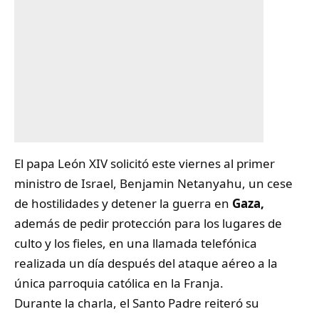
El papa León XIV solicitó este viernes al primer
ministro de Israel, Benjamin Netanyahu, un cese
de hostilidades y detener la guerra en
Gaza,
además de pedir protección para los lugares de
culto y los fieles, en una llamada telefónica
realizada un día después del ataque aéreo a la
única parroquia católica en la Franja.
Durante la charla, el Santo Padre reiteró su