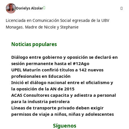
Dorielys Alzolar
Licenciada en Comunicación Social egresada de la UBV
Monagas. Madre de Nicole y Stephanie
Noticias populares
Diálogo entre gobierno y oposición se declaró en
sesión permanente hasta el #12Ago
UPEL Maturín confirió títulos a 142 nuevos
profesionales en Educación
Inició el diálogo nacional entre el oficialismo y
la oposición de la AN de 2015
ACAS Consultores capacita y adiestra a personal
para la industria petrolera
Líneas de transporte privado deben exigir
permisos de viaje a niños, niñas y adolescentes
Síguenos