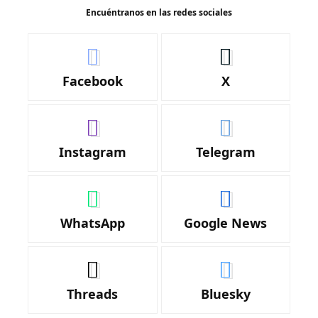
Encuéntranos en las redes sociales
Facebook
X
Instagram
Telegram
WhatsApp
Google News
Threads
Bluesky