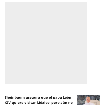
Sheinbaum asegura que el papa León
XIV quiere visitar México, pero aún no