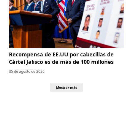
Recompensa de EE.UU por cabecillas de
Cártel Jalisco es de más de 100 millones
5 de agosto de 2026
Mostrar más