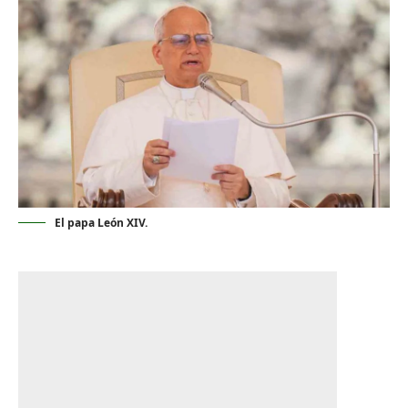
El papa León XIV.