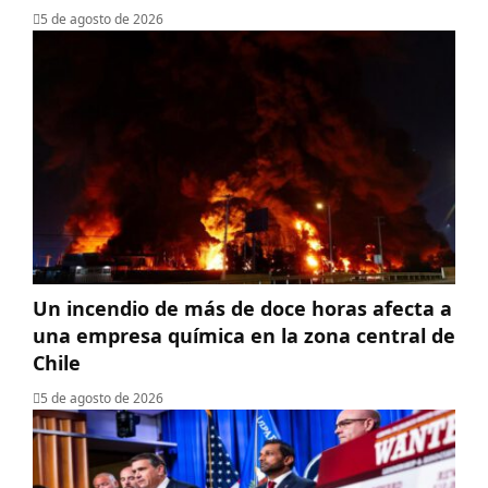
5 de agosto de 2026
Un incendio de más de doce horas afecta a
una empresa química en la zona central de
Chile
5 de agosto de 2026