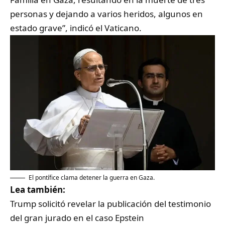
personas y dejando a varios heridos, algunos en
estado grave”, indicó el Vaticano.
El pontífice clama detener la guerra en Gaza.
Lea también:
Trump solicitó revelar la publicación del testimonio
del gran jurado en el caso Epstein