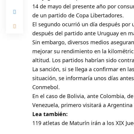
14 de mayo del presente año por consum
de un partido de Copa Libertadores.
El segundo ocurrió un día después por 
después del partido ante Uruguay en ma
Sin embargo, diversos medios aseguran 
mejorar su rendimiento en la kilométric
altitud. Los partidos habrían sido contra
La sanción, si se llega a confirmar en la
situación, se informaría unos días antes
Conmebol.
En el caso de Bolivia, ante Colombia, de 
Venezuela, primero visitará a Argentina 
Lea también:
119 atletas de Maturín irán a los XIX J