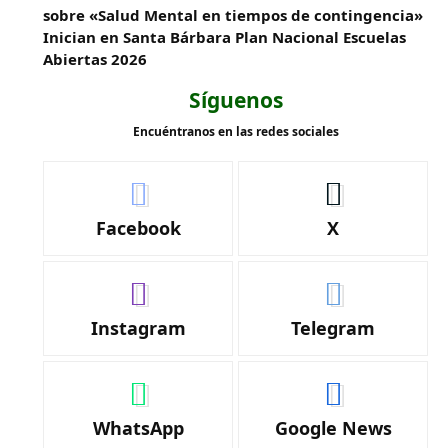
sobre «Salud Mental en tiempos de contingencia»
Inician en Santa Bárbara Plan Nacional Escuelas
Abiertas 2026
Síguenos
Encuéntranos en las redes sociales
Facebook
X
Instagram
Telegram
WhatsApp
Google News