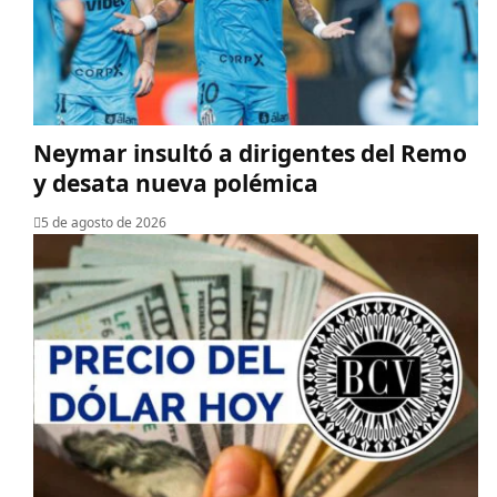
Neymar insultó a dirigentes del Remo
y desata nueva polémica
5 de agosto de 2026