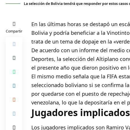
La selección de Bolivia tendrá que responder por estos casos
En las últimas horas se destapó un esc
Compartir
Bolivia
y podría beneficiar a la Vinotint
trata de un tema de dopaje en la «verde
De acuerdo con un informe del medio co
Deportes, la selección del Altiplano co
el presente año que dieron positivo en 
El mismo medio señala que la FIFA estar
seleccionado boliviano si se confirma la 
por quedarse con el puesto de repechaj
venezolana, lo que la depositaría en el 
Jugadores implicados
Los jugadores implicados son Ramiro Vac