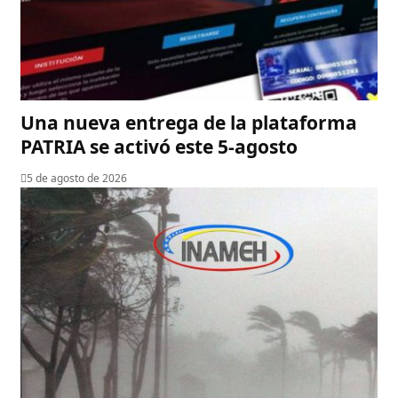
Una nueva entrega de la plataforma
PATRIA se activó este 5-agosto
5 de agosto de 2026