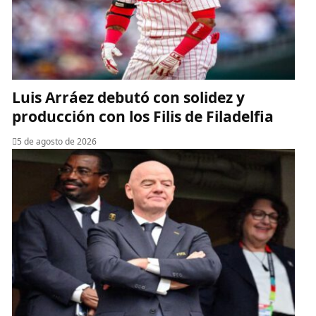
Luis Arráez debutó con solidez y
producción con los Filis de Filadelfia
5 de agosto de 2026