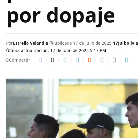
por dopaje
Por
Estrella Velandia
Publicado 17 de julio de 2025
17Jul
bolivia
Última actualización: 17 de julio de 2025 5:17 PM
Compartir