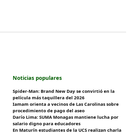
Noticias populares
Spider-Man: Brand New Day se convirtió en la
película más taquillera del 2026
Iamam orienta a vecinos de Las Carolinas sobre
procedimiento de pago del aseo
Darío Lima: SUMA Monagas mantiene lucha por
salario digno para educadores
En Maturín estudiantes de la UCS realizan charla