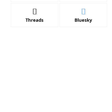
Threads
Bluesky