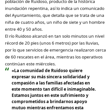
población de Ruidoso, producto de la histórica
inundación repentina, así lo indica un comunicado
del Ayuntamiento, que detalla que se trata de una
niña de cuatro años, un niño de siete y un hombre
entre 40 y 50 años.
El río Ruidoso alcanzó en tan solo minutos un nivel
récord de 20 pies (unos 6 metros) por las lluvias,
por lo que servicios de emergencia realizaron cerca
de 60 rescates en el área, mientras los operativos
continúan este miércoles.
«La comunidad de Ruidoso quiere
expresar su más sincera solidaridad y
compasión a las familias afectadas en
este momento tan difícil e inimaginable.
Estamos juntos en este sufrimiento y
comprometidos a brindarnos apoyo
mutuo mientras enfrentamos esta