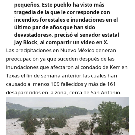
pequeños. Este pueblo ha visto más
tragedia de la que le corresponde con
incendios forestales e inundaciones en el
último par de años que han sido
devastadores», precisó el senador estatal
Jay Block, al compartir un video en X.
Las precipitaciones en Nuevo México generan
preocupación ya que suceden después de las
inundaciones que afectaron al condado de Kerr en
Texas el fin de semana anterior, las cuales han
causado al menos 109 fallecidos y más de 161
desaparecidos en la zona, cerca de San Antonio.