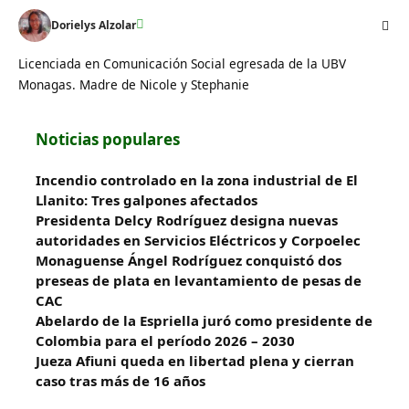
Dorielys Alzolar
Licenciada en Comunicación Social egresada de la UBV
Monagas. Madre de Nicole y Stephanie
Noticias populares
Incendio controlado en la zona industrial de El
Llanito: Tres galpones afectados
Presidenta Delcy Rodríguez designa nuevas
autoridades en Servicios Eléctricos y Corpoelec
Monaguense Ángel Rodríguez conquistó dos
preseas de plata en levantamiento de pesas de
CAC
Abelardo de la Espriella juró como presidente de
Colombia para el período 2026 – 2030
Jueza Afiuni queda en libertad plena y cierran
caso tras más de 16 años