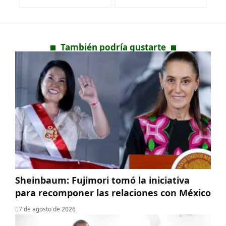
También podría gustarte
Sheinbaum: Fujimori tomó la iniciativa
para recomponer las relaciones con México
7 de agosto de 2026