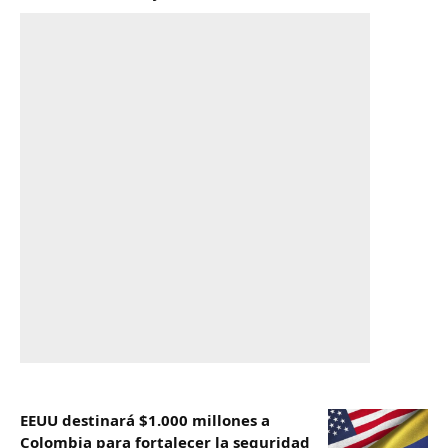
EEUU destinará $1.000 millones a
Colombia para fortalecer la seguridad