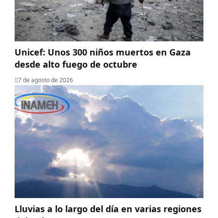
Unicef: Unos 300 niños muertos en Gaza
desde alto fuego de octubre
7 de agosto de 2026
Lluvias a lo largo del día en varias regiones