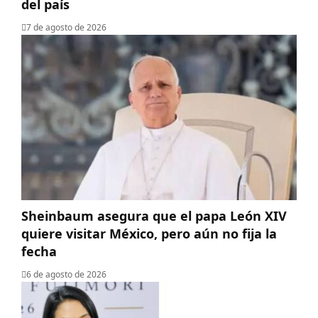
del país
7 de agosto de 2026
Sheinbaum asegura que el papa León XIV
quiere visitar México, pero aún no fija la
fecha
6 de agosto de 2026