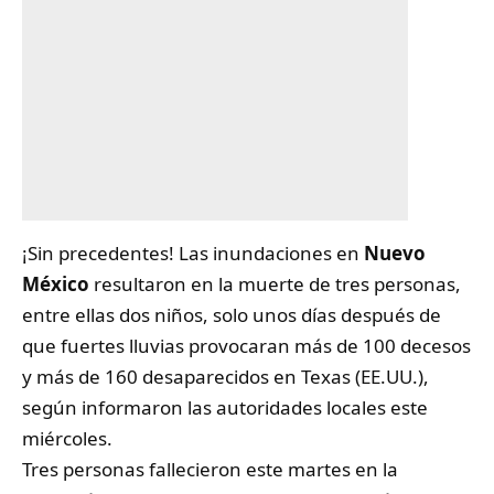
¡Sin precedentes! Las inundaciones en
Nuevo
México
resultaron en la muerte de tres personas,
entre ellas dos niños, solo unos días después de
que fuertes lluvias provocaran más de 100 decesos
y más de 160 desaparecidos en Texas (EE.UU.),
según informaron las autoridades locales este
miércoles.
Tres personas fallecieron este martes en la