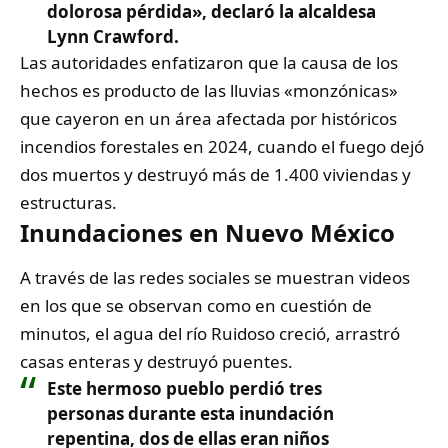
dolorosa pérdida», declaró la alcaldesa
Lynn Crawford.
Las autoridades enfatizaron que la causa de los
hechos es producto de las lluvias «monzónicas»
que cayeron en un área afectada por históricos
incendios forestales en 2024, cuando el fuego dejó
dos muertos y destruyó más de 1.400 viviendas y
estructuras.
Inundaciones en Nuevo México
A través de las redes sociales se muestran videos
en los que se observan como en cuestión de
minutos, el agua del río Ruidoso creció, arrastró
casas enteras y destruyó puentes.
Este hermoso pueblo perdió tres
personas durante esta inundación
repentina, dos de ellas eran niños