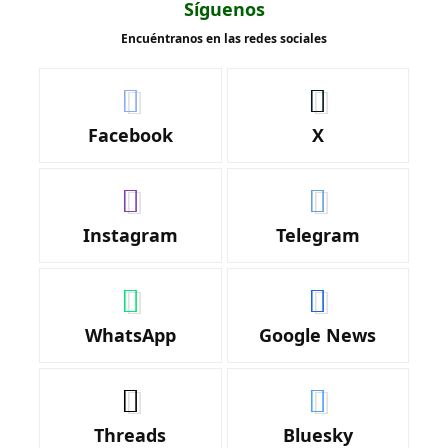
Síguenos
Encuéntranos en las redes sociales
Facebook
X
Instagram
Telegram
WhatsApp
Google News
Threads
Bluesky