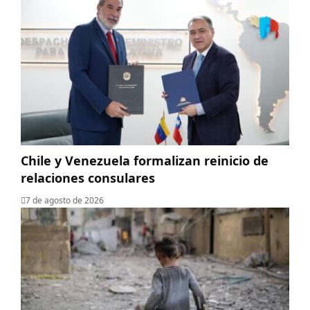
Chile y Venezuela formalizan reinicio de
relaciones consulares
7 de agosto de 2026