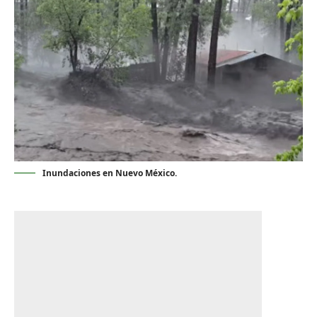
Inundaciones en Nuevo México.