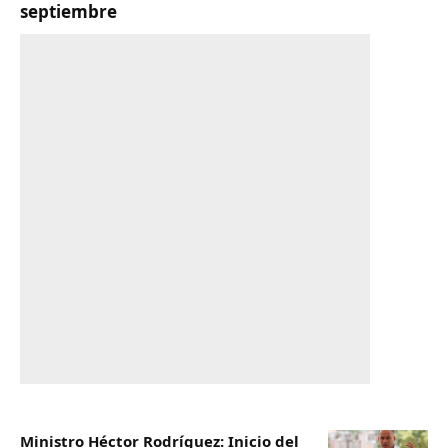
septiembre
Ministro Héctor Rodríguez: Inicio del