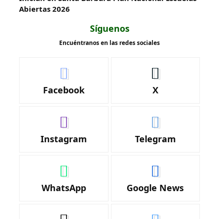
Abiertas 2026
Síguenos
Encuéntranos en las redes sociales
Facebook
X
Instagram
Telegram
WhatsApp
Google News