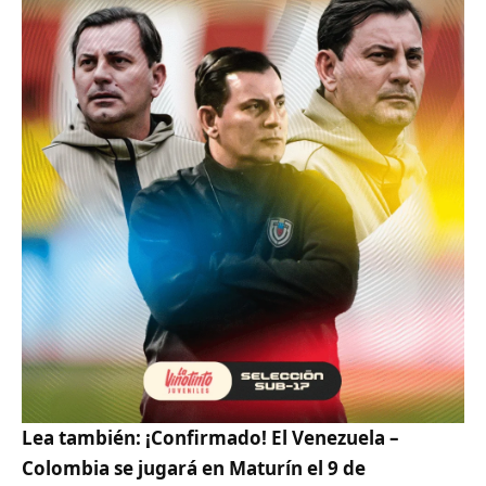
Lea también:
¡Confirmado! El Venezuela –
Colombia se jugará en Maturín el 9 de