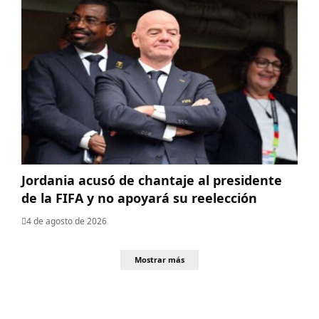
Jordania acusó de chantaje al presidente
de la FIFA y no apoyará su reelección
4 de agosto de 2026
Mostrar más