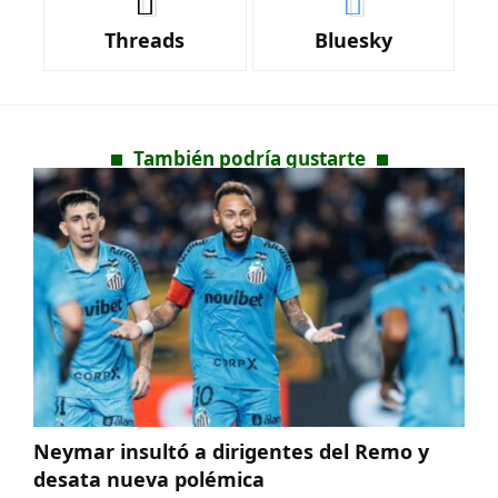
Threads
Bluesky
También podría gustarte
Neymar insultó a dirigentes del Remo y
desata nueva polémica