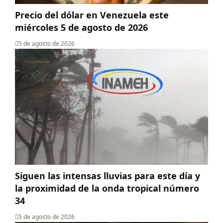
Precio del dólar en Venezuela este
miércoles 5 de agosto de 2026
5 de agosto de 2026
Siguen las intensas lluvias para este día y
la proximidad de la onda tropical número
34
5 de agosto de 2026