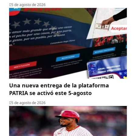
5 de agosto de 2026
Una nueva entrega de la plataforma
PATRIA se activó este 5-agosto
5 de agosto de 2026