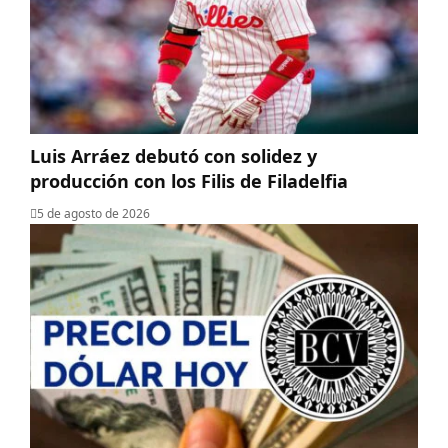
Luis Arráez debutó con solidez y
producción con los Filis de Filadelfia
5 de agosto de 2026