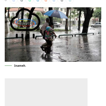
Inameh.