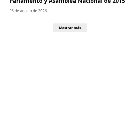
Parlamento y Asamblea Nacional de 2015
6 de agosto de 2026
Mostrar más