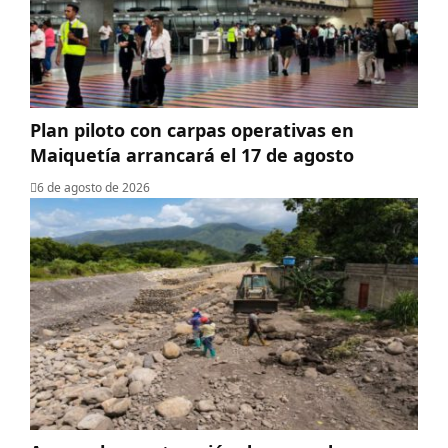
Plan piloto con carpas operativas en
Maiquetía arrancará el 17 de agosto
6 de agosto de 2026