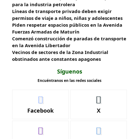
para la industria petrolera
Líneas de transporte privado deben exigir
permisos de viaje a niños, niñas y adolescentes
Piden respetar espacios públicos en la Avenida
Fuerzas Armadas de Maturín
​Comenzó construcción de paradas de transporte
en la Avenida Libertador
Vecinos de sectores de la Zona Industrial
obstinados ante constantes apagones
Síguenos
Encuéntranos en las redes sociales
Facebook
X