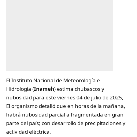
El Instituto Nacional de Meteorología e
Hidrología
(
Inameh
)
estima chubascos y
nubosidad para este viernes 04 de julio de 2025,
El organismo detalló que en horas de la mañana,
habrá nubosidad parcial a fragmentada en gran
parte del país; con desarrollo de precipitaciones y
actividad eléctrica.