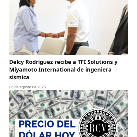
Delcy Rodríguez recibe a TFI Solutions y
Miyamoto International de ingeniera
sísmica
6 de agosto de 2026