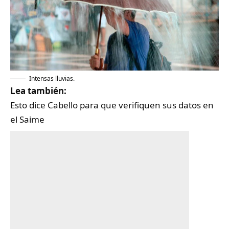
Intensas lluvias.
Lea también:
Esto dice Cabello para que verifiquen sus datos en
el Saime