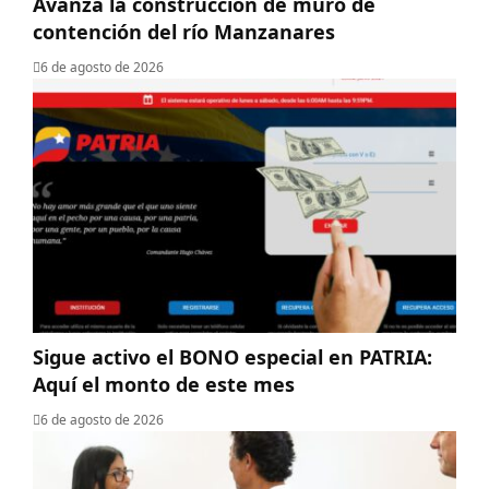
Avanza la construcción de muro de
contención del río Manzanares
6 de agosto de 2026
Sigue activo el BONO especial en PATRIA:
Aquí el monto de este mes
6 de agosto de 2026