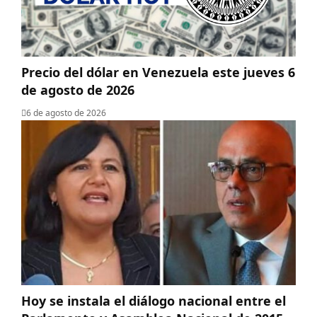
Precio del dólar en Venezuela este jueves 6
de agosto de 2026
6 de agosto de 2026
Hoy se instala el diálogo nacional entre el