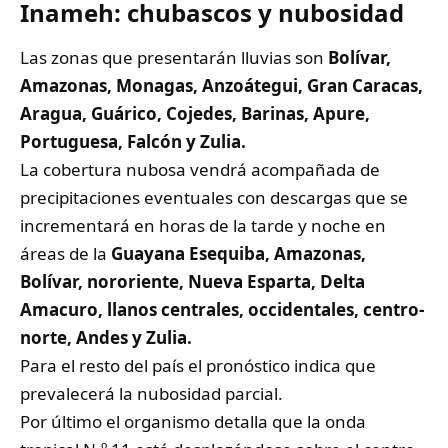
Inameh: chubascos y nubosidad
Las zonas que presentarán lluvias son
Bolívar,
Amazonas, Monagas, Anzoátegui, Gran Caracas,
Aragua, Guárico, Cojedes, Barinas, Apure,
Portuguesa, Falcón y Zulia.
La cobertura nubosa vendrá acompañada de
precipitaciones eventuales con descargas que se
incrementará en horas de la tarde y noche en
áreas de la
Guayana Esequiba, Amazonas,
Bolívar, nororiente, Nueva Esparta, Delta
Amacuro, llanos centrales, occidentales, centro-
norte, Andes y Zulia.
Para el resto del país el pronóstico indica que
prevalecerá la nubosidad parcial.
Por último el organismo detalla que la onda