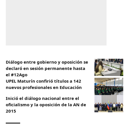
Diálogo entre gobierno y oposición se
declaró en sesión permanente hasta
el #12Ago
UPEL Maturín confirió títulos a 142
nuevos profesionales en Educación
Inició el diálogo nacional entre el
oficialismo y la oposición de la AN de
2015