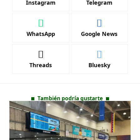
Instagram
Telegram
WhatsApp
Google News
Threads
Bluesky
También podría gustarte