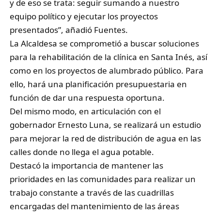
y de eso se trata: seguir sumando a nuestro
equipo político y ejecutar los proyectos
presentados”, añadió Fuentes.
La Alcaldesa se comprometió a buscar soluciones
para la rehabilitación de la clínica en Santa Inés, así
como en los proyectos de alumbrado público. Para
ello, hará una planificación presupuestaria en
función de dar una respuesta oportuna.
Del mismo modo, en articulación con el
gobernador Ernesto Luna, se realizará un estudio
para mejorar la red de distribución de agua en las
calles donde no llega el agua potable.
Destacó la importancia de mantener las
prioridades en las comunidades para realizar un
trabajo constante a través de las cuadrillas
encargadas del mantenimiento de las áreas