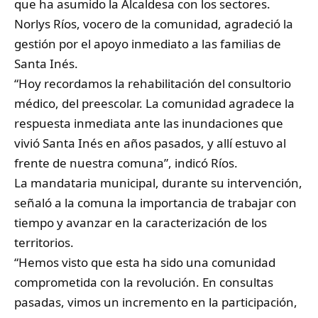
que ha asumido la Alcaldesa con los sectores.
Norlys Ríos, vocero de la comunidad, agradeció la
gestión por el apoyo inmediato a las familias de
Santa Inés.
“Hoy recordamos la rehabilitación del consultorio
médico, del preescolar. La comunidad agradece la
respuesta inmediata ante las inundaciones que
vivió Santa Inés en años pasados, y allí estuvo al
frente de nuestra comuna”, indicó Ríos.
La mandataria municipal, durante su intervención,
señaló a la comuna la importancia de trabajar con
tiempo y avanzar en la caracterización de los
territorios.
“Hemos visto que esta ha sido una comunidad
comprometida con la revolución. En consultas
pasadas, vimos un incremento en la participación,