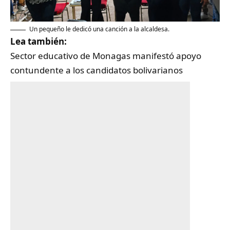
Un pequeño le dedicó una canción a la alcaldesa.
Lea también:
Sector educativo de Monagas manifestó apoyo
contundente a los candidatos bolivarianos