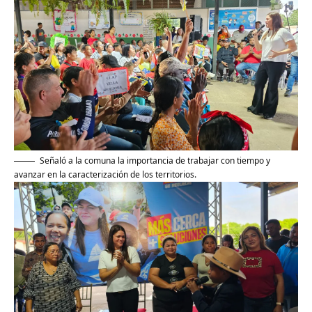
Señaló a la comuna la importancia de trabajar con tiempo y
avanzar en la caracterización de los territorios.