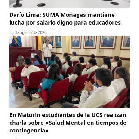
Darío Lima: SUMA Monagas mantiene
lucha por salario digno para educadores
5 de agosto de 2026
En Maturín estudiantes de la UCS realizan
charla sobre «Salud Mental en tiempos de
contingencia»