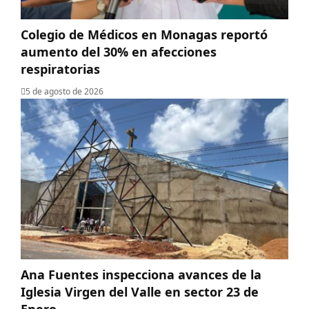
Colegio de Médicos en Monagas reportó
aumento del 30% en afecciones
respiratorias
5 de agosto de 2026
Ana Fuentes inspecciona avances de la
Iglesia Virgen del Valle en sector 23 de
Enero