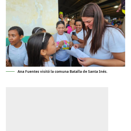
Ana Fuentes visitó la comuna Batalla de Santa Inés.