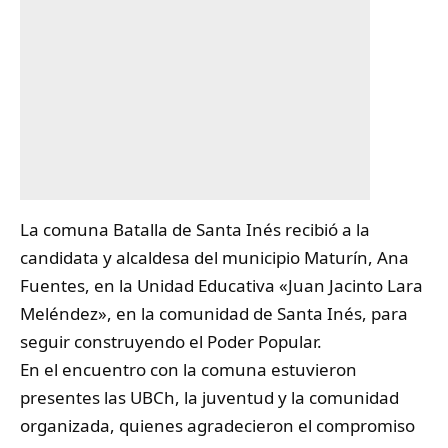
La comuna Batalla de Santa Inés recibió a la
candidata y alcaldesa del municipio Maturín,
Ana
Fuentes
, en la Unidad Educativa «Juan Jacinto Lara
Meléndez», en la comunidad de Santa Inés, para
seguir construyendo el Poder Popular.
En el encuentro con la comuna estuvieron
presentes las UBCh, la juventud y la comunidad
organizada, quienes agradecieron el compromiso