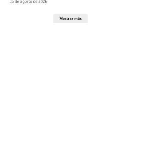
5 de agosto de 2026
Mostrar más