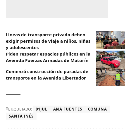
Líneas de transporte privado deben
exigir permisos de viaje a niños, niñas
y adolescentes
Piden respetar espacios públicos en la
Avenida Fuerzas Armadas de Maturín
​Comenzó construcción de paradas de
transporte en la Avenida Libertador
ETIQUETADO:
01JUL
ANA FUENTES
COMUNA
SANTA INÉS