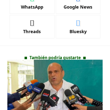
WhatsApp
Google News
Threads
Bluesky
También podría gustarte