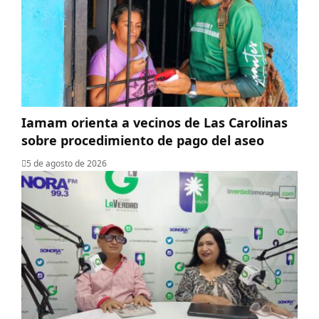
Iamam orienta a vecinos de Las Carolinas
sobre procedimiento de pago del aseo
5 de agosto de 2026