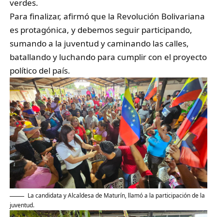
verdes.
Para finalizar, afirmó que la Revolución Bolivariana
es protagónica, y debemos seguir participando,
sumando a la juventud y caminando las calles,
batallando y luchando para cumplir con el proyecto
político del país.
La candidata y Alcaldesa de Maturín, llamó a la participación de la
juventud.