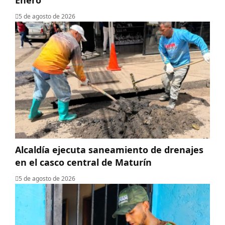
5 de agosto de 2026
Alcaldía ejecuta saneamiento de drenajes
en el casco central de Maturín
5 de agosto de 2026