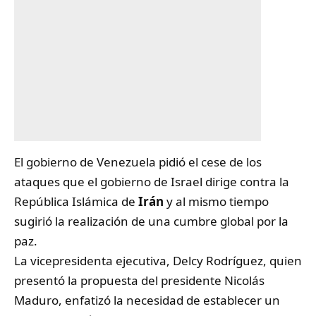
El gobierno de Venezuela pidió el cese de los
ataques que el gobierno de Israel dirige contra la
República Islámica de
Irán
y al mismo tiempo
sugirió la realización de una cumbre global por la
paz.
La vicepresidenta ejecutiva, Delcy Rodríguez, quien
presentó la propuesta del presidente Nicolás
Maduro, enfatizó la necesidad de establecer un