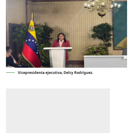
Vicepresidenta ejecutiva, Delcy Rodríguez.