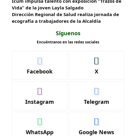
Icum impulsa talento con exposición “Trazos de
Vida” de la joven Layla Salgado‎
‎Dirección Regional de Salud realiza jornada de
ecografía a trabajadores de la Alcaldía
Síguenos
Encuéntranos en las redes sociales
Facebook
X
Instagram
Telegram
WhatsApp
Google News