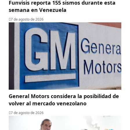
Funvisis reporta 155 sismos durante esta
semana en Venezuela
7 de agosto de 2026
General Motors considera la posibilidad de
volver al mercado venezolano
7 de agosto de 2026