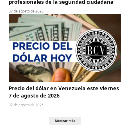
profesionales de la seguridad ciudadana
7 de agosto de 2026
Precio del dólar en Venezuela este viernes
7 de agosto de 2026
7 de agosto de 2026
Mostrar más