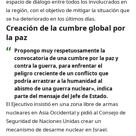
espacio de diálogo entre todos los involucrados en
la región, con el objetivo de mitigar la situación que
se ha deteriorado en los últimos días.
Creación de la cumbre global por
la paz
Propongo muy respetuosamente la
convocatoria de una cumbre por la paz y
contra la guerra, para enfrentar el
peligro creciente de un conflicto que
podría arrastrar a la humanidad al
abismo de una guerra nuclear»
, indica
parte del mensaje del Jefe de Estado.
El Ejecutivo insistió en una zona libre de armas
nucleares en Asia Occidental y pidió al Consejo de
Seguridad de Naciones Unidas crear un
mecanismo de desarme nuclear en Israel.