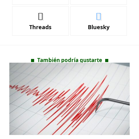
Threads
Bluesky
También podría gustarte