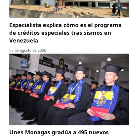
Especialista explica cómo es el programa
de créditos especiales tras sismos en
Venezuela
7 de agosto de 2026
Unes Monagas gradúa a 495 nuevos