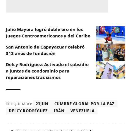
Julio Mayora logró doble oro en los
Juegos Centroamericanos y del Caribe
San Antonio de Capayacuar celebró
313 años de fundación
Delcy Rodríguez: Activado el subsidio
a juntas de condominio para
reparaciones tras sismos
ETIQUETADO:
23JUN
CUMBRE GLOBAL POR LA PAZ
DELCY RODRÍGUEZ
IRÁN
VENEZUELA