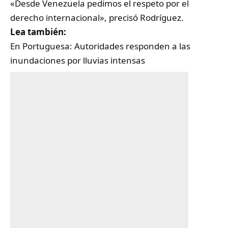
«Desde Venezuela pedimos el respeto por el
derecho internacional», precisó Rodríguez.
Lea también:
En Portuguesa: Autoridades responden a las
inundaciones por lluvias intensas