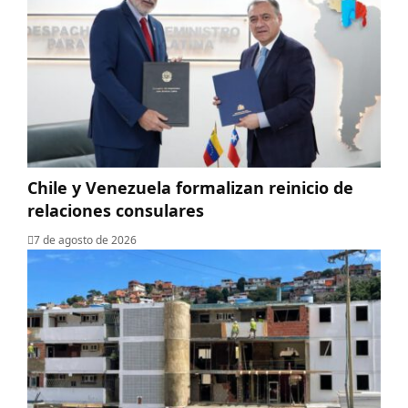
Chile y Venezuela formalizan reinicio de
relaciones consulares
7 de agosto de 2026