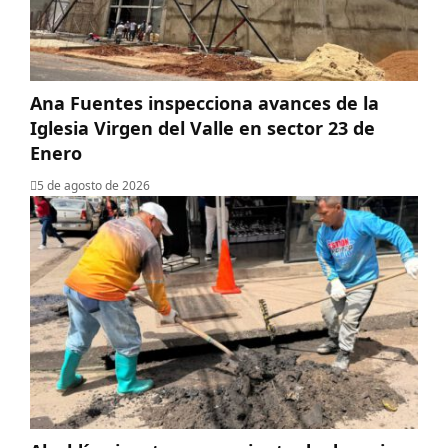
Ana Fuentes inspecciona avances de la
Iglesia Virgen del Valle en sector 23 de
Enero
5 de agosto de 2026