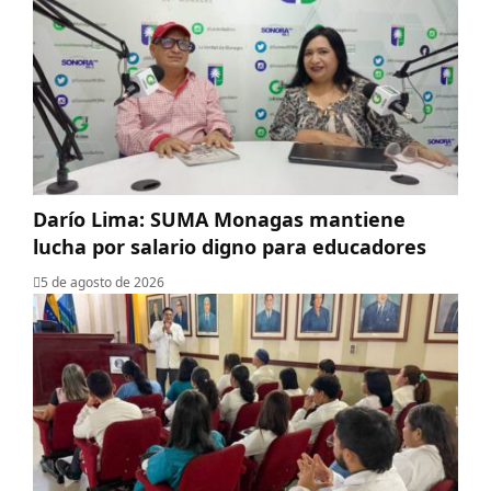
Darío Lima: SUMA Monagas mantiene
lucha por salario digno para educadores
5 de agosto de 2026