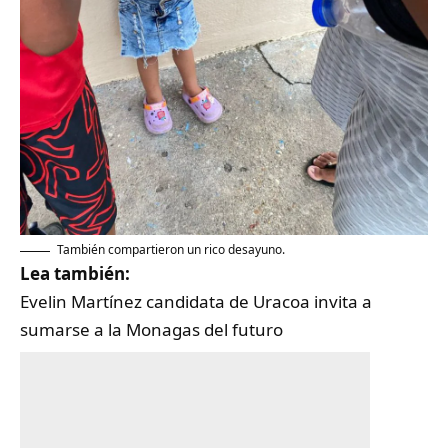
También compartieron un rico desayuno.
Lea también:
Evelin Martínez candidata de Uracoa invita a
sumarse a la Monagas del futuro