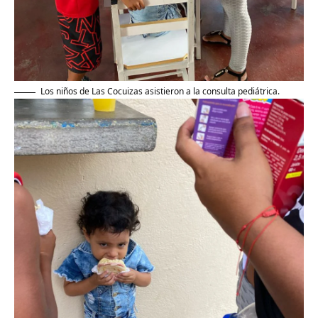
Los niños de Las Cocuizas asistieron a la consulta pediátrica.