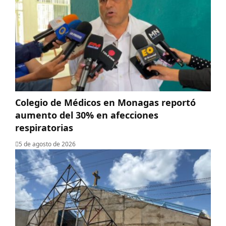
Colegio de Médicos en Monagas reportó
aumento del 30% en afecciones
respiratorias
5 de agosto de 2026