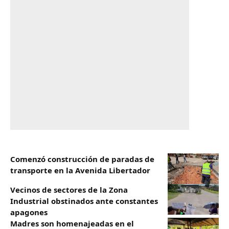
​Comenzó construcción de paradas de
transporte en la Avenida Libertador
Vecinos de sectores de la Zona
Industrial obstinados ante constantes
apagones
Madres son homenajeadas en el