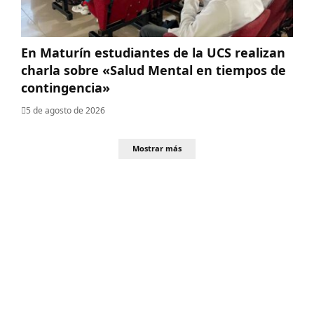
En Maturín estudiantes de la UCS realizan
charla sobre «Salud Mental en tiempos de
contingencia»
5 de agosto de 2026
Mostrar más