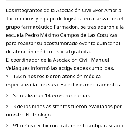
Los integrantes de la Asociación Civil «Por Amor a
Ti», médicos y equipo de logística en alianza con el
grupo farmacéutico Farmadon, se trasladaron a la
escuela Pedro Máximo Campos de
Las Cocuizas
,
para realizar su acostumbrado evento quincenal
de atención médico – social gratuita.
El coordinador de la Asociación Civil, Manuel
Velásquez informó las actigvidades cumplidas.
132 niños recibieron atención médica
especializada con sus respectivos medicamentos.
Se realizaron 14 ecosonogramas.
3 de los niños asistentes fueron evaluados por
nuestro Nutriólogo.
91 niños recibieron tratamiento antiparasitario.