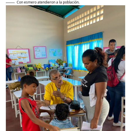
Con esmero atendieron a la población.