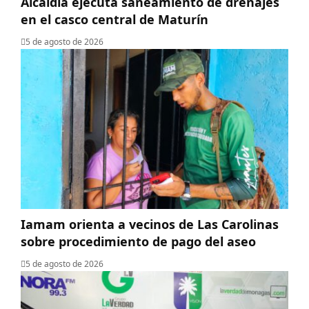
Alcaldía ejecuta saneamiento de drenajes
en el casco central de Maturín
5 de agosto de 2026
Iamam orienta a vecinos de Las Carolinas
sobre procedimiento de pago del aseo
5 de agosto de 2026