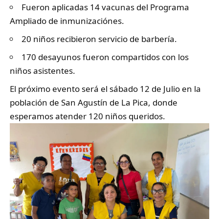
Fueron aplicadas 14 vacunas del Programa
Ampliado de inmunizaciónes.
20 niños recibieron servicio de barbería.
170 desayunos fueron compartidos con los
niños asistentes.
El próximo evento será el sábado 12 de Julio en la
población de San Agustín de La Pica, donde
esperamos atender 120 niños queridos.