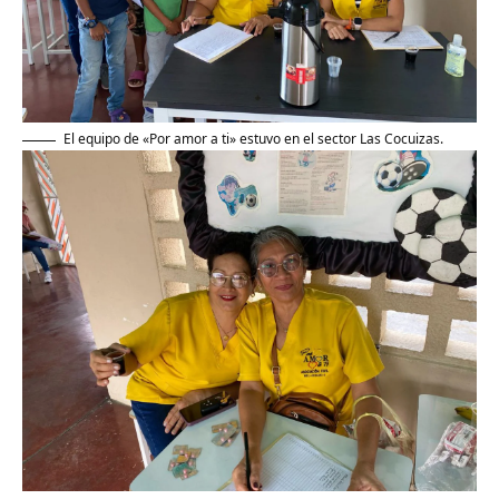
El equipo de «Por amor a ti» estuvo en el sector Las Cocuizas.