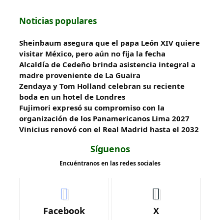
Noticias populares
Sheinbaum asegura que el papa León XIV quiere
visitar México, pero aún no fija la fecha
Alcaldía de Cedeño brinda asistencia integral a
madre proveniente de La Guaira
Zendaya y Tom Holland celebran su reciente
boda en un hotel de Londres
Fujimori expresó su compromiso con la
organización de los Panamericanos Lima 2027
Vinicius renovó con el Real Madrid hasta el 2032
Síguenos
Encuéntranos en las redes sociales
Facebook
X