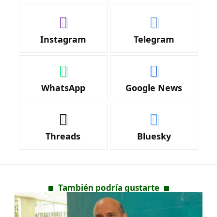
Instagram
Telegram
WhatsApp
Google News
Threads
Bluesky
También podría gustarte