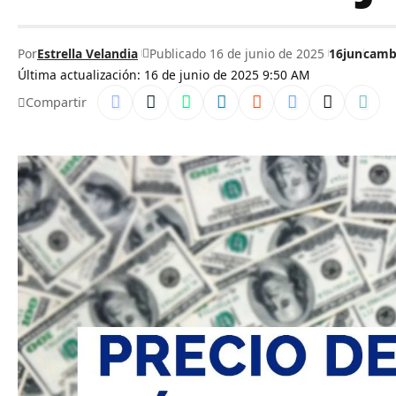
Por
Estrella Velandia
Publicado 16 de junio de 2025
16jun
camb
Última actualización: 16 de junio de 2025 9:50 AM
Compartir