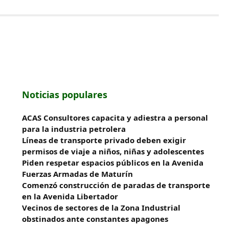
Noticias populares
ACAS Consultores capacita y adiestra a personal
para la industria petrolera
Líneas de transporte privado deben exigir
permisos de viaje a niños, niñas y adolescentes
Piden respetar espacios públicos en la Avenida
Fuerzas Armadas de Maturín
​Comenzó construcción de paradas de transporte
en la Avenida Libertador
Vecinos de sectores de la Zona Industrial
obstinados ante constantes apagones