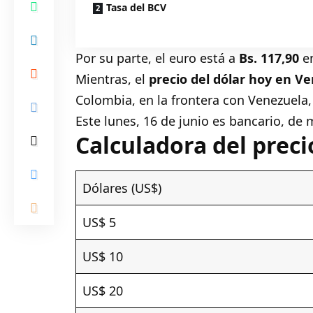
Tasa del BCV
Por su parte, el euro está a
Bs. 117,90
e
Mientras, el
precio del dólar hoy en V
Colombia, en la frontera con Venezuela,
Este lunes, 16 de junio es bancario, de
Calculadora del preci
Dólares (US$)
US$ 5
US$ 10
US$ 20