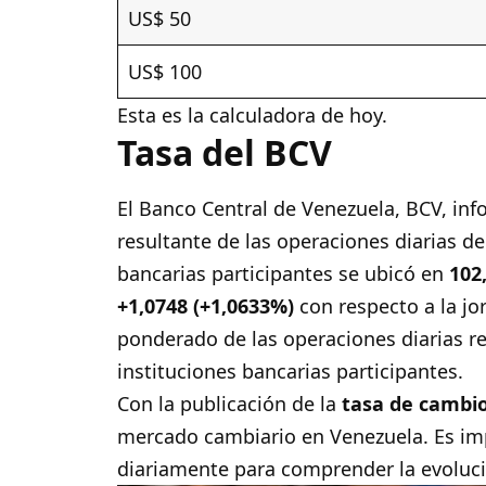
US$ 50
US$ 100
Esta es la calculadora de hoy.
Tasa del BCV
El Banco Central de Venezuela,
BCV
, in
resultante de las operaciones diarias de
bancarias participantes se ubicó en
102
+1,0748 (+1,0633%)
con respecto a la jo
ponderado de las operaciones diarias r
instituciones bancarias participantes.
Con la publicación de la
tasa de cambi
mercado cambiario en Venezuela. Es im
diariamente para comprender la evolució