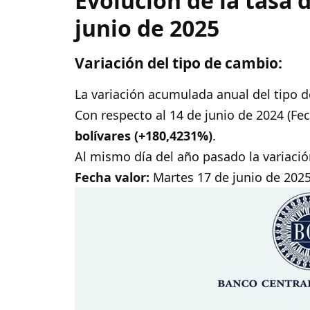
Evolución de la tasa 
junio de 2025
Variación del tipo de cambio:
La variación acumulada anual del tipo 
Con respecto al 14 de junio de 2024 (Fec
bolívares (+180,4231%)
.
Al mismo día del año pasado la variaci
Fecha valor:
Martes 17 de junio de 2025