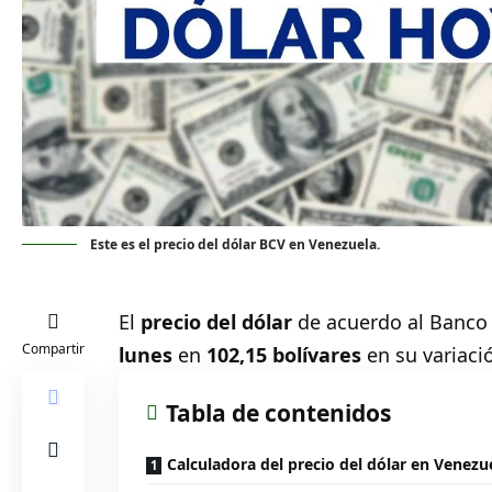
Este es el precio del dólar BCV en Venezuela.
El
precio del
dólar
de acuerdo al Banco
Compartir
lunes
en
102,15 bolívares
en su variaci
Tabla de contenidos
Calculadora del precio del dólar en Venezu