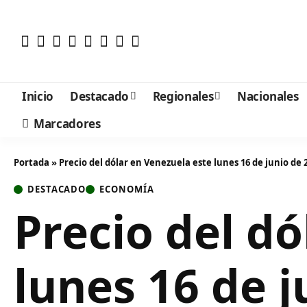
Inicio
Destacado
Regionales
Nacionales
Marcadores
Portada
»
Precio del dólar en Venezuela este lunes 16 de junio de 
DESTACADO
ECONOMÍA
Precio del d
lunes 16 de j