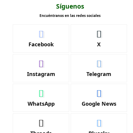
Síguenos
Encuéntranos en las redes sociales
Facebook
X
Instagram
Telegram
WhatsApp
Google News