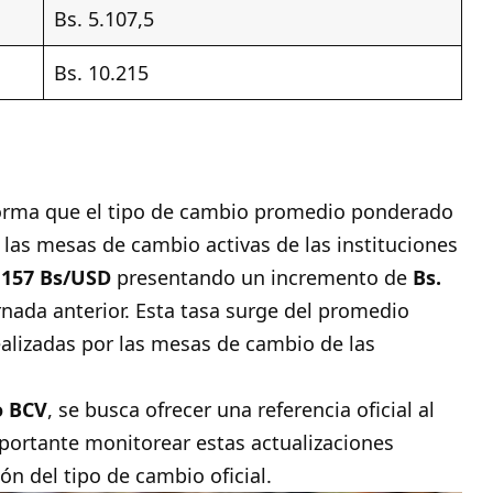
Bs. 5.107,5
Bs. 10.215
forma que el tipo de cambio promedio ponderado
 las mesas de cambio activas de las instituciones
,157 Bs/USD
presentando un incremento de
Bs.
rnada anterior. Esta tasa surge del promedio
ealizadas por las mesas de cambio de las
o BCV
, se busca ofrecer una referencia oficial al
portante monitorear estas actualizaciones
n del tipo de cambio oficial.