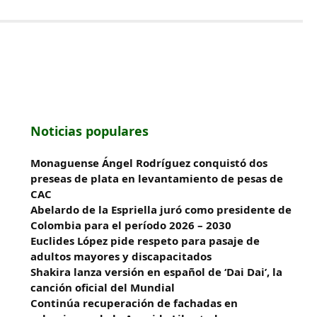
Noticias populares
Monaguense Ángel Rodríguez conquistó dos
preseas de plata en levantamiento de pesas de
CAC
Abelardo de la Espriella juró como presidente de
Colombia para el período 2026 – 2030
Euclides López pide respeto para pasaje de
adultos mayores y discapacitados
Shakira lanza versión en español de ‘Dai Dai’, la
canción oficial del Mundial
Continúa recuperación de fachadas en