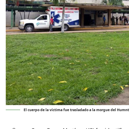
El cuerpo de la víctima fue trasladado a la morgue del Humnt