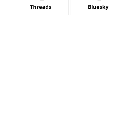
Threads
Bluesky