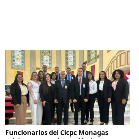
Funcionarios del Cicpc Monagas