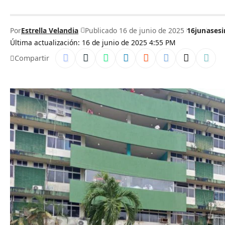
Por
Estrella Velandia
Publicado 16 de junio de 2025
16jun
asesi
Última actualización: 16 de junio de 2025 4:55 PM
Compartir