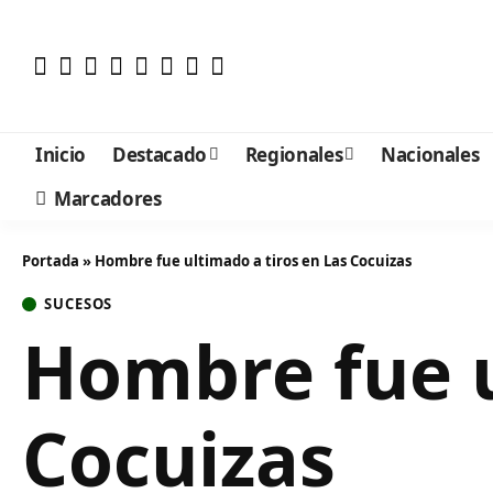
Inicio
Destacado
Regionales
Nacionales
Marcadores
Portada
»
Hombre fue ultimado a tiros en Las Cocuizas
SUCESOS
Hombre fue u
Cocuizas