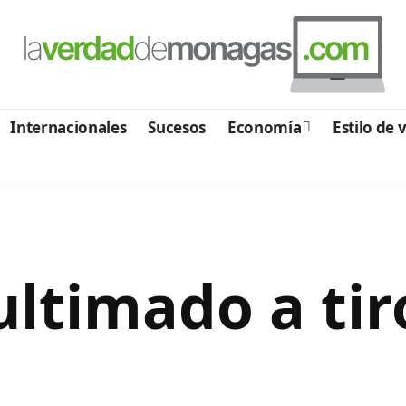
Internacionales
Sucesos
Economía
Estilo de 
ltimado a tir