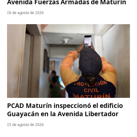
Avenida Fuerzas Armadas de Maturín
6 de agosto de 2026
PCAD Maturín inspeccionó el edificio
Guayacán en la Avenida Libertador
5 de agosto de 2026