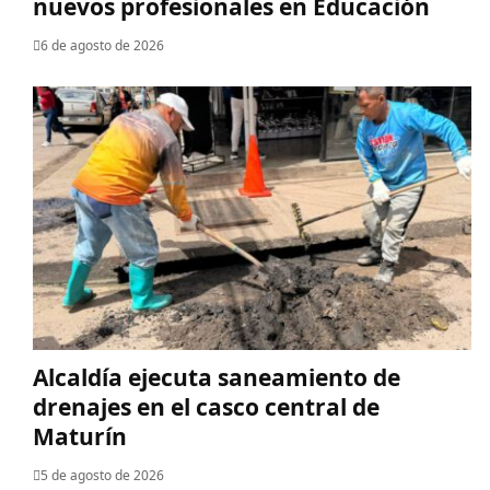
nuevos profesionales en Educación
6 de agosto de 2026
Alcaldía ejecuta saneamiento de
drenajes en el casco central de
Maturín
5 de agosto de 2026