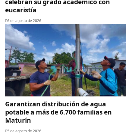
celebran su grado académico con
eucaristía
6 de agosto de 2026
Garantizan distribución de agua
potable a más de 6.700 familias en
Maturín
5 de agosto de 2026