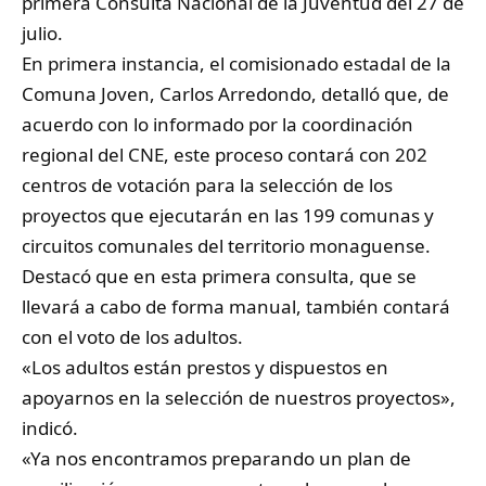
primera Consulta Nacional de la Juventud del 27 de
julio.
En primera instancia, el comisionado estadal de la
Comuna Joven, Carlos Arredondo, detalló que, de
acuerdo con lo informado por la coordinación
regional del CNE, este proceso contará con 202
centros de votación para la selección de los
proyectos que ejecutarán en las 199 comunas y
circuitos comunales del territorio monaguense.
Destacó que en esta primera consulta, que se
llevará a cabo de forma manual, también contará
con el voto de los adultos.
«Los adultos están prestos y dispuestos en
apoyarnos en la selección de nuestros proyectos»,
indicó.
«Ya nos encontramos preparando un plan de