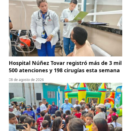
Hospital Núñez Tovar registró más de 3 mil
500 atenciones y 198 cirugías esta semana
8 de agosto de 2026