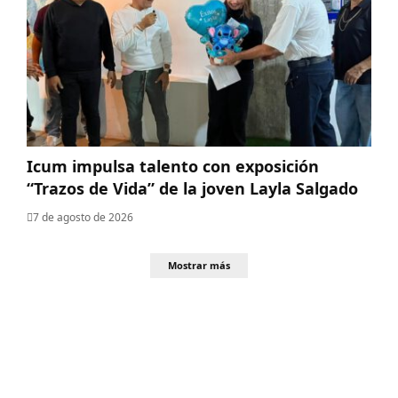
Icum impulsa talento con exposición
“Trazos de Vida” de la joven Layla Salgado‎
7 de agosto de 2026
Mostrar más