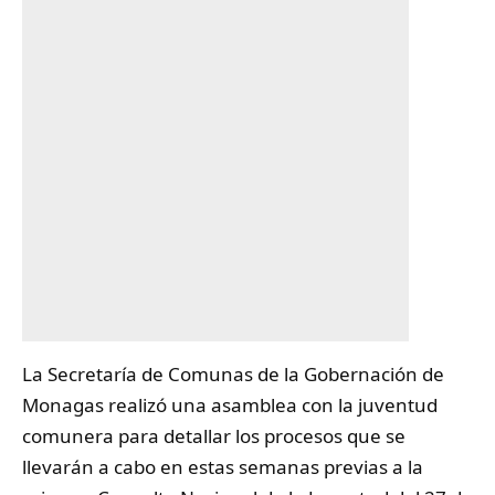
La Secretaría de Comunas de la Gobernación de
Monagas
realizó una asamblea con la juventud
comunera para detallar los procesos que se
llevarán a cabo en estas semanas previas a la