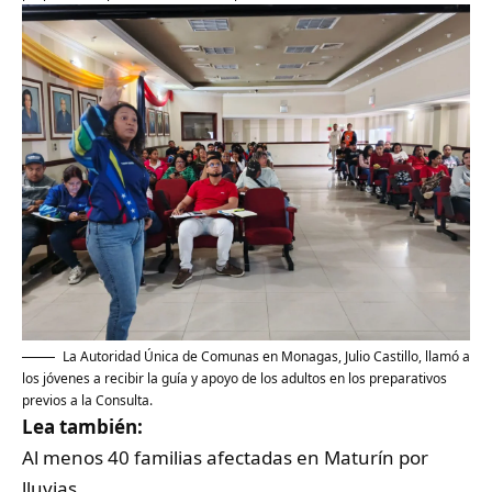
La Autoridad Única de Comunas en Monagas, Julio Castillo, llamó a
los jóvenes a recibir la guía y apoyo de los adultos en los preparativos
previos a la Consulta.
Lea también:
Al menos 40 familias afectadas en Maturín por
lluvias