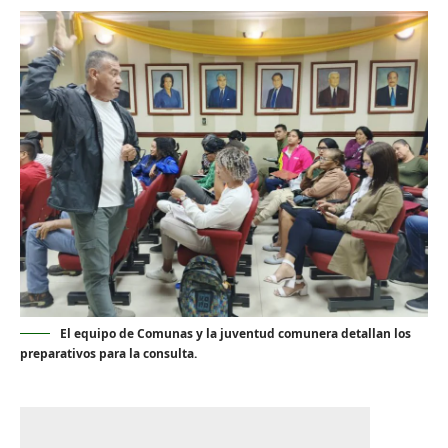
El equipo de Comunas y la juventud comunera detallan los
preparativos para la consulta.