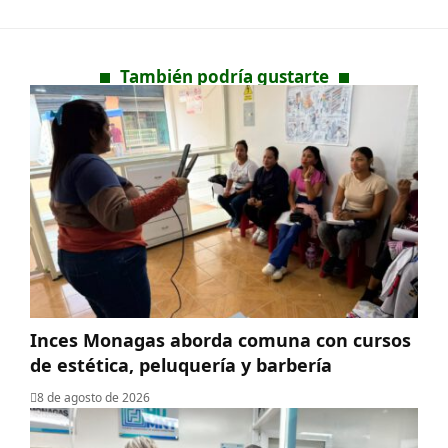
También podría gustarte
Inces Monagas aborda comuna con cursos
de estética, peluquería y barbería
8 de agosto de 2026