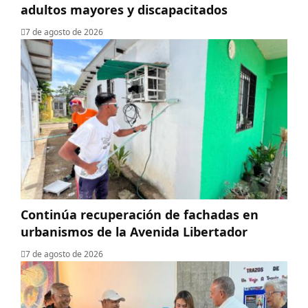
adultos mayores y discapacitados
7 de agosto de 2026
Continúa recuperación de fachadas en
urbanismos de la Avenida Libertador
7 de agosto de 2026