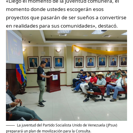
«Llegó el momento de la juventud comunera, el
momento donde ustedes escogerán esos
proyectos que pasarán de ser sueños a convertirse
en realidades para sus comunidades», destacó.
La juventud del Partido Socialista Unido de Venezuela (JPsuv)
preparará un plan de movilización para la Consulta.