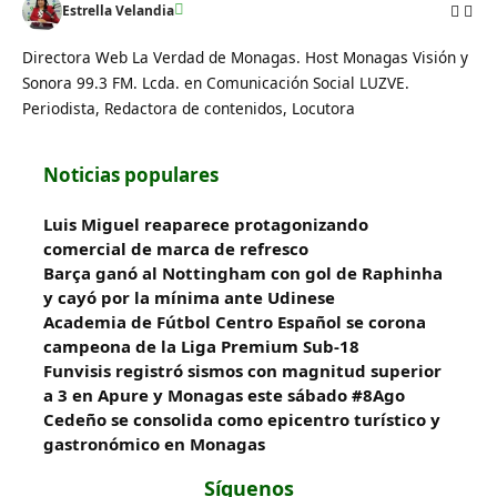
Estrella Velandia
Directora Web La Verdad de Monagas. Host Monagas Visión y
Sonora 99.3 FM. Lcda. en Comunicación Social LUZVE.
Periodista, Redactora de contenidos, Locutora
Noticias populares
Luis Miguel reaparece protagonizando
comercial de marca de refresco
Barça ganó al Nottingham con gol de Raphinha
y cayó por la mínima ante Udinese
Academia de Fútbol Centro Español se corona
campeona de la Liga Premium Sub-18
Funvisis registró sismos con magnitud superior
a 3 en Apure y Monagas este sábado #8Ago
Cedeño se consolida como epicentro turístico y
gastronómico en Monagas
Síguenos