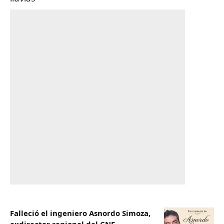
Falleció el ingeniero Asnordo Simoza,