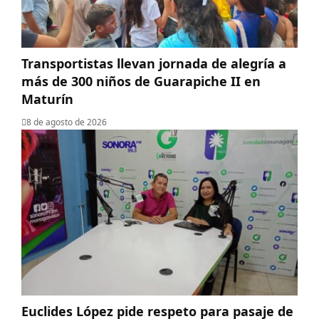
Transportistas llevan jornada de alegría a
más de 300 niños de Guarapiche II en
Maturín
8 de agosto de 2026
Euclides López pide respeto para pasaje de