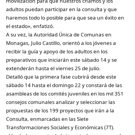
movilización para que nuestros chamos y los
adultos puedan participar en la consulta y que
haremos todo lo posible para que sea un éxito en
el estado», enfatizó.
A su vez, la Autoridad Única de Comunas en
Monagas, Julio Castillo, orientó a los jóvenes a
recibir la guía y apoyo de los adultos en los
preparativos que iniciarán este sábado 14 y se
extenderán hasta el viernes 25 de julio.
Detalló que la primera fase cubrirá desde este
sábado 14 hasta el domingo 22 y constará de las
asambleas de los comités juveniles en los mil 351
consejos comunales analizar y seleccionar las
propuestas de los 199 proyectos que irán a la
Consulta, enmarcadas en las Siete
Transformaciones Sociales y Económicas (7T).