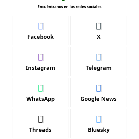
Encuéntranos en las redes sociales
Facebook
X
Instagram
Telegram
WhatsApp
Google News
Threads
Bluesky