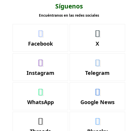
Síguenos
Encuéntranos en las redes sociales
Facebook
X
Instagram
Telegram
WhatsApp
Google News