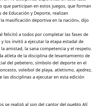
as que participan en estos juegos, que forman
s de Educación y Deporte, realizan
la masificación deportiva en la nación», dijo
 felicitó a todos por completar las fases de
y los invitó a ejecutar la etapa estadal de
 la amistad, la sana competencia y el respeto.
da atleta de la disciplina de levantamiento de
cial del pebetero, símbolo del deporte en el
ncesto, voleibol de playa, atletismo, ajedrez,
las disciplinas a ejecutar en esta edición
s se realizó al son del cantor del pueblo Alí