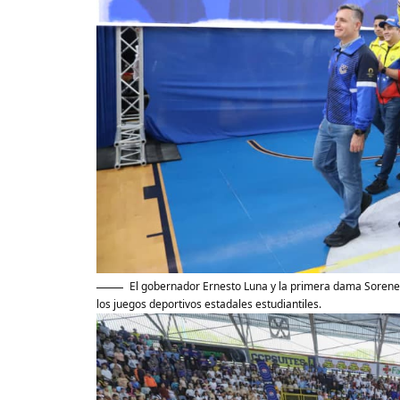
El gobernador Ernesto Luna y la primera dama Sorene
los juegos deportivos estadales estudiantiles.