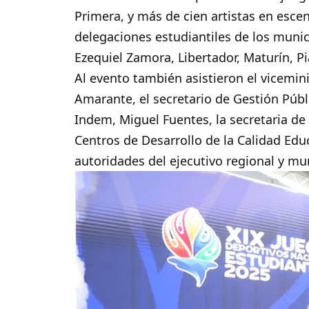
Primera, y más de cien artistas en esce
delegaciones estudiantiles de los munic
Ezequiel Zamora, Libertador, Maturín, P
Al evento también asistieron el vicemini
Amarante, el secretario de Gestión Públ
Indem, Miguel Fuentes, la secretaria de D
Centros de Desarrollo de la Calidad Edu
autoridades del ejecutivo regional y mu