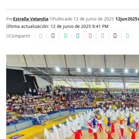
Por
Estrella Velandia
Publicado 12 de junio de 2025
12jun
2025
Última actualización: 12 de junio de 2025 9:41 PM
Compartir