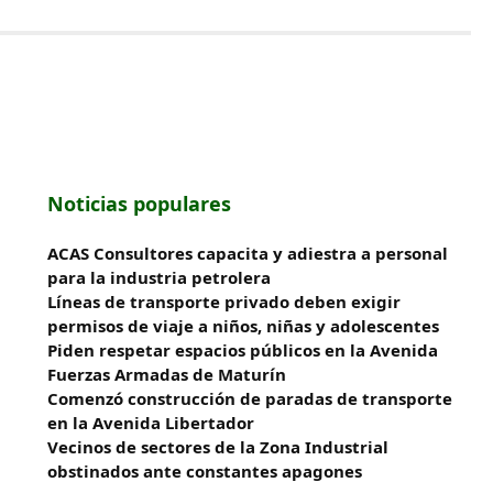
Noticias populares
ACAS Consultores capacita y adiestra a personal
para la industria petrolera
Líneas de transporte privado deben exigir
permisos de viaje a niños, niñas y adolescentes
Piden respetar espacios públicos en la Avenida
Fuerzas Armadas de Maturín
​Comenzó construcción de paradas de transporte
en la Avenida Libertador
Vecinos de sectores de la Zona Industrial
obstinados ante constantes apagones