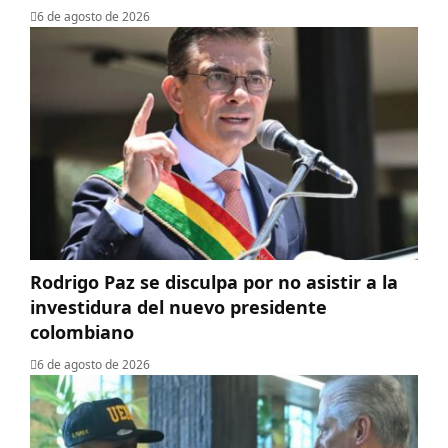
6 de agosto de 2026
Rodrigo Paz se disculpa por no asistir a la
investidura del nuevo presidente
colombiano
6 de agosto de 2026