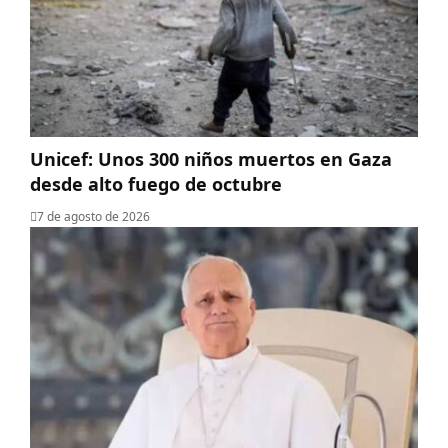
Unicef: Unos 300 niños muertos en Gaza
desde alto fuego de octubre
7 de agosto de 2026