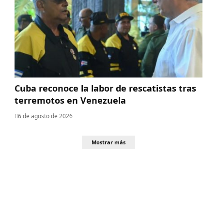
Cuba reconoce la labor de rescatistas tras
terremotos en Venezuela
6 de agosto de 2026
Mostrar más