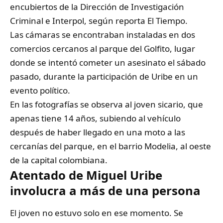
encubiertos de la Dirección de Investigación
Criminal e Interpol, según reporta El Tiempo.
Las cámaras se encontraban instaladas en dos
comercios cercanos al parque del Golfito, lugar
donde se intentó cometer un asesinato el sábado
pasado, durante la participación de Uribe en un
evento político.
En las fotografías se observa al joven sicario, que
apenas tiene 14 años, subiendo al vehículo
después de haber llegado en una moto a las
cercanías del parque, en el barrio Modelia, al oeste
de la capital colombiana.
Atentado de Miguel Uribe
involucra a más de una persona
El joven no estuvo solo en ese momento. Se