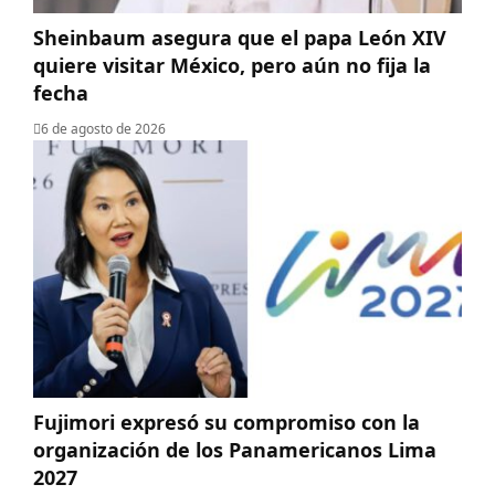
Sheinbaum asegura que el papa León XIV
quiere visitar México, pero aún no fija la
fecha
6 de agosto de 2026
Fujimori expresó su compromiso con la
organización de los Panamericanos Lima
2027