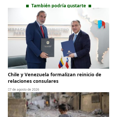
También podría gustarte
Chile y Venezuela formalizan reinicio de
relaciones consulares
7 de agosto de 2026