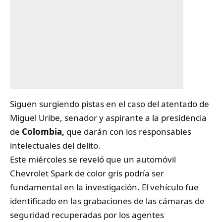
Siguen surgiendo pistas en el caso del atentado de
Miguel Uribe, senador y aspirante a la presidencia
de
Colombia,
que darán con los responsables
intelectuales del delito.
Este miércoles se reveló que un automóvil
Chevrolet Spark de color gris podría ser
fundamental en la investigación. El vehículo fue
identificado en las grabaciones de las cámaras de
seguridad recuperadas por los agentes