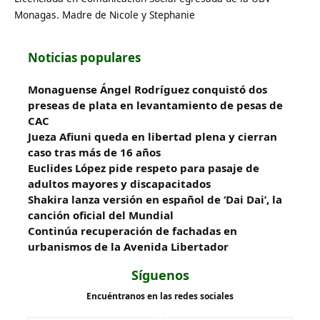
Monagas. Madre de Nicole y Stephanie
Noticias populares
Monaguense Ángel Rodríguez conquistó dos
preseas de plata en levantamiento de pesas de
CAC
Jueza Afiuni queda en libertad plena y cierran
caso tras más de 16 años
Euclides López pide respeto para pasaje de
adultos mayores y discapacitados
Shakira lanza versión en español de ‘Dai Dai’, la
canción oficial del Mundial
Continúa recuperación de fachadas en
urbanismos de la Avenida Libertador
Síguenos
Encuéntranos en las redes sociales