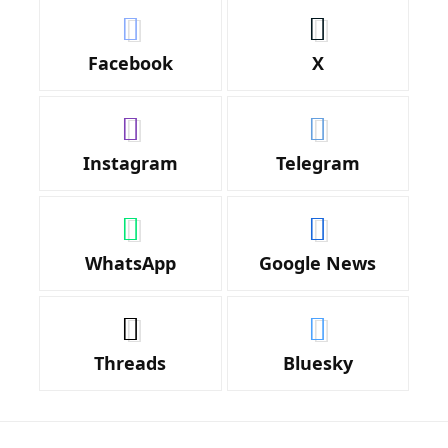
Facebook
X
Instagram
Telegram
WhatsApp
Google News
Threads
Bluesky