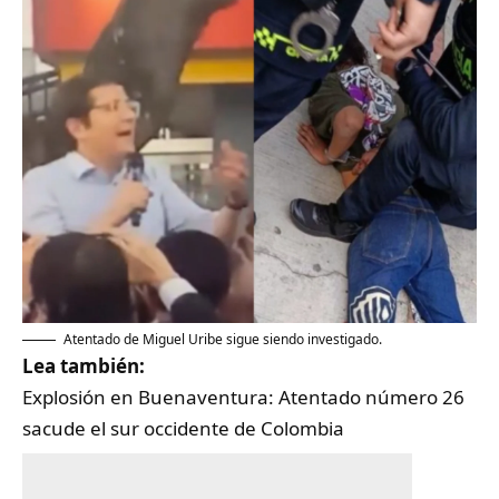
Atentado de Miguel Uribe sigue siendo investigado.
Lea también:
Explosión en Buenaventura: Atentado número 26
sacude el sur occidente de Colombia