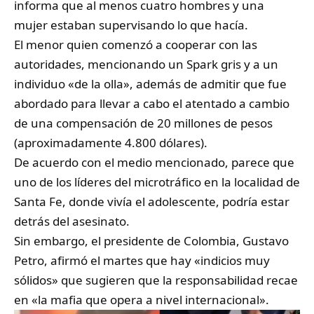
informa que al menos cuatro hombres y una
mujer estaban supervisando lo que hacía.
El menor quien comenzó a cooperar con las
autoridades, mencionando un Spark gris y a un
individuo «de la olla», además de admitir que fue
abordado para llevar a cabo el atentado a cambio
de una compensación de 20 millones de pesos
(aproximadamente 4.800 dólares).
De acuerdo con el medio mencionado, parece que
uno de los líderes del microtráfico en la localidad de
Santa Fe, donde vivía el adolescente, podría estar
detrás del asesinato.
Sin embargo, el presidente de Colombia, Gustavo
Petro, afirmó el martes que hay «indicios muy
sólidos» que sugieren que la responsabilidad recae
en «la mafia que opera a nivel internacional».