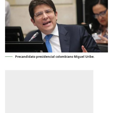
Precandidato presidencial colombiano Miguel Uribe.